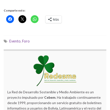
Comparte esto:
Más
Evento
,
Foro
La Red de Desarrollo Sostenible y Medio Ambiente es un
proyecto impulsado por
Cebem
. Ha trabajado continuamente
desde 1999, proporcionando un servicio gratuito de boletines
informativos a usuarios de Bolivia, Latinoamérica y el resto del