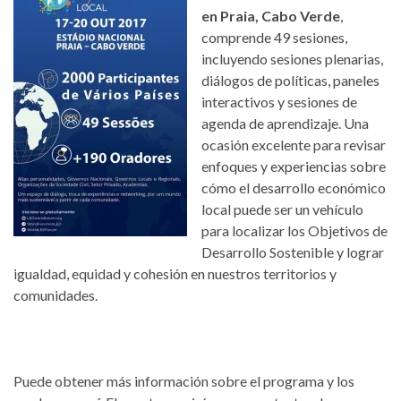
en Praia, Cabo Verde
,
comprende 49 sesiones,
incluyendo sesiones plenarias,
diálogos de políticas, paneles
interactivos y sesiones de
agenda de aprendizaje. Una
ocasión excelente para revisar
enfoques y experiencias sobre
cómo el desarrollo económico
local puede ser un vehículo
para localizar los Objetivos de
Desarrollo Sostenible y lograr
igualdad, equidad y cohesión en nuestros territorios y
comunidades.
Puede obtener más información sobre el programa y los