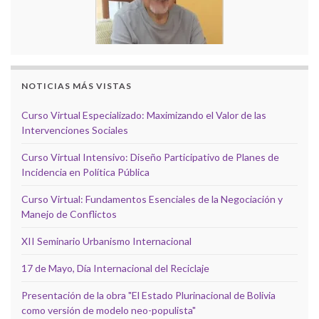
NOTICIAS MÁS VISTAS
Curso Virtual Especializado: Maximizando el Valor de las
Intervenciones Sociales
Curso Virtual Intensivo: Diseño Participativo de Planes de
Incidencia en Política Pública
Curso Virtual: Fundamentos Esenciales de la Negociación y
Manejo de Conflictos
XII Seminario Urbanismo Internacional
17 de Mayo, Día Internacional del Reciclaje
Presentación de la obra "El Estado Plurinacional de Bolivia
como versión de modelo neo-populista"