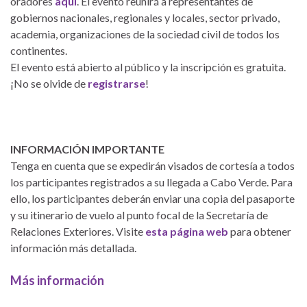
oradores
aquí
. El evento reunirá a representantes de
gobiernos nacionales, regionales y locales, sector privado,
academia, organizaciones de la sociedad civil de todos los
continentes.
El evento está abierto al público y la inscripción es gratuita.
¡No se olvide de
registrarse
!
INFORMACIÓN IMPORTANTE
Tenga en cuenta que se expedirán visados de cortesía a todos
los participantes registrados a su llegada a Cabo Verde. Para
ello, los participantes deberán enviar una copia del pasaporte
y su itinerario de vuelo al punto focal de la Secretaría de
Relaciones Exteriores. Visite
esta página web
para obtener
información más detallada.
Más información