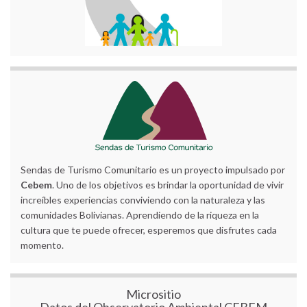
Sendas de Turismo Comunitario es un proyecto impulsado por
Cebem
. Uno de los objetivos es brindar la oportunidad de vivir
increíbles experiencias conviviendo con la naturaleza y las
comunidades Bolivianas. Aprendiendo de la riqueza en la
cultura que te puede ofrecer, esperemos que disfrutes cada
momento.
Micrositio