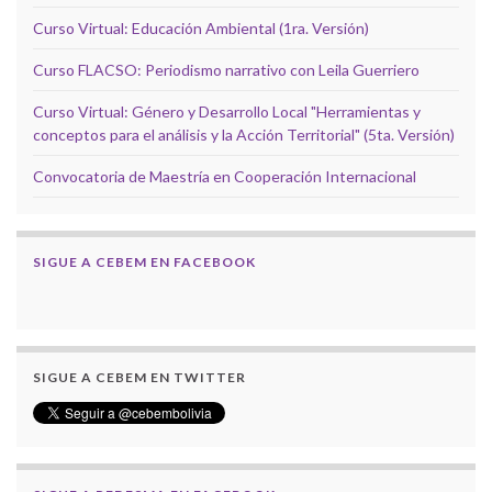
Curso Virtual: Educación Ambiental (1ra. Versión)
Curso FLACSO: Periodismo narrativo con Leila Guerriero
Curso Virtual: Género y Desarrollo Local "Herramientas y
conceptos para el análisis y la Acción Territorial" (5ta. Versión)
Convocatoria de Maestría en Cooperación Internacional
SIGUE A CEBEM EN FACEBOOK
SIGUE A CEBEM EN TWITTER