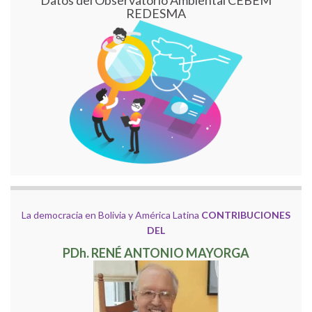
Datos del Observatorio Ambiental CEBEM
REDESMA
La democracia en Bolivia y América Latina
CONTRIBUCIONES
DEL
PDh. RENÉ ANTONIO MAYORGA