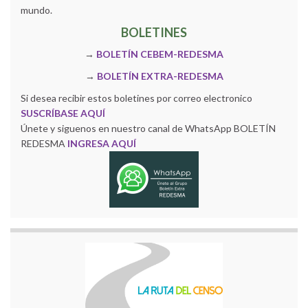
mundo.
BOLETINES
→
BOLETÍN CEBEM-REDESMA
→
BOLETÍN EXTRA-REDESMA
Si desea recibir estos boletines por correo electronico
SUSCRÍBASE AQUÍ
Únete y siguenos en nuestro canal de WhatsApp BOLETÍN
REDESMA
INGRESA AQUÍ