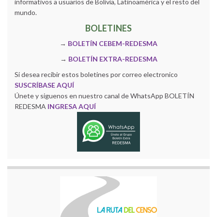
informativos a usuarios de Bolivia, Latinoamérica y el resto del
mundo.
BOLETINES
→
BOLETÍN CEBEM-REDESMA
→
BOLETÍN EXTRA-REDESMA
Si desea recibir estos boletines por correo electronico
SUSCRÍBASE AQUÍ
Únete y siguenos en nuestro canal de WhatsApp BOLETÍN
REDESMA
INGRESA AQUÍ