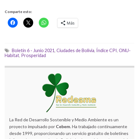
Comparte esto:
Más
Boletín 6 - Junio 2021
,
Ciudades de Bolivia
,
Índice CPI
,
ONU-
Habitat
,
Prosperidad
La Red de Desarrollo Sostenible y Medio Ambiente es un
proyecto impulsado por
Cebem
. Ha trabajado continuamente
desde 1999, proporcionando un servicio gratuito de boletines