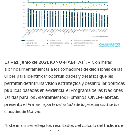
La Paz, junio de 2021 (ONU-HABITAT)
.
–
Con miras
a brindar herramientas a los tomadores de decisiones de las
urbes para identificar oportunidades y desafíos que les
permitan definir una visión estratégica y desarrollar políticas
públicas basadas en evidencia, el Programa de las Naciones
Unidas para los Asentamientos Humanos,
ONU-Habitat
,
presentó el
Primer reporte del estado de la prosperidad de las
ciudades de Bolivia
.
“Este informe refleja los resultados del cálculo del
Índice de