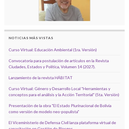
NOTICIAS MÁS VISTAS
Curso Virtual: Educación Ambiental (1ra. Versión)
Convocatoria para postulación de artículos en la Revista
Ciudades, Estados y Política, Volumen 14 (2027).
Lanzamiento de la revista HÁBITAT
Curso Virtual: Género y Desarrollo Local "Herramientas y
conceptos para el análisis y la Acción Territorial" (5ta. Versión)
Presentación de la obra "El Estado Plurinacional de Bolivia
como versión de modelo neo-populista"
El Viceministerio de Defensa Civil lanza plataforma virtual de
capacitación en Gestión de Riesgos