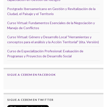
Postgrado Iberoamericano en Gestión y Revitalización de la
Ciudad, el Paisaje y el Territorio
Curso Virtual: Fundamentos Esenciales de la Negociación y
Manejo de Conflictos
Curso Virtual: Género y Desarrollo Local "Herramientas y
conceptos para el análisis y la Acción Territorial" (6ta. Versión)
Curso de Especialización Profesional: Evaluación de
Programas y Proyectos de Desarrollo Social
SIGUE A CEBEM EN FACEBOOK
SIGUE A CEBEM EN TWITTER