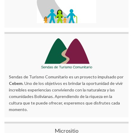
Sendas de Turismo Comunitario es un proyecto impulsado por
Cebem
. Uno de los objetivos es brindar la oportunidad de vivir
increíbles experiencias conviviendo con la naturaleza y las
comunidades Bolivianas. Aprendiendo de la riqueza en la
cultura que te puede ofrecer, esperemos que disfrutes cada
momento.
Micrositio