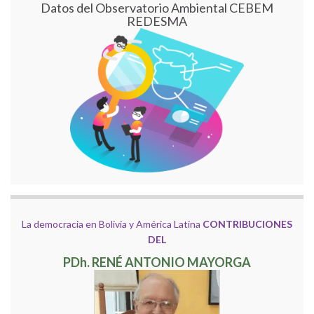
Datos del Observatorio Ambiental CEBEM
REDESMA
La democracia en Bolivia y América Latina
CONTRIBUCIONES
DEL
PDh. RENÉ ANTONIO MAYORGA