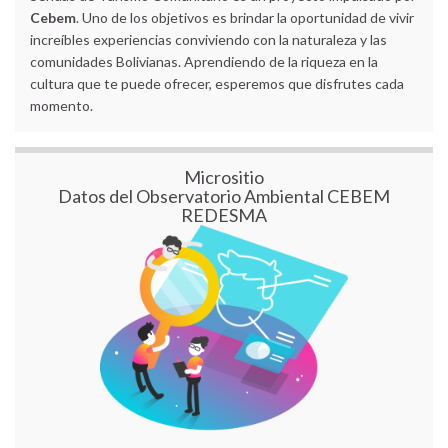
Cebem
. Uno de los objetivos es brindar la oportunidad de vivir
increíbles experiencias conviviendo con la naturaleza y las
comunidades Bolivianas. Aprendiendo de la riqueza en la
cultura que te puede ofrecer, esperemos que disfrutes cada
momento.
Micrositio
Datos del Observatorio Ambiental CEBEM
REDESMA