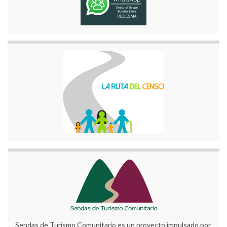
Sendas de Turismo Comunitario es un proyecto impulsado por