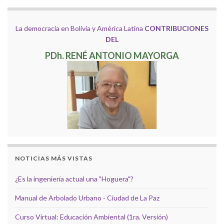
La democracia en Bolivia y América Latina
CONTRIBUCIONES
DEL
PDh. RENÉ ANTONIO MAYORGA
NOTICIAS MÁS VISTAS
¿Es la ingeniería actual una "Hoguera"?
Manual de Arbolado Urbano - Ciudad de La Paz
Curso Virtual: Educación Ambiental (1ra. Versión)