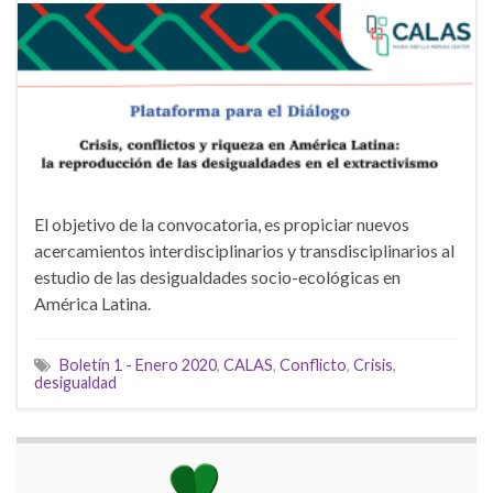
El objetivo de la convocatoria, es propiciar nuevos
acercamientos interdisciplinarios y transdisciplinarios al
estudio de las desigualdades socio-ecológicas en
América Latina.
Boletín 1 - Enero 2020
,
CALAS
,
Conflicto
,
Crisis
,
desigualdad