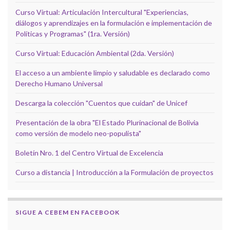
Curso Virtual: Articulación Intercultural "Experiencias,
diálogos y aprendizajes en la formulación e implementación de
Políticas y Programas" (1ra. Versión)
Curso Virtual: Educación Ambiental (2da. Versión)
El acceso a un ambiente limpio y saludable es declarado como
Derecho Humano Universal
Descarga la colección "Cuentos que cuidan" de Unicef
Presentación de la obra "El Estado Plurinacional de Bolivia
como versión de modelo neo-populista"
Boletín Nro. 1 del Centro Virtual de Excelencia
Curso a distancia | Introducción a la Formulación de proyectos
SIGUE A CEBEM EN FACEBOOK