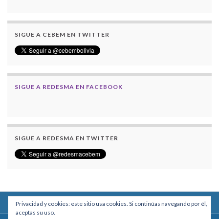
SIGUE A CEBEM EN TWITTER
SIGUE A REDESMA EN FACEBOOK
SIGUE A REDESMA EN TWITTER
Privacidad y cookies: este sitio usa cookies. Si continúas navegando por él,
aceptas su uso.