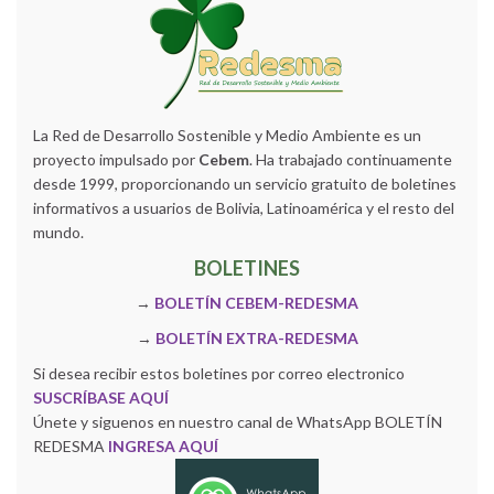
La Red de Desarrollo Sostenible y Medio Ambiente es un
proyecto impulsado por
Cebem
. Ha trabajado continuamente
desde 1999, proporcionando un servicio gratuito de boletines
informativos a usuarios de Bolivia, Latinoamérica y el resto del
mundo.
BOLETINES
→
BOLETÍN CEBEM-REDESMA
→
BOLETÍN EXTRA-REDESMA
Si desea recibir estos boletines por correo electronico
SUSCRÍBASE AQUÍ
Únete y siguenos en nuestro canal de WhatsApp BOLETÍN
REDESMA
INGRESA AQUÍ