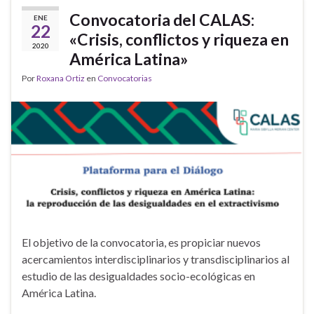
Convocatoria del CALAS:
ENE
22
«Crisis, conflictos y riqueza en
2020
América Latina»
Por
Roxana Ortiz
en
Convocatorias
El objetivo de la convocatoria, es propiciar nuevos
acercamientos interdisciplinarios y transdisciplinarios al
estudio de las desigualdades socio-ecológicas en
América Latina.