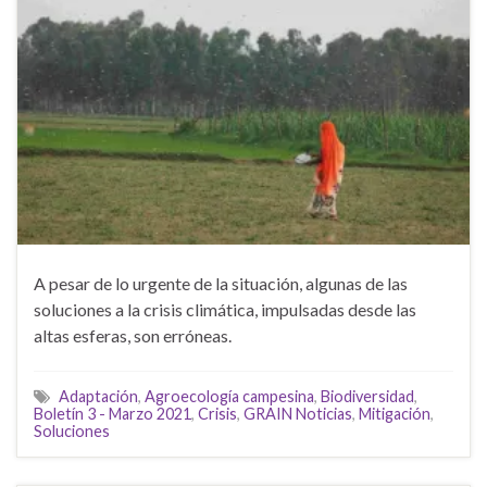
A pesar de lo urgente de la situación, algunas de las
soluciones a la crisis climática, impulsadas desde las
altas esferas, son erróneas.
Adaptación
,
Agroecología campesina
,
Biodiversidad
,
Boletín 3 - Marzo 2021
,
Crisis
,
GRAIN Noticias
,
Mitigación
,
Soluciones