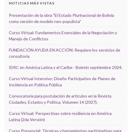
NOTICIAS MÁS VISTAS
Presentación de la obra "El Estado Plurinacional de Bolivia
como versión de modelo neo-populista"
Curso Virtual: Fundamentos Esenciales de la Negociación y
Manejo de Conflictos
FUNDACIÓN AYUDA EN ACCIÓN: Requiere los servicios de
consultoría
IDRC en América Latina y el Caribe - Boletín septiembre 2024.
Curso Virtual Intensivo: Diseño Participativo de Planes de
Incidencia en Política Pública
Convocatoria para postulación de artículos en la Revista
Ciudades, Estados y Política, Volumen 14 (2027).
Curso Virtual: Perspectivas sobre resiliencia en América
Latina (2da Versión)
Curso Presencial: Técnicas y herramientas participativas para