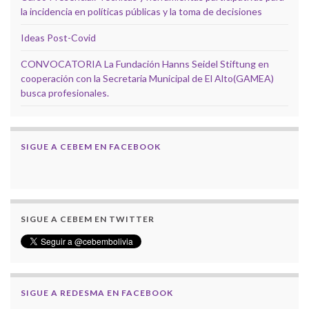
la incidencia en políticas públicas y la toma de decisiones
Ideas Post-Covid
CONVOCATORIA La Fundación Hanns Seidel Stiftung en
cooperación con la Secretaria Municipal de El Alto(GAMEA)
busca profesionales.
SIGUE A CEBEM EN FACEBOOK
SIGUE A CEBEM EN TWITTER
SIGUE A REDESMA EN FACEBOOK