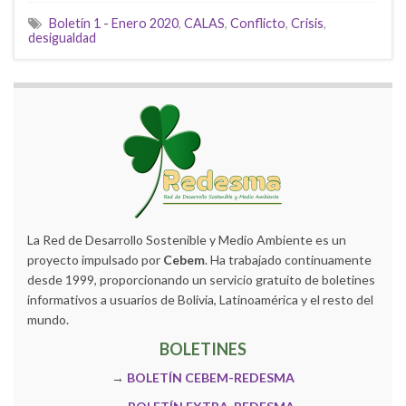
Boletín 1 - Enero 2020
,
CALAS
,
Conflicto
,
Crisis
,
desigualdad
La Red de Desarrollo Sostenible y Medio Ambiente es un
proyecto impulsado por
Cebem
. Ha trabajado continuamente
desde 1999, proporcionando un servicio gratuito de boletines
informativos a usuarios de Bolivia, Latinoamérica y el resto del
mundo.
BOLETINES
→
BOLETÍN CEBEM-REDESMA