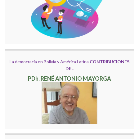
La democracia en Bolivia y América Latina
CONTRIBUCIONES
DEL
PDh. RENÉ ANTONIO MAYORGA