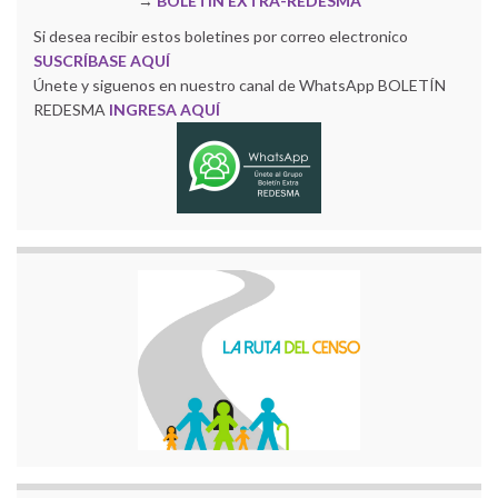
→
BOLETÍN EXTRA-REDESMA
Si desea recibir estos boletines por correo electronico
SUSCRÍBASE AQUÍ
Únete y siguenos en nuestro canal de WhatsApp BOLETÍN
REDESMA
INGRESA AQUÍ