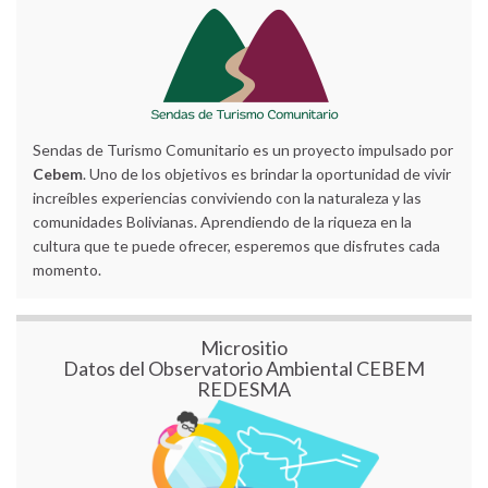
Sendas de Turismo Comunitario es un proyecto impulsado por
Cebem
. Uno de los objetivos es brindar la oportunidad de vivir
increíbles experiencias conviviendo con la naturaleza y las
comunidades Bolivianas. Aprendiendo de la riqueza en la
cultura que te puede ofrecer, esperemos que disfrutes cada
momento.
Micrositio
Datos del Observatorio Ambiental CEBEM
REDESMA