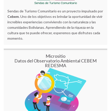
Sendas de Turismo Comunitario es un proyecto impulsado por
Cebem
. Uno de los objetivos es brindar la oportunidad de vivir
increíbles experiencias conviviendo con la naturaleza y las
comunidades Bolivianas. Aprendiendo de la riqueza en la
cultura que te puede ofrecer, esperemos que disfrutes cada
momento.
Micrositio
Datos del Observatorio Ambiental CEBEM
REDESMA