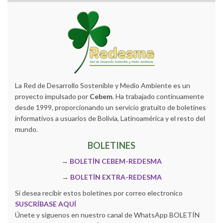
La Red de Desarrollo Sostenible y Medio Ambiente es un
proyecto impulsado por
Cebem
. Ha trabajado continuamente
desde 1999, proporcionando un servicio gratuito de boletines
informativos a usuarios de Bolivia, Latinoamérica y el resto del
mundo.
BOLETINES
→
BOLETÍN CEBEM-REDESMA
→
BOLETÍN EXTRA-REDESMA
Si desea recibir estos boletines por correo electronico
SUSCRÍBASE AQUÍ
Únete y siguenos en nuestro canal de WhatsApp BOLETÍN