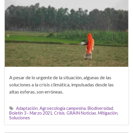
A pesar de lo urgente de la situación, algunas de las
soluciones a la crisis climática, impulsadas desde las
altas esferas, son erróneas.
Adaptación
,
Agroecología campesina
,
Biodiversidad
,
Boletín 3 - Marzo 2021
,
Crisis
,
GRAIN Noticias
,
Mitigación
,
Soluciones