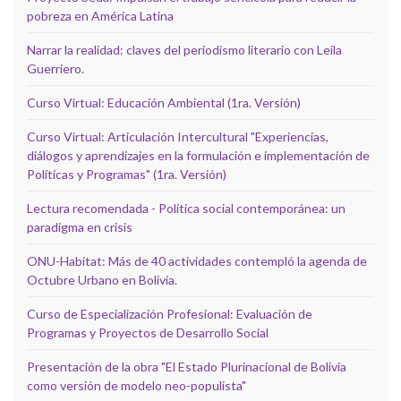
pobreza en América Latina
Narrar la realidad: claves del periodismo literario con Leila
Guerriero.
Curso Virtual: Educación Ambiental (1ra. Versión)
Curso Virtual: Articulación Intercultural "Experiencias,
diálogos y aprendizajes en la formulación e implementación de
Políticas y Programas" (1ra. Versión)
Lectura recomendada - Política social contemporánea: un
paradigma en crisis
ONU-Habitat: Más de 40 actividades contempló la agenda de
Octubre Urbano en Bolivia.
Curso de Especialización Profesional: Evaluación de
Programas y Proyectos de Desarrollo Social
Presentación de la obra "El Estado Plurinacional de Bolivia
como versión de modelo neo-populista"