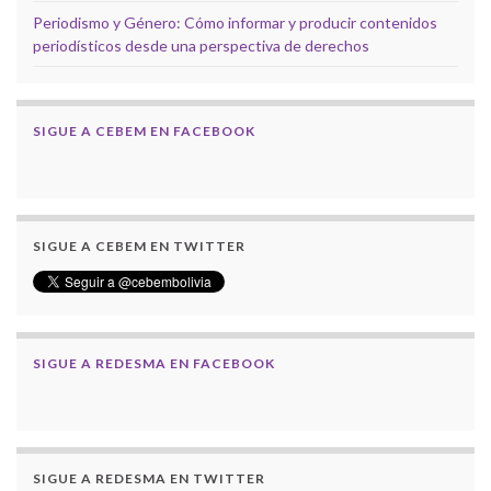
Periodismo y Género: Cómo informar y producir contenidos
periodísticos desde una perspectiva de derechos
SIGUE A CEBEM EN FACEBOOK
SIGUE A CEBEM EN TWITTER
SIGUE A REDESMA EN FACEBOOK
SIGUE A REDESMA EN TWITTER