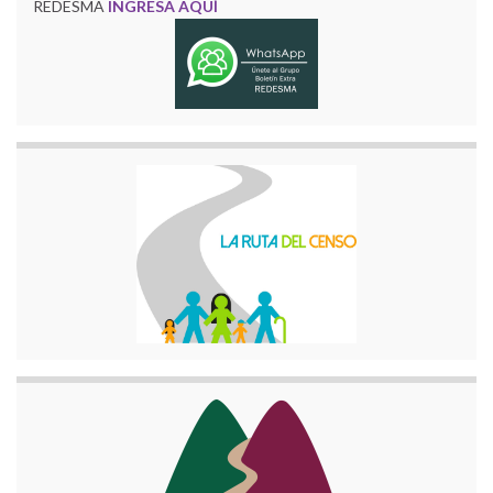
REDESMA
INGRESA AQUÍ