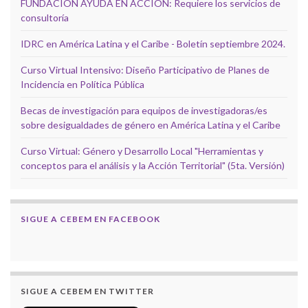
FUNDACIÓN AYUDA EN ACCIÓN: Requiere los servicios de
consultoría
IDRC en América Latina y el Caribe - Boletín septiembre 2024.
Curso Virtual Intensivo: Diseño Participativo de Planes de
Incidencia en Política Pública
Becas de investigación para equipos de investigadoras/es
sobre desigualdades de género en América Latina y el Caribe
Curso Virtual: Género y Desarrollo Local "Herramientas y
conceptos para el análisis y la Acción Territorial" (5ta. Versión)
SIGUE A CEBEM EN FACEBOOK
SIGUE A CEBEM EN TWITTER