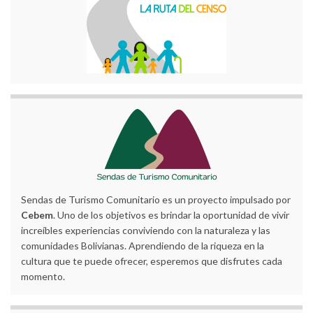
Sendas de Turismo Comunitario es un proyecto impulsado por
Cebem
. Uno de los objetivos es brindar la oportunidad de vivir
increíbles experiencias conviviendo con la naturaleza y las
comunidades Bolivianas. Aprendiendo de la riqueza en la
cultura que te puede ofrecer, esperemos que disfrutes cada
momento.