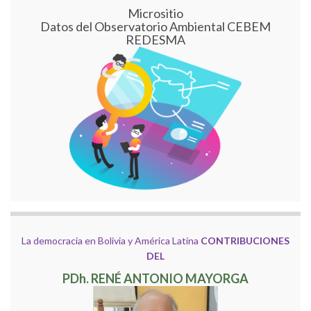
Micrositio
Datos del Observatorio Ambiental CEBEM
REDESMA
La democracia en Bolivia y América Latina
CONTRIBUCIONES
DEL
PDh. RENÉ ANTONIO MAYORGA