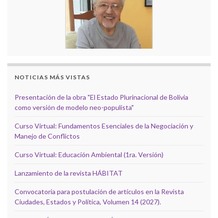
NOTICIAS MÁS VISTAS
Presentación de la obra "El Estado Plurinacional de Bolivia
como versión de modelo neo-populista"
Curso Virtual: Fundamentos Esenciales de la Negociación y
Manejo de Conflictos
Curso Virtual: Educación Ambiental (1ra. Versión)
Lanzamiento de la revista HÁBITAT
Convocatoria para postulación de artículos en la Revista
Ciudades, Estados y Política, Volumen 14 (2027).