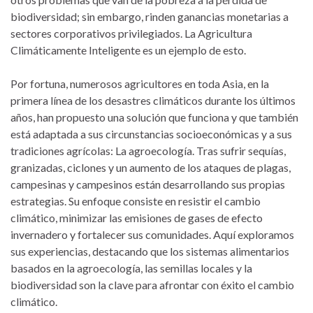
biodiversidad; sin embargo, rinden ganancias monetarias a
sectores corporativos privilegiados. La Agricultura
Climáticamente Inteligente es un ejemplo de esto.
Por fortuna, numerosos agricultores en toda Asia, en la
primera línea de los desastres climáticos durante los últimos
años, han propuesto una solución que funciona y que también
está adaptada a sus circunstancias socioeconómicas y a sus
tradiciones agrícolas: La agroecología. Tras sufrir sequías,
granizadas, ciclones y un aumento de los ataques de plagas,
campesinas y campesinos están desarrollando sus propias
estrategias. Su enfoque consiste en resistir el cambio
climático, minimizar las emisiones de gases de efecto
invernadero y fortalecer sus comunidades. Aquí exploramos
sus experiencias, destacando que los sistemas alimentarios
basados en la agroecología, las semillas locales y la
biodiversidad son la clave para afrontar con éxito el cambio
climático.