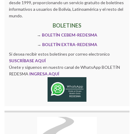
desde 1999, proporcionando un servicio gratuito de boletines
informativos a usuarios de Bolivia, Latinoamérica y el resto del
mundo.
BOLETINES
→
BOLETÍN CEBEM-REDESMA
→
BOLETÍN EXTRA-REDESMA
Si desea recibir estos boletines por correo electronico
SUSCRÍBASE AQUÍ
Únete y siguenos en nuestro canal de WhatsApp BOLETÍN
REDESMA
INGRESA AQUÍ