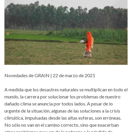
Novedades de GRAIN | 22 de marzo de 2021
A medida que los desastres naturales se multiplican en todo el
mundo, la carrera por solucionar los problemas de nuestro
dañado clima se anuncia por todos lados. A pesar de lo
urgente de la situación, algunas de las soluciones a la crisis
climática, impulsadas desde las altas esferas, son erróneas.
No sólo no van en el camino correcto, sino que exacerban
otros problemas que van de la pobreza a la pérdida de