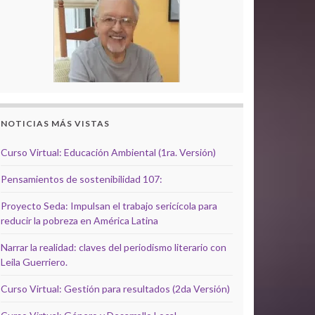
NOTICIAS MÁS VISTAS
Curso Virtual: Educación Ambiental (1ra. Versión)
Pensamientos de sostenibilidad 107:
Proyecto Seda: Impulsan el trabajo sericícola para
reducir la pobreza en América Latina
Narrar la realidad: claves del periodismo literario con
Leila Guerriero.
Curso Virtual: Gestión para resultados (2da Versión)