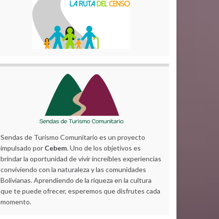
Sendas de Turismo Comunitario es un proyecto
impulsado por
Cebem
. Uno de los objetivos es
brindar la oportunidad de vivir increíbles experiencias
conviviendo con la naturaleza y las comunidades
Bolivianas. Aprendiendo de la riqueza en la cultura
que te puede ofrecer, esperemos que disfrutes cada
momento.