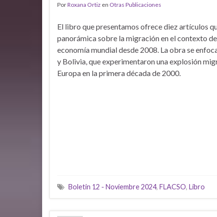
Por
Roxana Ortiz
en
Otras Publicaciones
El libro que presentamos ofrece diez artículos 
panorámica sobre la migración en el contexto de 
economía mundial desde 2008. La obra se enfoca
y Bolivia, que experimentaron una explosión migr
Europa en la primera década de 2000.
Boletin 12 - Noviembre 2024
,
FLACSO
,
Libro