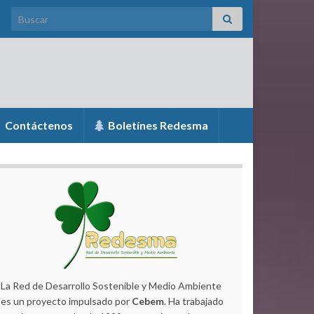
Search for:
Contáctenos
Boletínes Redesma
La Red de Desarrollo Sostenible y Medio Ambiente
es un proyecto impulsado por
Cebem
. Ha trabajado