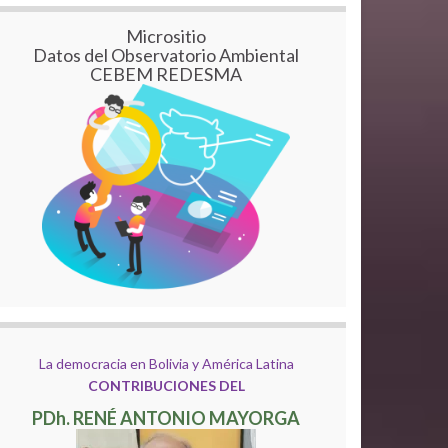
Micrositio
Datos del Observatorio Ambiental
CEBEM REDESMA
La democracia en Bolivia y América Latina
CONTRIBUCIONES DEL
PDh. RENÉ ANTONIO MAYORGA