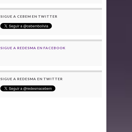
SIGUE A CEBEM EN TWITTER
SIGUE A REDESMA EN FACEBOOK
SIGUE A REDESMA EN TWITTER