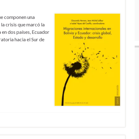
que componen una
la crisis que marcó la
 en dos países, Ecuador
atoria hacia el Sur de