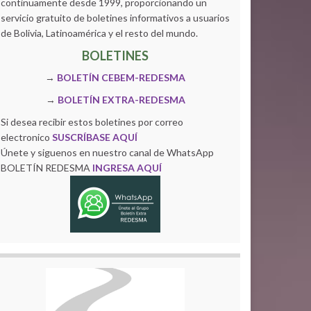
continuamente desde 1999, proporcionando un
servicio gratuito de boletines informativos a usuarios
de Bolivia, Latinoamérica y el resto del mundo.
BOLETINES
→
BOLETÍN CEBEM-REDESMA
→
BOLETÍN EXTRA-REDESMA
Si desea recibir estos boletines por correo
electronico
SUSCRÍBASE AQUÍ
Únete y siguenos en nuestro canal de WhatsApp
BOLETÍN REDESMA
INGRESA AQUÍ