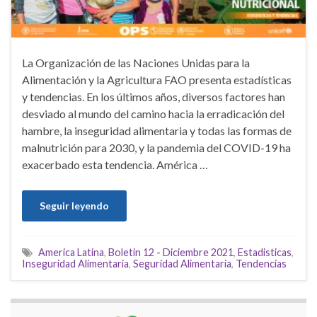
La Organización de las Naciones Unidas para la
Alimentación y la Agricultura FAO presenta estadísticas
y tendencias. En los últimos años, diversos factores han
desviado al mundo del camino hacia la erradicación del
hambre, la inseguridad alimentaria y todas las formas de
malnutrición para 2030, y la pandemia del COVID-19 ha
exacerbado esta tendencia. América …
Seguir leyendo
America Latina
,
Boletin 12 - Diciembre 2021
,
Estadisticas
,
Inseguridad Alimentaria
,
Seguridad Alimentaria
,
Tendencias