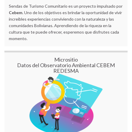
Sendas de Turismo Comunitario es un proyecto impulsado por
Cebem
. Uno de los objetivos es brindar la oportunidad de vivir
increíbles experiencias conviviendo con la naturaleza y las
comunidades Bolivianas. Aprendiendo de la riqueza en la
cultura que te puede ofrecer, esperemos que disfrutes cada
momento.
Micrositio
Datos del Observatorio Ambiental CEBEM
REDESMA