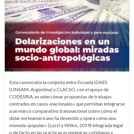
Esta convocatoria conjunta entre Escuela IDAES
(UNSAM, Argentina) y CLACSO, con el apoyo de
CODESRIA, es seleccionar propuestas de trabajos
centrados en casos «nacionales» que permitan integrarse
a un marco comparativo transnacional sobre cómo el
dólar norteamericano ha devenido y opera como una
moneda «popular» (Luzzi y Wilkis, 2019) integrada legal
o de facto en las prácticas económicas cotidianas y