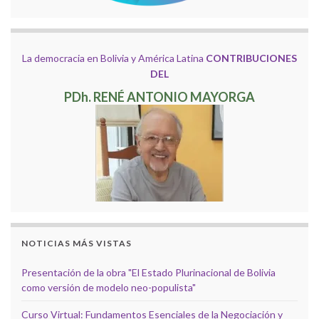
La democracia en Bolivia y América Latina
CONTRIBUCIONES
DEL
PDh. RENÉ ANTONIO MAYORGA
NOTICIAS MÁS VISTAS
Presentación de la obra "El Estado Plurinacional de Bolivia
como versión de modelo neo-populista"
Curso Virtual: Fundamentos Esenciales de la Negociación y