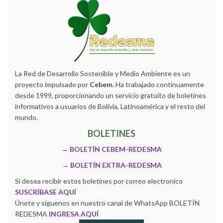
La Red de Desarrollo Sostenible y Medio Ambiente es un
proyecto impulsado por
Cebem
. Ha trabajado continuamente
desde 1999, proporcionando un servicio gratuito de boletines
informativos a usuarios de Bolivia, Latinoamérica y el resto del
mundo.
BOLETINES
→
BOLETÍN CEBEM-REDESMA
→
BOLETÍN EXTRA-REDESMA
Si desea recibir estos boletines por correo electronico
SUSCRÍBASE AQUÍ
Únete y siguenos en nuestro canal de WhatsApp BOLETÍN
REDESMA
INGRESA AQUÍ