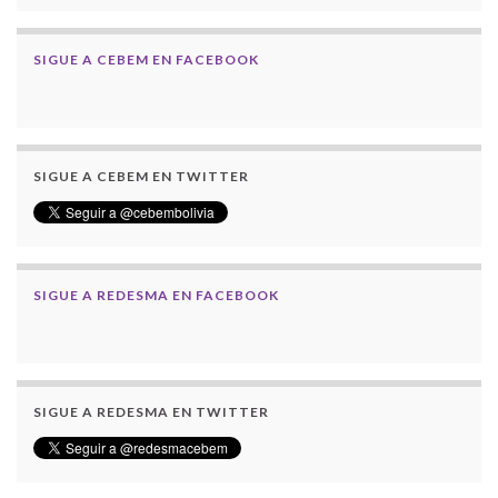
SIGUE A CEBEM EN FACEBOOK
SIGUE A CEBEM EN TWITTER
SIGUE A REDESMA EN FACEBOOK
SIGUE A REDESMA EN TWITTER