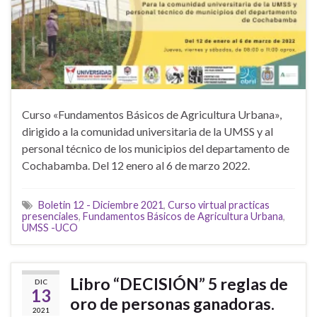
Curso «Fundamentos Básicos de Agricultura Urbana»,
dirigido a la comunidad universitaria de la UMSS y al
personal técnico de los municipios del departamento de
Cochabamba. Del 12 enero al 6 de marzo 2022.
Boletin 12 - Diciembre 2021
,
Curso virtual practicas
presenciales
,
Fundamentos Básicos de Agricultura Urbana
,
UMSS -UCO
Libro “DECISIÓN” 5 reglas de
DIC
13
oro de personas ganadoras.
2021