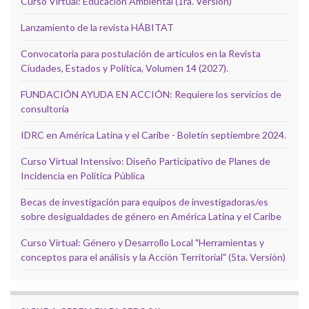
Curso Virtual: Educación Ambiental (1ra. Versión)
Lanzamiento de la revista HÁBITAT
Convocatoria para postulación de artículos en la Revista
Ciudades, Estados y Política, Volumen 14 (2027).
FUNDACIÓN AYUDA EN ACCIÓN: Requiere los servicios de
consultoría
IDRC en América Latina y el Caribe - Boletín septiembre 2024.
Curso Virtual Intensivo: Diseño Participativo de Planes de
Incidencia en Política Pública
Becas de investigación para equipos de investigadoras/es
sobre desigualdades de género en América Latina y el Caribe
Curso Virtual: Género y Desarrollo Local "Herramientas y
conceptos para el análisis y la Acción Territorial" (5ta. Versión)