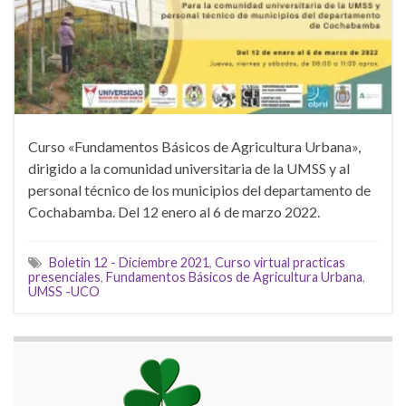
Curso «Fundamentos Básicos de Agricultura Urbana»,
dirigido a la comunidad universitaria de la UMSS y al
personal técnico de los municipios del departamento de
Cochabamba. Del 12 enero al 6 de marzo 2022.
Boletin 12 - Diciembre 2021
,
Curso virtual practicas
presenciales
,
Fundamentos Básicos de Agricultura Urbana
,
UMSS -UCO