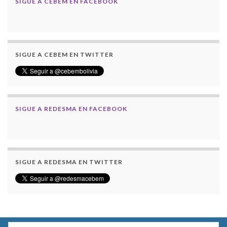
SIGUE A CEBEM EN FACEBOOK
SIGUE A CEBEM EN TWITTER
SIGUE A REDESMA EN FACEBOOK
SIGUE A REDESMA EN TWITTER