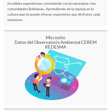
increíbles experiencias conviviendo con la naturaleza y las
comunidades Bolivianas. Aprendiendo de la riqueza en la
cultura que te puede ofrecer, esperemos que disfrutes cada
momento.
Micrositio
Datos del Observatorio Ambiental CEBEM
REDESMA