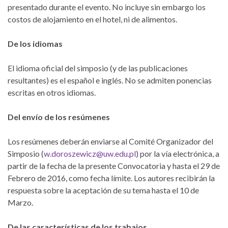
presentado durante el evento. No incluye sin embargo los
costos de alojamiento en el hotel, ni de alimentos.
De los idiomas
El idioma oficial del simposio (y de las publicaciones
resultantes) es el español e inglés. No se admiten ponencias
escritas en otros idiomas.
Del envío de los resúmenes
Los resúmenes deberán enviarse al Comité Organizador del
Simposio (
w.doroszewicz@uw.edu.pl
) por la vía electrónica, a
partir de la fecha de la presente Convocatoria y hasta el 29 de
Febrero de 2016, como fecha límite. Los autores recibirán la
respuesta sobre la aceptación de su tema hasta el 10 de
Marzo.
De las características de los trabajos