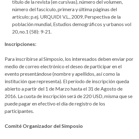
título de la revista (en cursivas), número del volumen,
número del fascículo, primera y última páginas del
artículo; p.ej. URQUIDI V.L., 2009, Perspectiva de la
población mundial, Estudios demográficos y urbanos vol
20, no.1 (58): 9-21.
Inscripciones:
Para inscribirse al Simposio, los interesados deben enviar por
medio de correo electrónico el deseo de participar en el
evento presentándose (nombre y apellidos, así como la
institución que representa). El período de inscripción queda
abierto a partir del 1 de Marzo hasta el 31 de Agosto de
2016. La cuota de inscripción será de 220 USD, misma que se
puede pagar en efectivo el día de registro de los
participantes.
Comité Organizador del Simposio