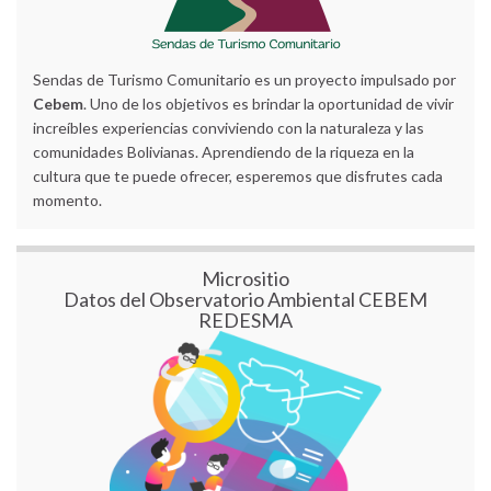
Sendas de Turismo Comunitario es un proyecto impulsado por
Cebem
. Uno de los objetivos es brindar la oportunidad de vivir
increíbles experiencias conviviendo con la naturaleza y las
comunidades Bolivianas. Aprendiendo de la riqueza en la
cultura que te puede ofrecer, esperemos que disfrutes cada
momento.
Micrositio
Datos del Observatorio Ambiental CEBEM
REDESMA