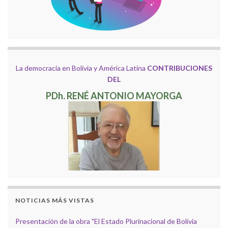
La democracia en Bolivia y América Latina
CONTRIBUCIONES
DEL
PDh. RENÉ ANTONIO MAYORGA
NOTICIAS MÁS VISTAS
Presentación de la obra "El Estado Plurinacional de Bolivia