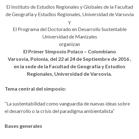
El Instituto de Estudios Regionales y Globales de la Facultad
de Geografía y Estudios Regionales, Universidad de Varsovia
y
El Programa del Doctorado en Desarrollo Sustentable
Universidad de Manizales
organizan
El Primer Simposio Polaco – Colombiano
Varsovia, Polonia, del 22 al 24 de Septiembre de 2016 ,
en la sede de la Facultad de Geografía y Estudios
Regionales, Universidad de Varsovia.
Tema central del simposio:
“La sustentabilidad como vanguardia de nuevas ideas sobre
el desarrollo o la crisis del paradigma ambientalista”
Bases generales