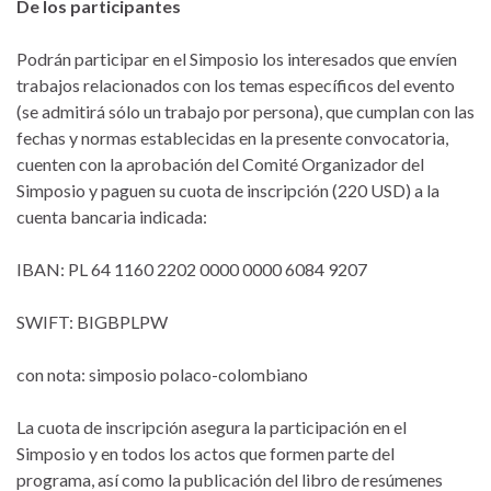
De los participantes
Podrán participar en el Simposio los interesados que envíen
trabajos relacionados con los temas específicos del evento
(se admitirá sólo un trabajo por persona), que cumplan con las
fechas y normas establecidas en la presente convocatoria,
cuenten con la aprobación del Comité Organizador del
Simposio y paguen su cuota de inscripción (220 USD) a la
cuenta bancaria indicada:
IBAN: PL 64 1160 2202 0000 0000 6084 9207
SWIFT: BIGBPLPW
con nota: simposio polaco-colombiano
La cuota de inscripción asegura la participación en el
Simposio y en todos los actos que formen parte del
programa, así como la publicación del libro de resúmenes