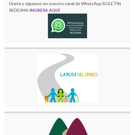
Únete y siguenos en nuestro canal de WhatsApp BOLETÍN
REDESMA
INGRESA AQUÍ