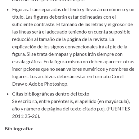
Figuras: Irán separadas del texto y llevarán un número y un
título. Las figuras deberán estar delineadas con el
suficiente contraste. El tamaño de las letras y el grosor de
las líneas será el adecuado teniendo en cuenta su posible
reducción al tamaño de la página de la revista. La
explicación de los signos convencionales irá al pie de la
figura. Si se trata de mapas y planos irán siempre con
escala gráfica. En la figura misma no deben aparecer otras
inscripciones que no sean valores numéricos y nombres de
lugares. Los archivos deberán estar en formato Corel
Draw o Adobe Photoshop.
Citas bibliográficas dentro del texto:
Se escribirá, entre paréntesis, el apellido (en mayúscula),
año y número de página del texto citado p.ej. (FUENTES
2011:25-26).
Bibliografía: