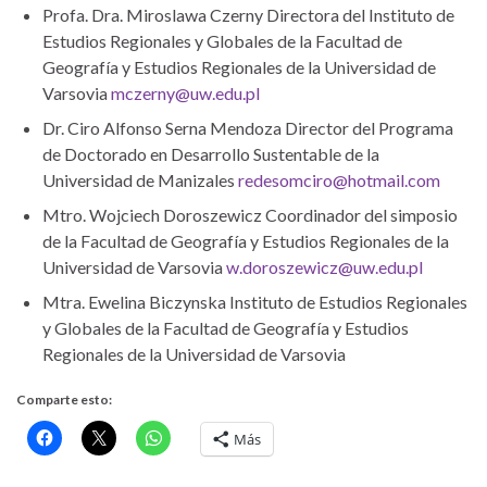
Profa. Dra. Miroslawa Czerny Directora del Instituto de
Estudios Regionales y Globales de la Facultad de
Geografía y Estudios Regionales de la Universidad de
Varsovia
mczerny@uw.edu.pl
Dr. Ciro Alfonso Serna Mendoza Director del Programa
de Doctorado en Desarrollo Sustentable de la
Universidad de Manizales
redesomciro@hotmail.com
Mtro. Wojciech Doroszewicz Coordinador del simposio
de la Facultad de Geografía y Estudios Regionales de la
Universidad de Varsovia
w.doroszewicz@uw.edu.pl
Mtra. Ewelina Biczynska Instituto de Estudios Regionales
y Globales de la Facultad de Geografía y Estudios
Regionales de la Universidad de Varsovia
Comparte esto:
Más