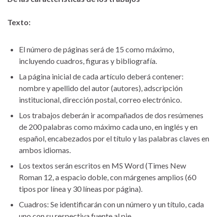
Texto:
El número de páginas será de 15 como máximo,
incluyendo cuadros, figuras y bibliografía.
La página inicial de cada artículo deberá contener:
nombre y apellido del autor (autores), adscripción
institucional, dirección postal, correo electrónico.
Los trabajos deberán ir acompañados de dos resúmenes
de 200 palabras como máximo cada uno, en inglés y en
español, encabezados por el título y las palabras claves en
ambos idiomas.
Los textos serán escritos en MS Word (Times New
Roman 12, a espacio doble, con márgenes amplios (60
tipos por línea y 30 líneas por página).
Cuadros: Se identificarán con un número y un título, cada
uno con su respectiva fuente al pie.