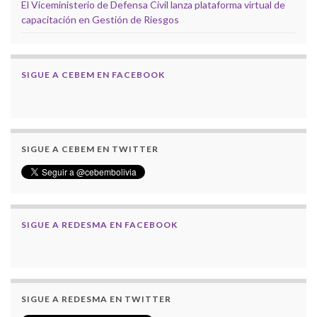
El Viceministerio de Defensa Civil lanza plataforma virtual de
capacitación en Gestión de Riesgos
SIGUE A CEBEM EN FACEBOOK
SIGUE A CEBEM EN TWITTER
SIGUE A REDESMA EN FACEBOOK
SIGUE A REDESMA EN TWITTER