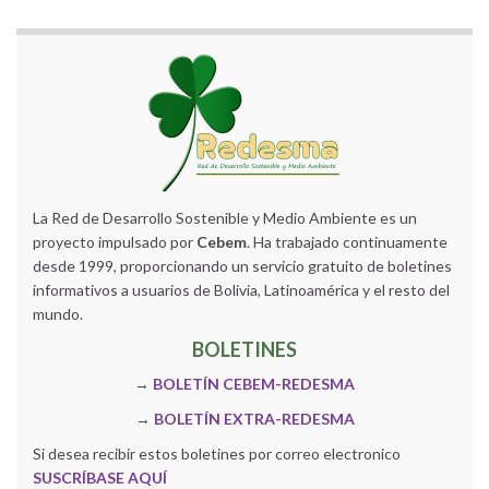
La Red de Desarrollo Sostenible y Medio Ambiente es un
proyecto impulsado por
Cebem
. Ha trabajado continuamente
desde 1999, proporcionando un servicio gratuito de boletines
informativos a usuarios de Bolivia, Latinoamérica y el resto del
mundo.
BOLETINES
→
BOLETÍN CEBEM-REDESMA
→
BOLETÍN EXTRA-REDESMA
Si desea recibir estos boletines por correo electronico
SUSCRÍBASE AQUÍ