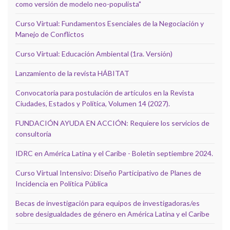
como versión de modelo neo-populista"
Curso Virtual: Fundamentos Esenciales de la Negociación y
Manejo de Conflictos
Curso Virtual: Educación Ambiental (1ra. Versión)
Lanzamiento de la revista HÁBITAT
Convocatoria para postulación de artículos en la Revista
Ciudades, Estados y Política, Volumen 14 (2027).
FUNDACIÓN AYUDA EN ACCIÓN: Requiere los servicios de
consultoría
IDRC en América Latina y el Caribe - Boletín septiembre 2024.
Curso Virtual Intensivo: Diseño Participativo de Planes de
Incidencia en Política Pública
Becas de investigación para equipos de investigadoras/es
sobre desigualdades de género en América Latina y el Caribe