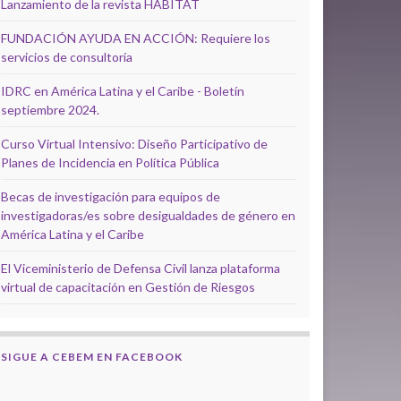
Lanzamiento de la revista HÁBITAT
FUNDACIÓN AYUDA EN ACCIÓN: Requiere los
servicios de consultoría
IDRC en América Latina y el Caribe - Boletín
septiembre 2024.
Curso Virtual Intensivo: Diseño Participativo de
Planes de Incidencia en Política Pública
Becas de investigación para equipos de
investigadoras/es sobre desigualdades de género en
América Latina y el Caribe
El Viceministerio de Defensa Civil lanza plataforma
virtual de capacitación en Gestión de Riesgos
SIGUE A CEBEM EN FACEBOOK