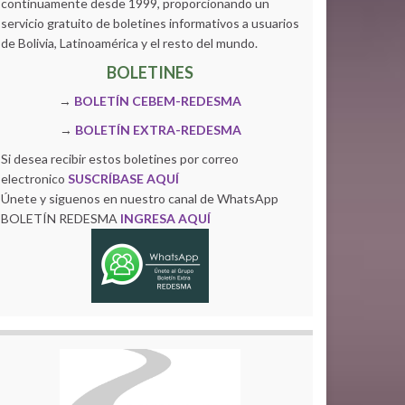
continuamente desde 1999, proporcionando un
servicio gratuito de boletines informativos a usuarios
de Bolivia, Latinoamérica y el resto del mundo.
BOLETINES
→
BOLETÍN CEBEM-REDESMA
→
BOLETÍN EXTRA-REDESMA
Si desea recibir estos boletines por correo
electronico
SUSCRÍBASE AQUÍ
Únete y siguenos en nuestro canal de WhatsApp
BOLETÍN REDESMA
INGRESA AQUÍ