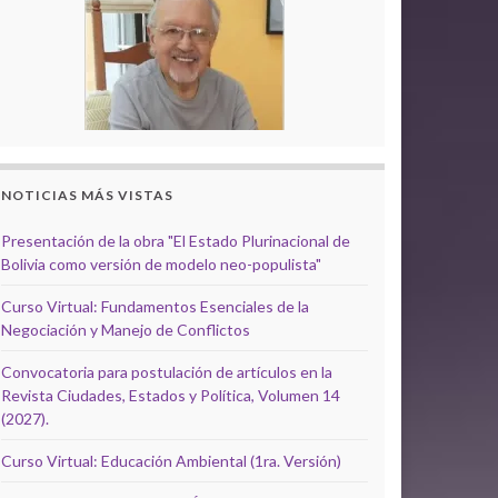
NOTICIAS MÁS VISTAS
Presentación de la obra "El Estado Plurinacional de
Bolivia como versión de modelo neo-populista"
Curso Virtual: Fundamentos Esenciales de la
Negociación y Manejo de Conflictos
Convocatoria para postulación de artículos en la
Revista Ciudades, Estados y Política, Volumen 14
(2027).
Curso Virtual: Educación Ambiental (1ra. Versión)