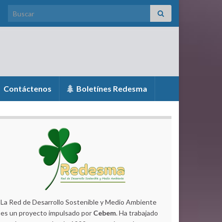
Search for:
Contáctenos
Boletínes Redesma
La Red de Desarrollo Sostenible y Medio Ambiente
es un proyecto impulsado por
Cebem
. Ha trabajado