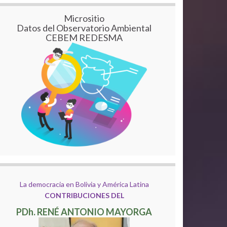
Micrositio
Datos del Observatorio Ambiental
CEBEM REDESMA
La democracia en Bolivia y América Latina
CONTRIBUCIONES DEL
PDh. RENÉ ANTONIO MAYORGA