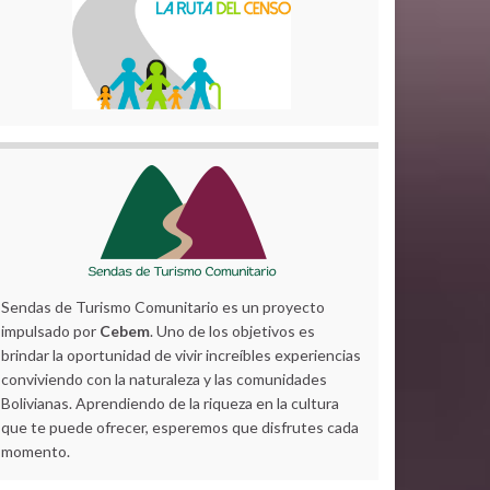
Sendas de Turismo Comunitario es un proyecto
impulsado por
Cebem
. Uno de los objetivos es
brindar la oportunidad de vivir increíbles experiencias
conviviendo con la naturaleza y las comunidades
Bolivianas. Aprendiendo de la riqueza en la cultura
que te puede ofrecer, esperemos que disfrutes cada
momento.