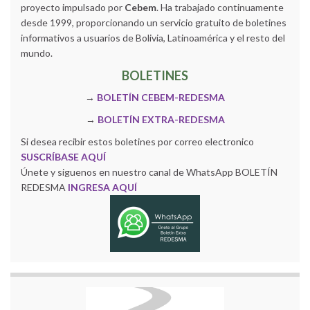
proyecto impulsado por
Cebem
. Ha trabajado continuamente
desde 1999, proporcionando un servicio gratuito de boletines
informativos a usuarios de Bolivia, Latinoamérica y el resto del
mundo.
BOLETINES
→
BOLETÍN CEBEM-REDESMA
→
BOLETÍN EXTRA-REDESMA
Si desea recibir estos boletines por correo electronico
SUSCRÍBASE AQUÍ
Únete y siguenos en nuestro canal de WhatsApp BOLETÍN
REDESMA
INGRESA AQUÍ