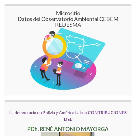
Micrositio
Datos del Observatorio Ambiental CEBEM
REDESMA
La democracia en Bolivia y América Latina
CONTRIBUCIONES
DEL
PDh. RENÉ ANTONIO MAYORGA