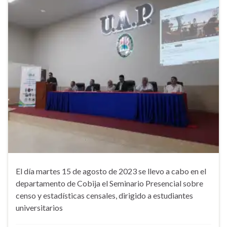
El día martes 15 de agosto de 2023 se llevo a cabo en el
departamento de Cobija el Seminario Presencial sobre
censo y estadísticas censales, dirigido a estudiantes
universitarios