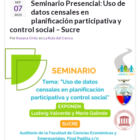
Seminario Presencial: Uso de
SEP
07
datos censales en
2023
planificación participativa y
control social – Sucre
Por
Roxana Ortiz
en
La Ruta del Censo