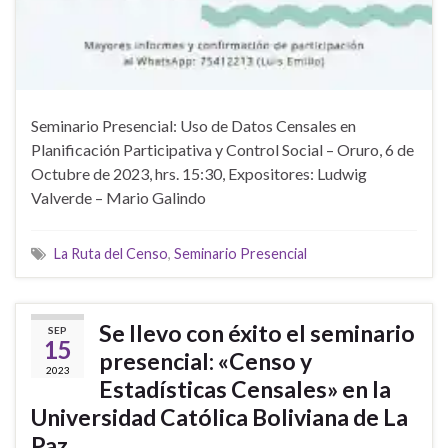
Seminario Presencial: Uso de Datos Censales en
Planificación Participativa y Control Social – Oruro, 6 de
Octubre de 2023, hrs. 15:30, Expositores: Ludwig
Valverde – Mario Galindo
La Ruta del Censo
,
Seminario Presencial
Se llevo con éxito el seminario
SEP
15
presencial: «Censo y
2023
Estadísticas Censales» en la
Universidad Católica Boliviana de La
Paz