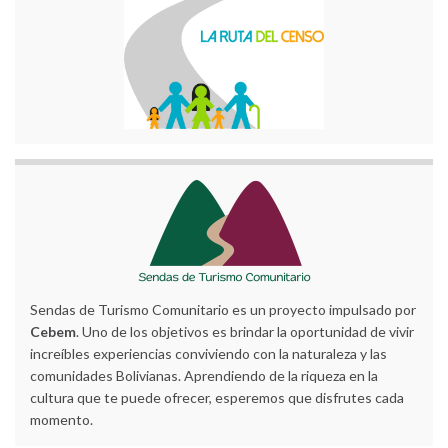
Sendas de Turismo Comunitario es un proyecto impulsado por
Cebem
. Uno de los objetivos es brindar la oportunidad de vivir
increíbles experiencias conviviendo con la naturaleza y las
comunidades Bolivianas. Aprendiendo de la riqueza en la
cultura que te puede ofrecer, esperemos que disfrutes cada
momento.