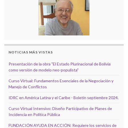
NOTICIAS MÁS VISTAS
Presentación de la obra "El Estado Plurinacional de Bolivia
como versión de modelo neo-populista"
Curso Virtual: Fundamentos Esenciales de la Negociación y
Manejo de Conflictos
IDRC en América Latina y el Caribe - Boletín septiembre 2024.
Curso Virtual Intensivo: Diseño Participativo de Planes de
Incidencia en Política Pública
FUNDACIÓN AYUDA EN ACCIÓN: Requiere los servicios de