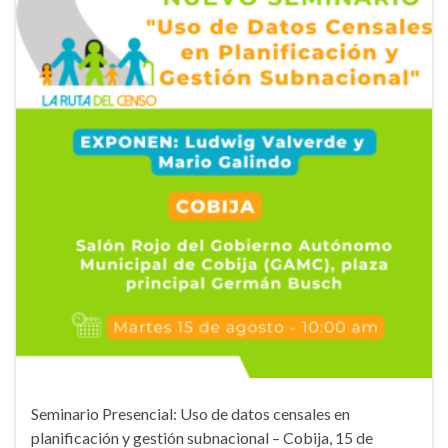
Seminario Presencial: Uso de datos censales en
planificación y gestión subnacional – Cobija, 15 de