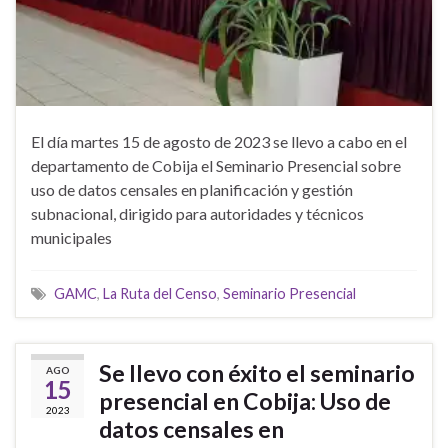
El día martes 15 de agosto de 2023 se llevo a cabo en el
departamento de Cobija el Seminario Presencial sobre
uso de datos censales en planificación y gestión
subnacional, dirigido para autoridades y técnicos
municipales
GAMC
,
La Ruta del Censo
,
Seminario Presencial
Se llevo con éxito el seminario
AGO
15
presencial en Cobija: Uso de
2023
datos censales en