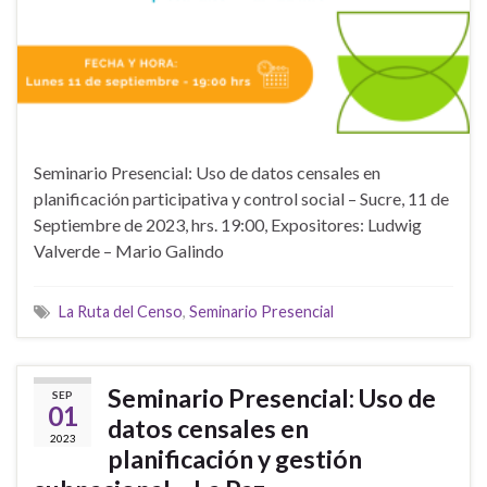
Seminario Presencial: Uso de datos censales en
planificación participativa y control social – Sucre, 11 de
Septiembre de 2023, hrs. 19:00, Expositores: Ludwig
Valverde – Mario Galindo
La Ruta del Censo
,
Seminario Presencial
Seminario Presencial: Uso de
SEP
01
datos censales en
2023
planificación y gestión