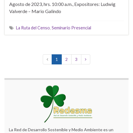
Agosto de 2023, hrs. 10:00 a.m., Expositores: Ludwig
Valverde – Mario Galindo
La Ruta del Censo
,
Seminario Presencial
1
2
3
La Red de Desarrollo Sostenible y Medio Ambiente es un