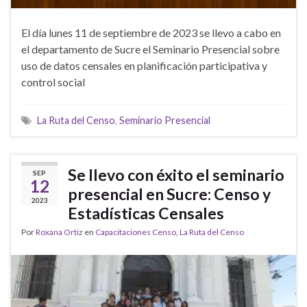
El día lunes 11 de septiembre de 2023 se llevo a cabo en
el departamento de Sucre el Seminario Presencial sobre
uso de datos censales en planificación participativa y
control social
La Ruta del Censo
,
Seminario Presencial
Se llevo con éxito el seminario
SEP
12
presencial en Sucre: Censo y
2023
Estadísticas Censales
Por
Roxana Ortiz
en
Capacitaciones Censo
,
La Ruta del Censo