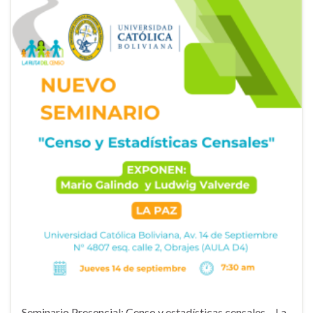
Seminario Presencial: Censo y estadísticas censales – La