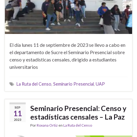
El día lunes 11 de septiembre de 2023 se llevo a cabo en
el departamento de Sucre el Seminario Presencial sobre
censo y estadísticas censales, dirigido a estudiantes
universitarios
La Ruta del Censo
,
Seminario Presencial
,
UAP
Seminario Presencial: Censo y
SEP
11
estadísticas censales – La Paz
2023
Por
Roxana Ortiz
en
La Ruta del Censo