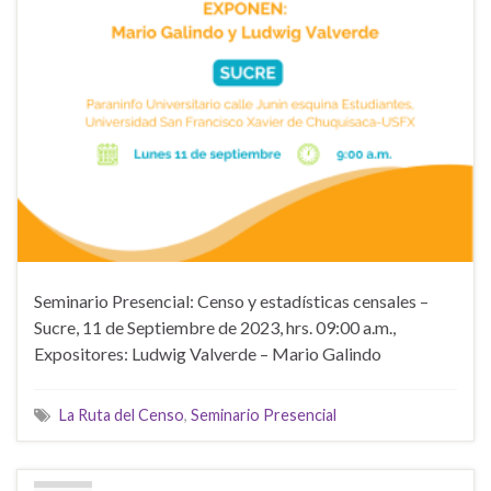
Seminario Presencial: Censo y estadísticas censales –
Sucre, 11 de Septiembre de 2023, hrs. 09:00 a.m.,
Expositores: Ludwig Valverde – Mario Galindo
La Ruta del Censo
,
Seminario Presencial