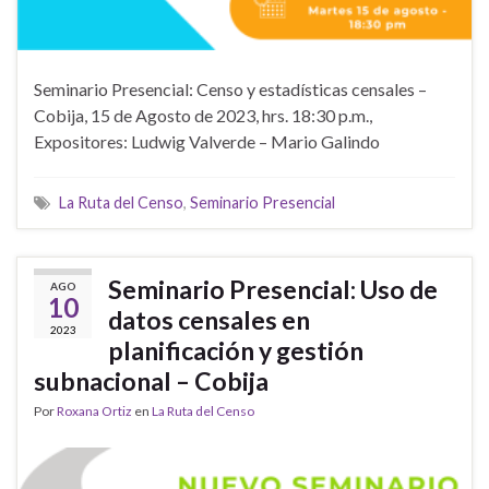
Seminario Presencial: Censo y estadísticas censales –
Cobija, 15 de Agosto de 2023, hrs. 18:30 p.m.,
Expositores: Ludwig Valverde – Mario Galindo
La Ruta del Censo
,
Seminario Presencial
Seminario Presencial: Uso de
AGO
10
datos censales en
2023
planificación y gestión
subnacional – Cobija
Por
Roxana Ortiz
en
La Ruta del Censo