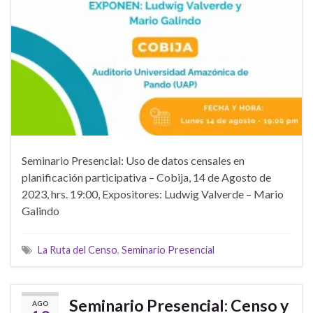
Seminario Presencial: Uso de datos censales en
planificación participativa – Cobija, 14 de Agosto de
2023, hrs. 19:00, Expositores: Ludwig Valverde – Mario
Galindo
La Ruta del Censo
,
Seminario Presencial
Seminario Presencial: Censo y
AGO