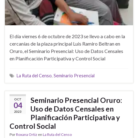
El día viernes 6 de octubre de 2023 se llevo a cabo en la
cercanías de la plaza principal Luis Ramiro Beltran en
Oruro, el Seminario Presencial: Uso de Datos Censales
en Planificación Participativa y Control Social
La Ruta del Censo
,
Seminario Presencial
Seminario Presencial Oruro:
OCT
04
Uso de Datos Censales en
2023
Planificación Participativa y
Control Social
Por
Roxana Ortiz
en
La Ruta del Censo