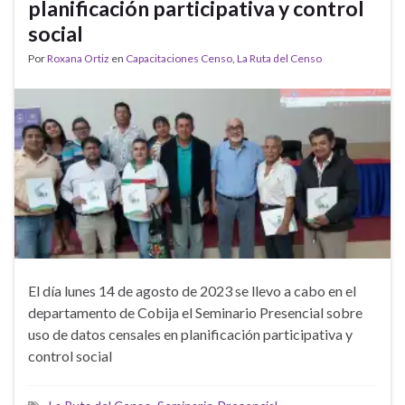
planificación participativa y control
social
Por
Roxana Ortiz
en
Capacitaciones Censo
,
La Ruta del Censo
El día lunes 14 de agosto de 2023 se llevo a cabo en el
departamento de Cobija el Seminario Presencial sobre
uso de datos censales en planificación participativa y
control social