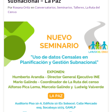
subnacional – La Paz
Por
Roxana Ortiz
en
Conversatorios, Seminarios, Talleres
,
La Ruta del
Censo