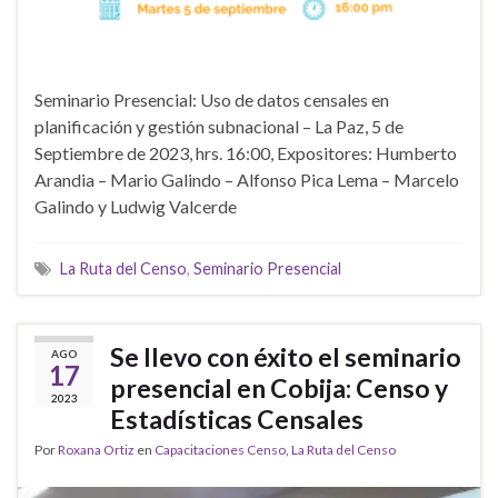
Seminario Presencial: Uso de datos censales en
planificación y gestión subnacional – La Paz, 5 de
Septiembre de 2023, hrs. 16:00, Expositores: Humberto
Arandia – Mario Galindo – Alfonso Pica Lema – Marcelo
Galindo y Ludwig Valcerde
La Ruta del Censo
,
Seminario Presencial
Se llevo con éxito el seminario
AGO
17
presencial en Cobija: Censo y
2023
Estadísticas Censales
Por
Roxana Ortiz
en
Capacitaciones Censo
,
La Ruta del Censo