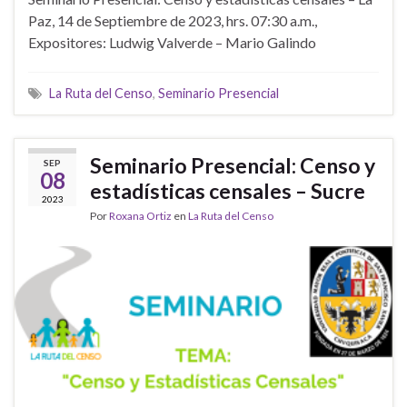
Paz, 14 de Septiembre de 2023, hrs. 07:30 a.m.,
Expositores: Ludwig Valverde – Mario Galindo
La Ruta del Censo
,
Seminario Presencial
Seminario Presencial: Censo y
SEP
08
estadísticas censales – Sucre
2023
Por
Roxana Ortiz
en
La Ruta del Censo