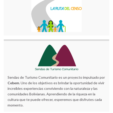
Sendas de Turismo Comunitario es un proyecto impulsado por
Cebem
. Uno de los objetivos es brindar la oportunidad de vivir
increíbles experiencias conviviendo con la naturaleza y las
comunidades Bolivianas. Aprendiendo de la riqueza en la
cultura que te puede ofrecer, esperemos que disfrutes cada
momento.