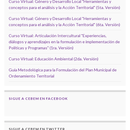
Curso Virtual: Género y Desarrollo Local "Herramientas y
conceptos para el análisis y la Acción Territorial" (5ta. Versión)
Curso Virtual: Género y Desarrollo Local "Herramientas y
conceptos para el análisis y la Acción Territorial" (6ta. Versión)
Curso Virtual: Articulación Intercultural "Experiencias,
diálogos y aprendizajes en la formulación e implementación de
Políticas y Programas" (1ra. Versión)
Curso Virtual: Educación Ambiental (2da. Versión)
Guía Metodológica para la Formulación del Plan Municipal de
Ordenamiento Territorial
SIGUE A CEBEM EN FACEBOOK
SIGUE A CEBEM EN TWITTER