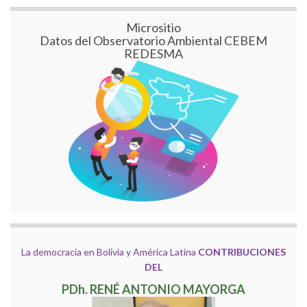
Micrositio
Datos del Observatorio Ambiental CEBEM
REDESMA
La democracia en Bolivia y América Latina
CONTRIBUCIONES
DEL
PDh. RENÉ ANTONIO MAYORGA