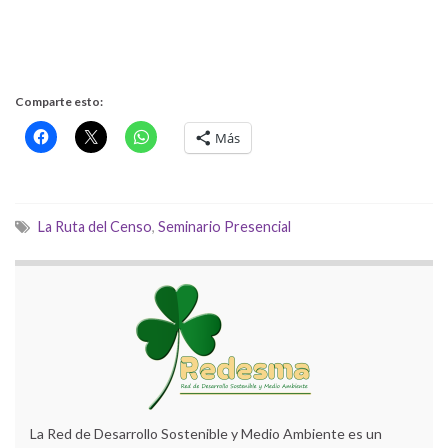
Comparte esto:
Más
La Ruta del Censo
,
Seminario Presencial
La Red de Desarrollo Sostenible y Medio Ambiente es un