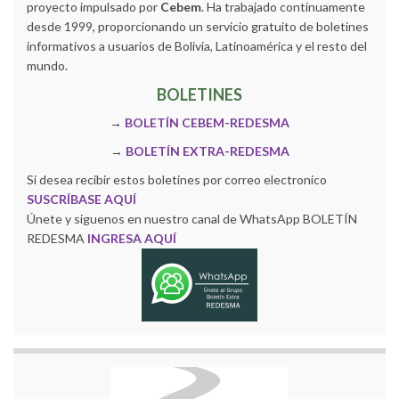
proyecto impulsado por
Cebem
. Ha trabajado continuamente
desde 1999, proporcionando un servicio gratuito de boletines
informativos a usuarios de Bolivia, Latinoamérica y el resto del
mundo.
BOLETINES
→
BOLETÍN CEBEM-REDESMA
→
BOLETÍN EXTRA-REDESMA
Si desea recibir estos boletines por correo electronico
SUSCRÍBASE AQUÍ
Únete y siguenos en nuestro canal de WhatsApp BOLETÍN
REDESMA
INGRESA AQUÍ