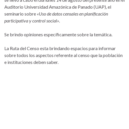
Auditorio Universidad Amazónica de Panado (UAP), el
seminario sobre
«Uso de datos censales en planificación
participativa y control social»
.
Se brindo opiniones específicamente sobre la temática.
La Ruta del Censo esta brindando espacios para informar
sobre todos los aspectos referente al censo que la población
e instituciones deben saber.