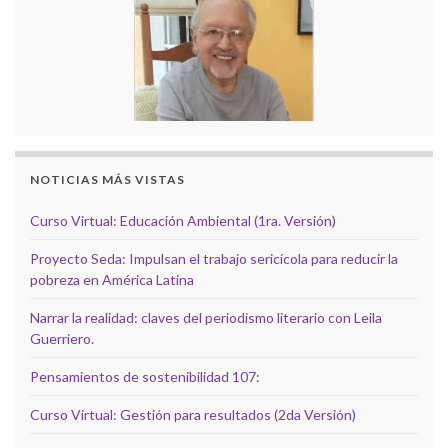
NOTICIAS MÁS VISTAS
Curso Virtual: Educación Ambiental (1ra. Versión)
Proyecto Seda: Impulsan el trabajo sericícola para reducir la
pobreza en América Latina
Narrar la realidad: claves del periodismo literario con Leila
Guerriero.
Pensamientos de sostenibilidad 107:
Curso Virtual: Gestión para resultados (2da Versión)