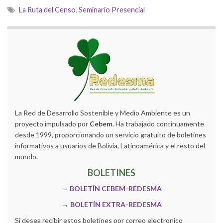
La Ruta del Censo
,
Seminario Presencial
La Red de Desarrollo Sostenible y Medio Ambiente es un
proyecto impulsado por
Cebem
. Ha trabajado continuamente
desde 1999, proporcionando un servicio gratuito de boletines
informativos a usuarios de Bolivia, Latinoamérica y el resto del
mundo.
BOLETINES
→
BOLETÍN CEBEM-REDESMA
→
BOLETÍN EXTRA-REDESMA
Si desea recibir estos boletines por correo electronico