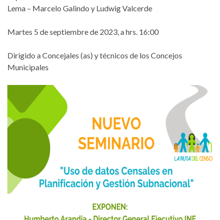
Lema – Marcelo Galindo y Ludwig Valcerde
Martes 5 de septiembre de 2023, a hrs. 16:00
Dirigido a Concejales (as) y técnicos de los Concejos
Municipales