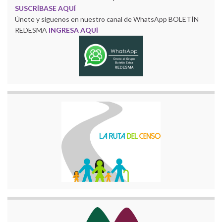
SUSCRÍBASE AQUÍ
Únete y siguenos en nuestro canal de WhatsApp BOLETÍN
REDESMA
INGRESA AQUÍ