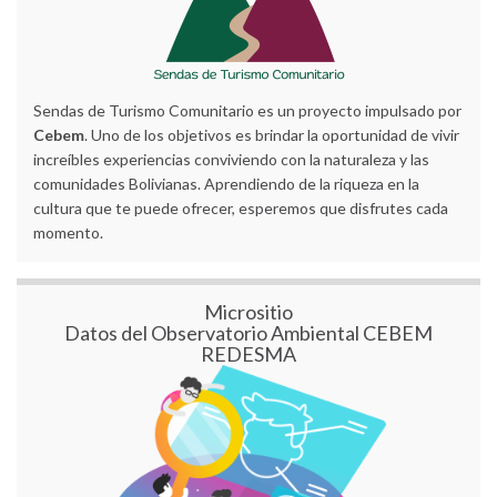
Sendas de Turismo Comunitario es un proyecto impulsado por
Cebem
. Uno de los objetivos es brindar la oportunidad de vivir
increíbles experiencias conviviendo con la naturaleza y las
comunidades Bolivianas. Aprendiendo de la riqueza en la
cultura que te puede ofrecer, esperemos que disfrutes cada
momento.
Micrositio
Datos del Observatorio Ambiental CEBEM
REDESMA