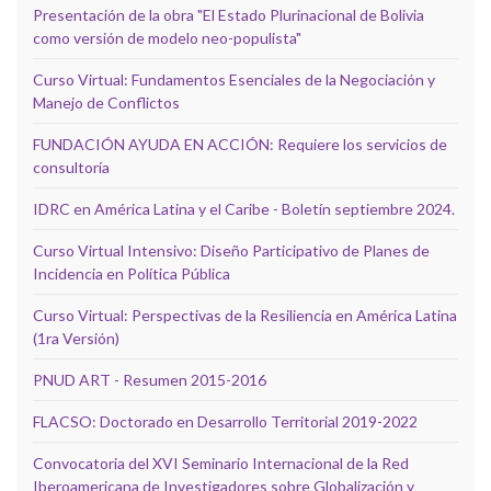
Presentación de la obra "El Estado Plurinacional de Bolivia
como versión de modelo neo-populista"
Curso Virtual: Fundamentos Esenciales de la Negociación y
Manejo de Conflictos
FUNDACIÓN AYUDA EN ACCIÓN: Requiere los servicios de
consultoría
IDRC en América Latina y el Caribe - Boletín septiembre 2024.
Curso Virtual Intensivo: Diseño Participativo de Planes de
Incidencia en Política Pública
Curso Virtual: Perspectivas de la Resiliencia en América Latina
(1ra Versión)
PNUD ART - Resumen 2015-2016
FLACSO: Doctorado en Desarrollo Territorial 2019-2022
Convocatoria del XVI Seminario Internacional de la Red
Iberoamericana de Investigadores sobre Globalización y