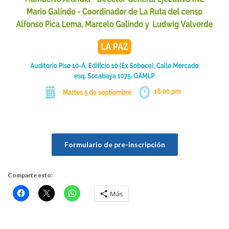
Formulario de pre-inscripción
Comparte esto:
Más