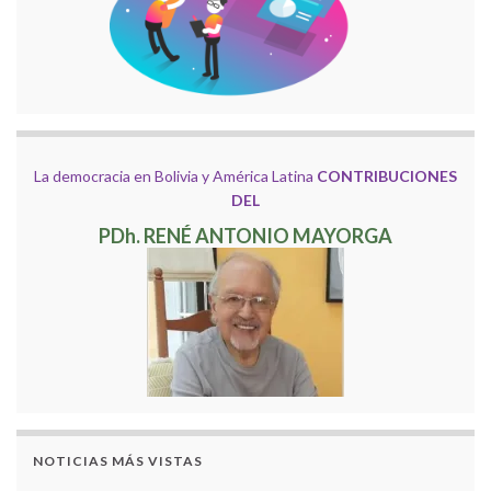
La democracia en Bolivia y América Latina
CONTRIBUCIONES
DEL
PDh. RENÉ ANTONIO MAYORGA
NOTICIAS MÁS VISTAS