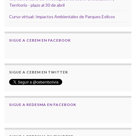
Territorio - plazo al 30 de abril
Curso virtual: Impactos Ambientales de Parques Eolicos
SIGUE A CEBEM EN FACEBOOK
SIGUE A CEBEM EN TWITTER
SIGUE A REDESMA EN FACEBOOK