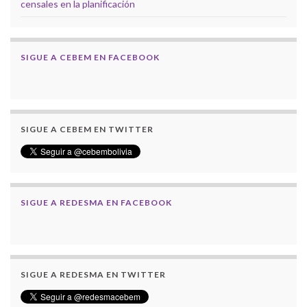
censales en la planificación
SIGUE A CEBEM EN FACEBOOK
SIGUE A CEBEM EN TWITTER
SIGUE A REDESMA EN FACEBOOK
SIGUE A REDESMA EN TWITTER