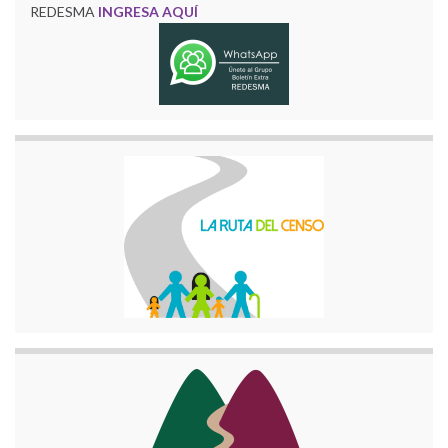
REDESMA
INGRESA AQUÍ