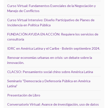
Curso Virtual: Fundamentos Esenciales de la Negociación y
Manejo de Conflictos
Curso Virtual Intensivo: Diseño Participativo de Planes de
Incidencia en Política Pública
FUNDACIÓN AYUDA EN ACCIÓN: Requiere los servicios de
consultoría
IDRC en América Latina y el Caribe - Boletín septiembre 2024.
Renovar economías urbanas en crisis: un debate sobre la
innovación.
CLACSO: Pensamiento social chino sobre América Latina
Seminario "Democracia y Defensoría Pública en América
Latina"
Presentación de Libro
Conversatorio Virtual: Avance de investigación, uso de datos