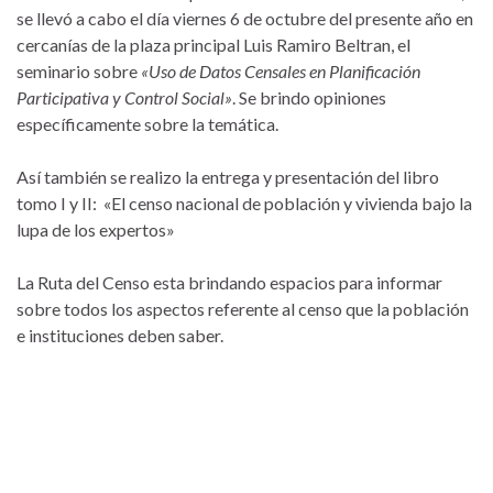
se llevó a cabo el día viernes 6 de octubre del presente año en
cercanías de la plaza principal Luis Ramiro Beltran, el
seminario sobre
«Uso de Datos Censales en Planificación
Participativa y Control Social»
. Se brindo opiniones
específicamente sobre la temática.
Así también se realizo la entrega y presentación del libro
tomo I y II: «El censo nacional de población y vivienda bajo la
lupa de los expertos»
La Ruta del Censo esta brindando espacios para informar
sobre todos los aspectos referente al censo que la población
e instituciones deben saber.