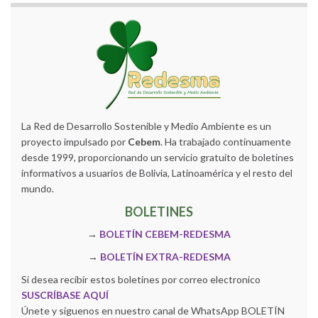
La Red de Desarrollo Sostenible y Medio Ambiente es un
proyecto impulsado por
Cebem
. Ha trabajado continuamente
desde 1999, proporcionando un servicio gratuito de boletines
informativos a usuarios de Bolivia, Latinoamérica y el resto del
mundo.
BOLETINES
→
BOLETÍN CEBEM-REDESMA
→
BOLETÍN EXTRA-REDESMA
Si desea recibir estos boletines por correo electronico
SUSCRÍBASE AQUÍ
Únete y siguenos en nuestro canal de WhatsApp BOLETÍN