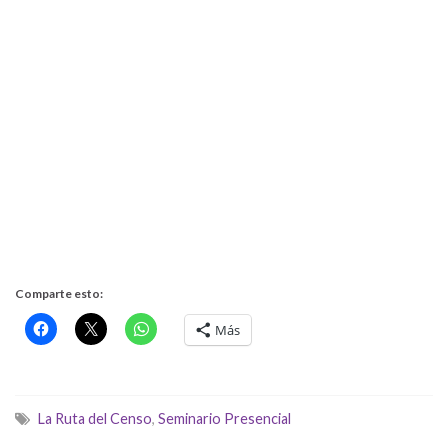
Comparte esto:
Más
La Ruta del Censo
,
Seminario Presencial