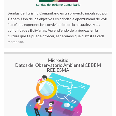
Sendas de Turismo Comunitario es un proyecto impulsado por
Cebem
. Uno de los objetivos es brindar la oportunidad de vivir
increíbles experiencias conviviendo con la naturaleza y las
comunidades Bolivianas. Aprendiendo de la riqueza en la
cultura que te puede ofrecer, esperemos que disfrutes cada
momento.
Micrositio
Datos del Observatorio Ambiental CEBEM
REDESMA