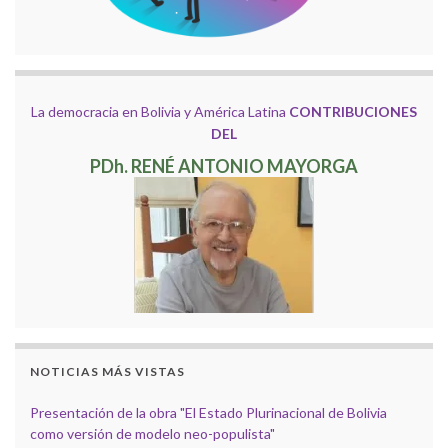
La democracia en Bolivia y América Latina
CONTRIBUCIONES
DEL
PDh. RENÉ ANTONIO MAYORGA
NOTICIAS MÁS VISTAS
Presentación de la obra "El Estado Plurinacional de Bolivia
como versión de modelo neo-populista"