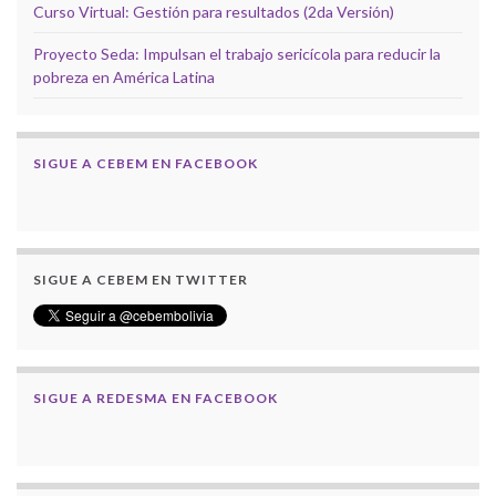
Curso Virtual: Gestión para resultados (2da Versión)
Proyecto Seda: Impulsan el trabajo sericícola para reducir la
pobreza en América Latina
SIGUE A CEBEM EN FACEBOOK
SIGUE A CEBEM EN TWITTER
SIGUE A REDESMA EN FACEBOOK