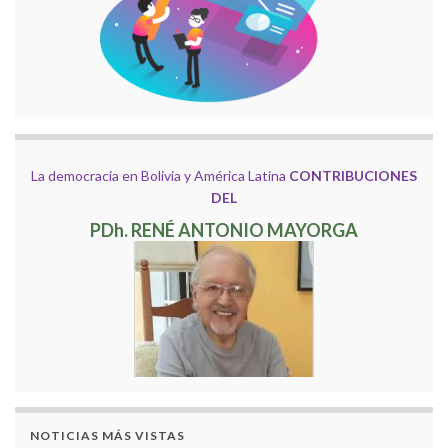
La democracia en Bolivia y América Latina
CONTRIBUCIONES
DEL
PDh. RENÉ ANTONIO MAYORGA
NOTICIAS MÁS VISTAS