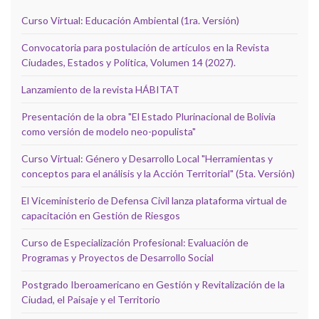
Curso Virtual: Educación Ambiental (1ra. Versión)
Convocatoria para postulación de artículos en la Revista
Ciudades, Estados y Política, Volumen 14 (2027).
Lanzamiento de la revista HÁBITAT
Presentación de la obra "El Estado Plurinacional de Bolivia
como versión de modelo neo-populista"
Curso Virtual: Género y Desarrollo Local "Herramientas y
conceptos para el análisis y la Acción Territorial" (5ta. Versión)
El Viceministerio de Defensa Civil lanza plataforma virtual de
capacitación en Gestión de Riesgos
Curso de Especialización Profesional: Evaluación de
Programas y Proyectos de Desarrollo Social
Postgrado Iberoamericano en Gestión y Revitalización de la
Ciudad, el Paisaje y el Territorio