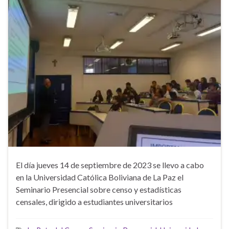
El día jueves 14 de septiembre de 2023 se llevo a cabo
en la Universidad Católica Boliviana de La Paz el
Seminario Presencial sobre censo y estadísticas
censales, dirigido a estudiantes universitarios