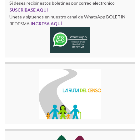
Si desea recibir estos boletines por correo electronico
SUSCRÍBASE AQUÍ
Únete y siguenos en nuestro canal de WhatsApp BOLETÍN
REDESMA
INGRESA AQUÍ