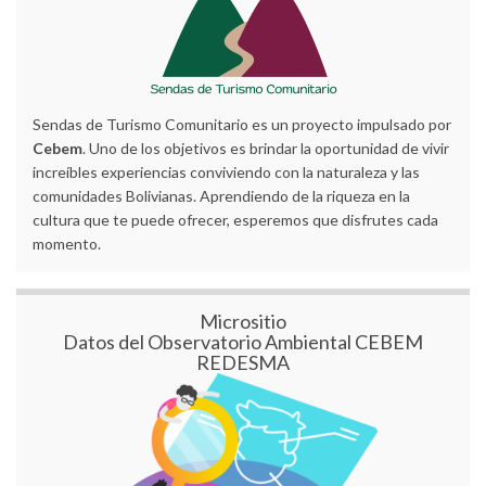
Sendas de Turismo Comunitario es un proyecto impulsado por
Cebem
. Uno de los objetivos es brindar la oportunidad de vivir
increíbles experiencias conviviendo con la naturaleza y las
comunidades Bolivianas. Aprendiendo de la riqueza en la
cultura que te puede ofrecer, esperemos que disfrutes cada
momento.
Micrositio
Datos del Observatorio Ambiental CEBEM
REDESMA