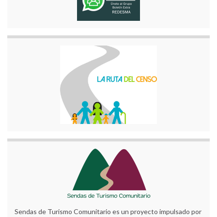
Sendas de Turismo Comunitario es un proyecto impulsado por