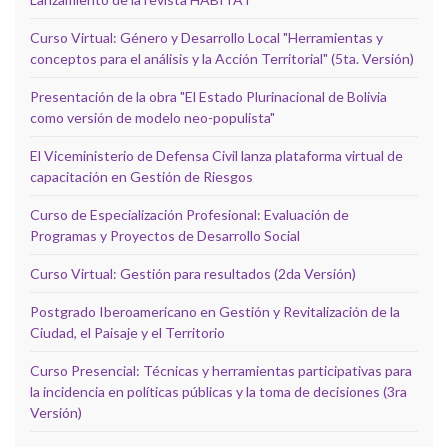
Curso Virtual: Género y Desarrollo Local "Herramientas y
conceptos para el análisis y la Acción Territorial" (5ta. Versión)
Presentación de la obra "El Estado Plurinacional de Bolivia
como versión de modelo neo-populista"
El Viceministerio de Defensa Civil lanza plataforma virtual de
capacitación en Gestión de Riesgos
Curso de Especialización Profesional: Evaluación de
Programas y Proyectos de Desarrollo Social
Curso Virtual: Gestión para resultados (2da Versión)
Postgrado Iberoamericano en Gestión y Revitalización de la
Ciudad, el Paisaje y el Territorio
Curso Presencial: Técnicas y herramientas participativas para
la incidencia en políticas públicas y la toma de decisiones (3ra
Versión)