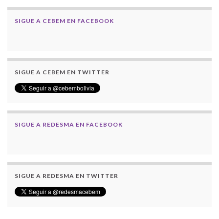
SIGUE A CEBEM EN FACEBOOK
SIGUE A CEBEM EN TWITTER
SIGUE A REDESMA EN FACEBOOK
SIGUE A REDESMA EN TWITTER