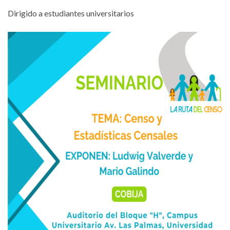
Dirigido a estudiantes universitarios