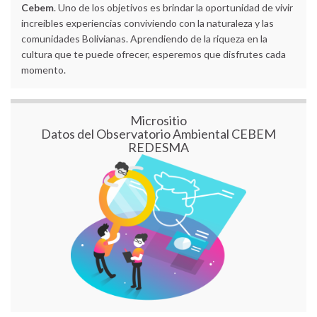
Cebem
. Uno de los objetivos es brindar la oportunidad de vivir
increíbles experiencias conviviendo con la naturaleza y las
comunidades Bolivianas. Aprendiendo de la riqueza en la
cultura que te puede ofrecer, esperemos que disfrutes cada
momento.
Micrositio
Datos del Observatorio Ambiental CEBEM
REDESMA