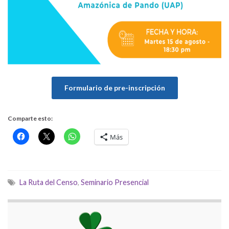
Formulario de pre-inscripción
Comparte esto:
Más
La Ruta del Censo
,
Seminario Presencial