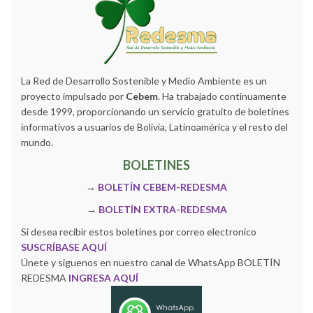
La Red de Desarrollo Sostenible y Medio Ambiente es un
proyecto impulsado por
Cebem
. Ha trabajado continuamente
desde 1999, proporcionando un servicio gratuito de boletines
informativos a usuarios de Bolivia, Latinoamérica y el resto del
mundo.
BOLETINES
→
BOLETÍN CEBEM-REDESMA
→
BOLETÍN EXTRA-REDESMA
Si desea recibir estos boletines por correo electronico
SUSCRÍBASE AQUÍ
Únete y siguenos en nuestro canal de WhatsApp BOLETÍN
REDESMA
INGRESA AQUÍ