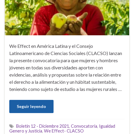
We Effect en América Latina y el Consejo
Latinoamericano de Ciencias Sociales (CLACSO) lanzan
la presente convocatoria para que mujeres y hombres
jóvenes en todas sus diversidades aporten con
evidencias, análisis y propuestas sobre la relación entre
el derecho a la alimentación y un hábitat sustentable,
teniendo como sujeto de estudio a las mujeres rurales …
Seguir leyendo
Boletín 12 - Diciembre 2021
,
Convocatoria
,
Igualdad
Genero y Justicia
,
We Effect- CLACSO