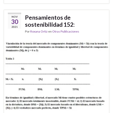
Pensamientos de
NOV
30
sostenibilidad 152:
2021
Por
Roxana Ortiz
en
Otras Publicaciones