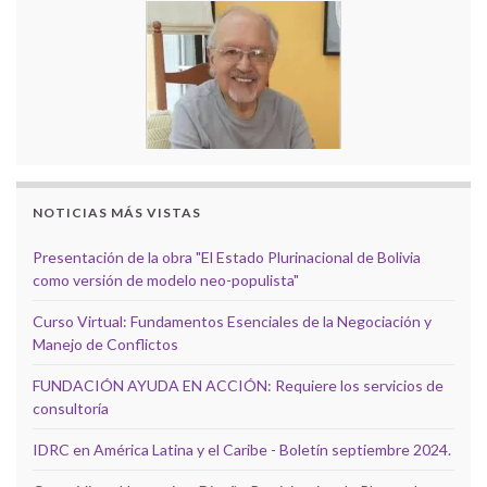
NOTICIAS MÁS VISTAS
Presentación de la obra "El Estado Plurinacional de Bolivia
como versión de modelo neo-populista"
Curso Virtual: Fundamentos Esenciales de la Negociación y
Manejo de Conflictos
FUNDACIÓN AYUDA EN ACCIÓN: Requiere los servicios de
consultoría
IDRC en América Latina y el Caribe - Boletín septiembre 2024.