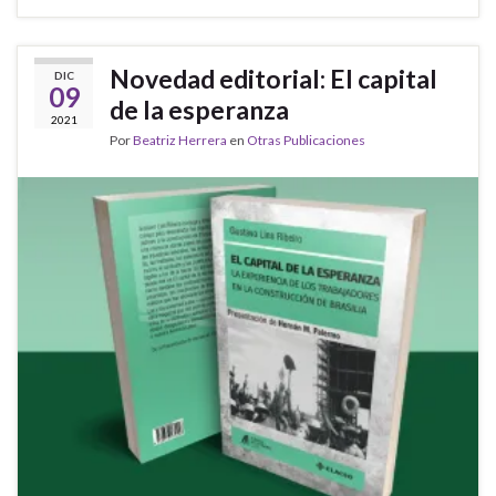
Novedad editorial: El capital
DIC
09
de la esperanza
2021
Por
Beatriz Herrera
en
Otras Publicaciones