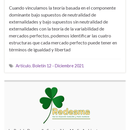
Cuando vinculamos la teoría basada en el componente
dominante bajo supuestos de neutralidad de
externalidades y bajo supuestos sin neutralidad de
externalidades con la teoría de la variabilidad de
mercados perfectos, podemos identificar las cuatro
estructuras que cada mercado perfecto puede tener en
términos de igualdad y libertad
Artículo
,
Boletín 12 - Diciembre 2021