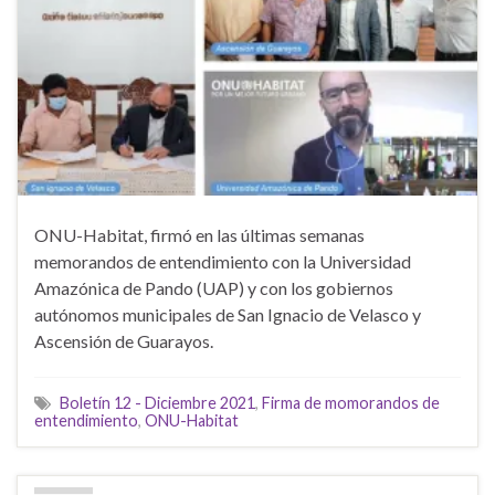
ONU-Habitat, firmó en las últimas semanas
memorandos de entendimiento con la Universidad
Amazónica de Pando (UAP) y con los gobiernos
autónomos municipales de San Ignacio de Velasco y
Ascensión de Guarayos.
Boletín 12 - Diciembre 2021
,
Firma de momorandos de
entendimiento
,
ONU-Habitat