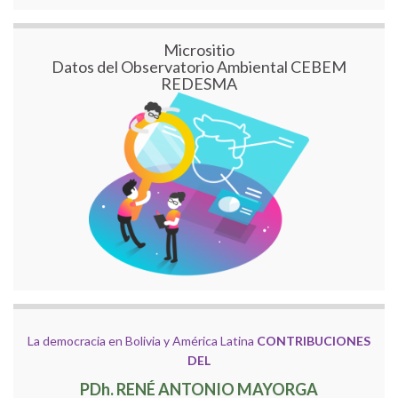
Micrositio
Datos del Observatorio Ambiental CEBEM
REDESMA
La democracia en Bolivia y América Latina
CONTRIBUCIONES
DEL
PDh. RENÉ ANTONIO MAYORGA