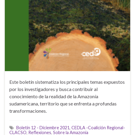
Este boletín sistematiza los principales temas expuestos
por los investigadores y busca contribuir al
conocimiento de la realidad de la Amazonía
sudamericana, territorio que se enfrenta a profundas
transformaciones.
Boletín 12 - Diciembre 2021
,
CEDLA -Coalición Regional-
CLACSO
,
Reflexiones
,
Sobre la Amazonía