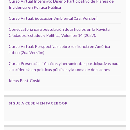
Curso Virtual Intensivo: Diseño Participativo de Planes de
Incidencia en Política Pública
Curso Virtual: Educación Ambiental (1ra. Versión)
Convocatoria para postulación de artículos en la Revista
Ciudades, Estados y Política, Volumen 14 (2027).
Curso Virtual: Perspectivas sobre resiliencia en América
Latina (2da Versión)
Curso Presencial: Técnicas y herramientas participativas para
la incidencia en políticas públicas y la toma de decisiones
Ideas Post-Covid
SIGUE A CEBEM EN FACEBOOK