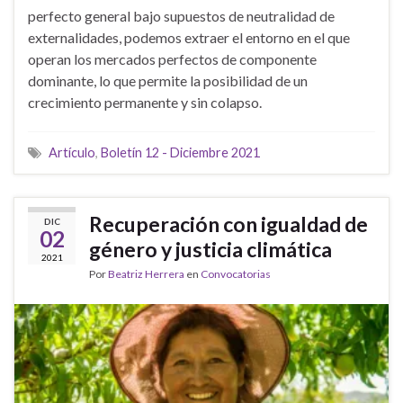
perfecto general bajo supuestos de neutralidad de
externalidades, podemos extraer el entorno en el que
operan los mercados perfectos de componente
dominante, lo que permite la posibilidad de un
crecimiento permanente y sin colapso.
Artículo
,
Boletín 12 - Diciembre 2021
Recuperación con igualdad de
DIC
02
género y justicia climática
2021
Por
Beatriz Herrera
en
Convocatorias