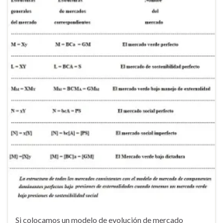
Si colocamos un modelo de evolución de mercado