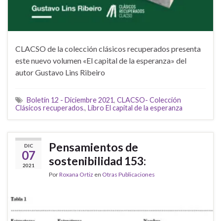
CLACSO de la colección clásicos recuperados presenta
este nuevo volumen «El capital de la esperanza» del
autor Gustavo Lins Ribeiro
Boletín 12 - Diciembre 2021
,
CLACSO- Colección
Clásicos recuperados.
,
Libro El capital de la esperanza
Pensamientos de
DIC
07
sostenibilidad 153:
2021
Por
Roxana Ortiz
en
Otras Publicaciones