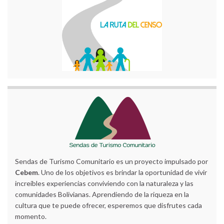
Sendas de Turismo Comunitario es un proyecto impulsado por
Cebem
. Uno de los objetivos es brindar la oportunidad de vivir
increíbles experiencias conviviendo con la naturaleza y las
comunidades Bolivianas. Aprendiendo de la riqueza en la
cultura que te puede ofrecer, esperemos que disfrutes cada
momento.