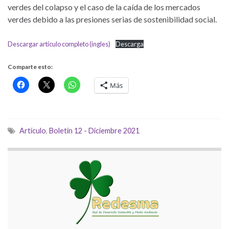
verdes del colapso y el caso de la caída de los mercados
verdes debido a las presiones serias de sostenibilidad social.
Descargar artículo completo (ingles)
Descarga
Comparte esto:
Más
Artículo
,
Boletín 12 - Diciembre 2021