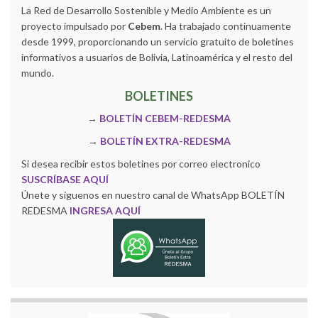
La Red de Desarrollo Sostenible y Medio Ambiente es un
proyecto impulsado por
Cebem
. Ha trabajado continuamente
desde 1999, proporcionando un servicio gratuito de boletines
informativos a usuarios de Bolivia, Latinoamérica y el resto del
mundo.
BOLETINES
→
BOLETÍN CEBEM-REDESMA
→
BOLETÍN EXTRA-REDESMA
Si desea recibir estos boletines por correo electronico
SUSCRÍBASE AQUÍ
Únete y siguenos en nuestro canal de WhatsApp BOLETÍN
REDESMA
INGRESA AQUÍ