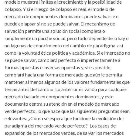
modelo muestra límites al crecimiento y la posibilidad de
colapso. Y si el riesgo de colapso es real, el modelo de
mercado de componentes dominantes puede salvarse o
puede colapsar si no se puede salvar. El mecanismo de
salvación permite una solución social completa o
simplemente un parche social, pero todo depende de si hay o
no lagunas de conocimiento del cambio de paradigma, así
como la voluntad ética política y académica. Si el mercado no
se puede salvar, cambiará perfecta o imperfectamente a
formas opuestas e inversas opuestas y, si es posible,
cambiará hacia una forma de mercado que aún le permita
mantener al menos algunos de los valores fundamentales que
tenían antes del cambio. Lo anterior es válido para cualquier
mercado basado en componentes dominantes, y este
documento centra su atención en el modelo de mercado
verde perfecto, lo que hace que las siguientes preguntas sean
relevantes: ¿Cómo se espera que funcione la evolución del
paradigma del mercado verde perfecto? Los casos de
expansión de los mercados verdes, de salvar los mercados