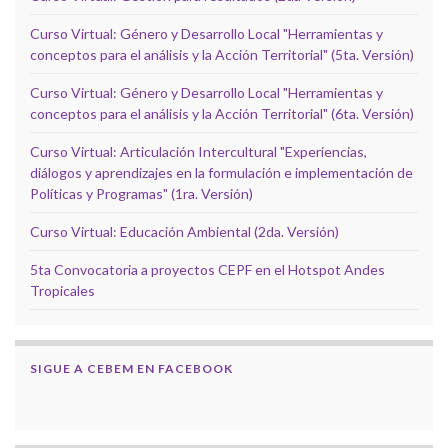
Curso Virtual: Género y Desarrollo Local "Herramientas y
conceptos para el análisis y la Acción Territorial" (5ta. Versión)
Curso Virtual: Género y Desarrollo Local "Herramientas y
conceptos para el análisis y la Acción Territorial" (6ta. Versión)
Curso Virtual: Articulación Intercultural "Experiencias,
diálogos y aprendizajes en la formulación e implementación de
Políticas y Programas" (1ra. Versión)
Curso Virtual: Educación Ambiental (2da. Versión)
5ta Convocatoria a proyectos CEPF en el Hotspot Andes
Tropicales
SIGUE A CEBEM EN FACEBOOK