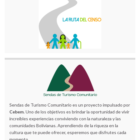
Sendas de Turismo Comunitario es un proyecto impulsado por
Cebem
. Uno de los objetivos es brindar la oportunidad de vivir
increíbles experiencias conviviendo con la naturaleza y las
comunidades Bolivianas. Aprendiendo de la riqueza en la
cultura que te puede ofrecer, esperemos que disfrutes cada
momento.