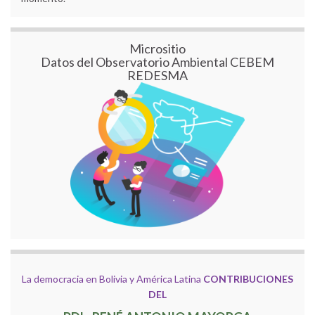
Micrositio
Datos del Observatorio Ambiental CEBEM
REDESMA
La democracia en Bolivia y América Latina
CONTRIBUCIONES
DEL