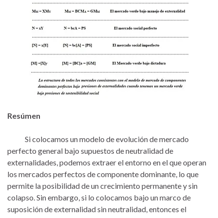
Resúmen
Si colocamos un modelo de evolución de mercado
perfecto general bajo supuestos de neutralidad de
externalidades, podemos extraer el entorno en el que operan
los mercados perfectos de componente dominante, lo que
permite la posibilidad de un crecimiento permanente y sin
colapso. Sin embargo, si lo colocamos bajo un marco de
suposición de externalidad sin neutralidad, entonces el