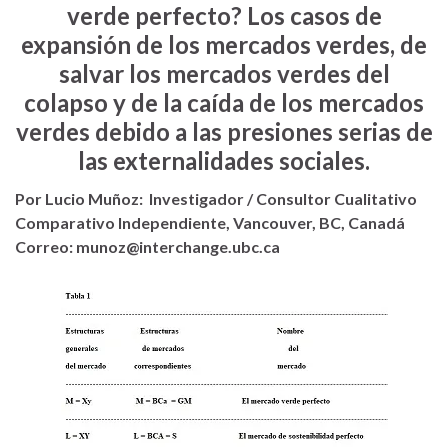
verde perfecto? Los casos de
expansión de los mercados verdes, de
salvar los mercados verdes del
colapso y de la caída de los mercados
verdes debido a las presiones serias de
las externalidades sociales.
Por Lucio Muñoz:
Investigador / Consultor Cualitativo
Comparativo Independiente, Vancouver, BC, Canadá
Correo: munoz@interchange.ubc.ca