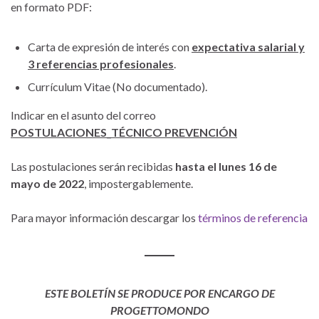
en formato PDF:
Carta de expresión de interés con
expectativa salarial y
3 referencias profesionales
.
Currículum Vitae (No documentado).
Indicar en el asunto del correo
POSTULACIONES_TÉCNICO PREVENCIÓN
Las postulaciones serán recibidas
hasta el lunes 16 de
mayo de 2022
, impostergablemente.
Para mayor información descargar los
términos de referencia
ESTE BOLETÍN SE PRODUCE POR ENCARGO DE
PROGETTOMONDO