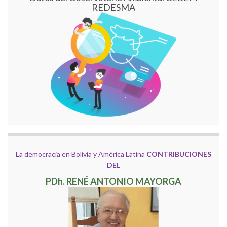
REDESMA
La democracia en Bolivia y América Latina
CONTRIBUCIONES
DEL
PDh. RENÉ ANTONIO MAYORGA