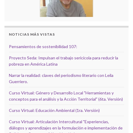
NOTICIAS MÁS VISTAS
Pensamientos de sostenibilidad 107:
Proyecto Seda: Impulsan el trabajo sericícola para reducir la
pobreza en América Latina
Narrar la realidad: claves del periodismo literario con Leila
Guerriero.
Curso Virtual: Género y Desarrollo Local "Herramientas y
conceptos para el análisis y la Acción Territorial" (6ta. Versión)
Curso Virtual: Educación Ambiental (1ra. Versión)
Curso Virtual: Articulación Intercultural "Experiencias,
diálogos y aprendizajes en la formulación e implementación de