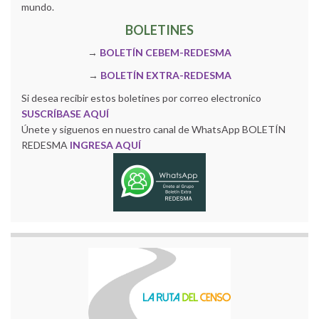
mundo.
BOLETINES
→
BOLETÍN CEBEM-REDESMA
→
BOLETÍN EXTRA-REDESMA
Si desea recibir estos boletines por correo electronico
SUSCRÍBASE AQUÍ
Únete y siguenos en nuestro canal de WhatsApp BOLETÍN
REDESMA
INGRESA AQUÍ