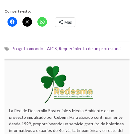
Comparte esto:
Más
Progettomondo - AICS
,
Requerimiento de un profesional
La Red de Desarrollo Sostenible y Medio Ambiente es un
proyecto impulsado por
Cebem
. Ha trabajado continuamente
desde 1999, proporcionando un servicio gratuito de boletines
informativos a usuarios de Bolivia, Latinoamérica y el resto del