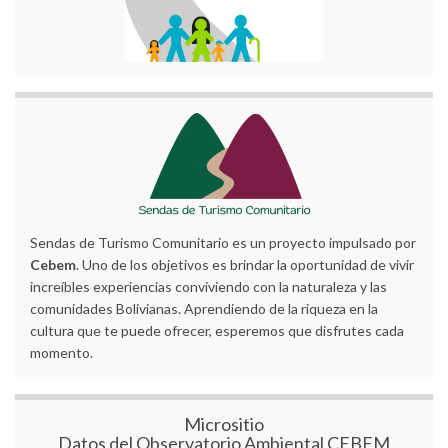
Sendas de Turismo Comunitario es un proyecto impulsado por
Cebem
. Uno de los objetivos es brindar la oportunidad de vivir
increíbles experiencias conviviendo con la naturaleza y las
comunidades Bolivianas. Aprendiendo de la riqueza en la
cultura que te puede ofrecer, esperemos que disfrutes cada
momento.
Micrositio
Datos del Observatorio Ambiental CEBEM