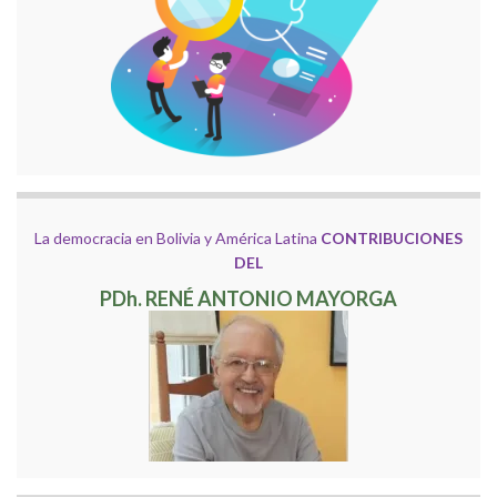
La democracia en Bolivia y América Latina
CONTRIBUCIONES
DEL
PDh. RENÉ ANTONIO MAYORGA