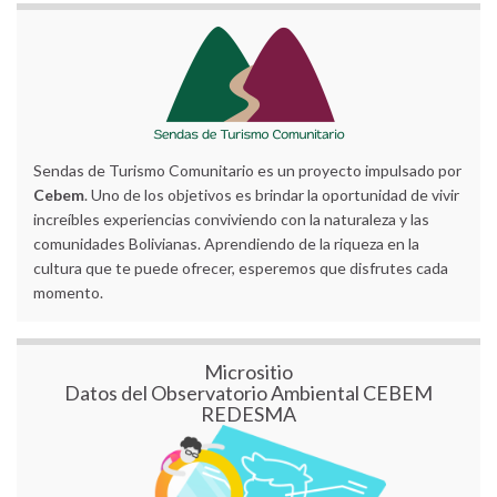
Sendas de Turismo Comunitario es un proyecto impulsado por
Cebem
. Uno de los objetivos es brindar la oportunidad de vivir
increíbles experiencias conviviendo con la naturaleza y las
comunidades Bolivianas. Aprendiendo de la riqueza en la
cultura que te puede ofrecer, esperemos que disfrutes cada
momento.
Micrositio
Datos del Observatorio Ambiental CEBEM
REDESMA