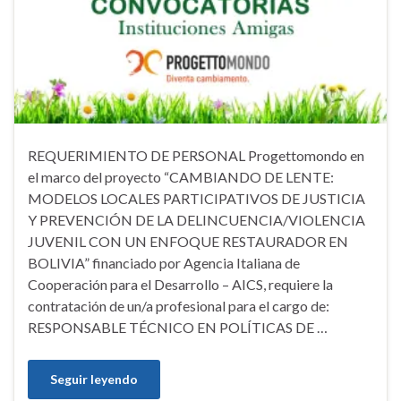
REQUERIMIENTO DE PERSONAL Progettomondo en
el marco del proyecto “CAMBIANDO DE LENTE:
MODELOS LOCALES PARTICIPATIVOS DE JUSTICIA
Y PREVENCIÓN DE LA DELINCUENCIA/VIOLENCIA
JUVENIL CON UN ENFOQUE RESTAURADOR EN
BOLIVIA” financiado por Agencia Italiana de
Cooperación para el Desarrollo – AICS, requiere la
contratación de un/a profesional para el cargo de:
RESPONSABLE TÉCNICO EN POLÍTICAS DE …
Seguir leyendo