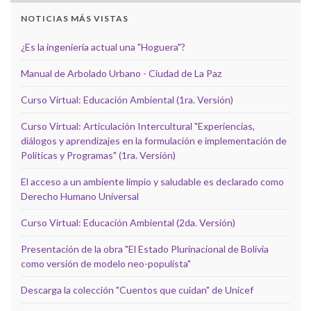
NOTICIAS MÁS VISTAS
¿Es la ingeniería actual una "Hoguera"?
Manual de Arbolado Urbano - Ciudad de La Paz
Curso Virtual: Educación Ambiental (1ra. Versión)
Curso Virtual: Articulación Intercultural "Experiencias,
diálogos y aprendizajes en la formulación e implementación de
Políticas y Programas" (1ra. Versión)
El acceso a un ambiente limpio y saludable es declarado como
Derecho Humano Universal
Curso Virtual: Educación Ambiental (2da. Versión)
Presentación de la obra "El Estado Plurinacional de Bolivia
como versión de modelo neo-populista"
Descarga la colección "Cuentos que cuidan" de Unicef