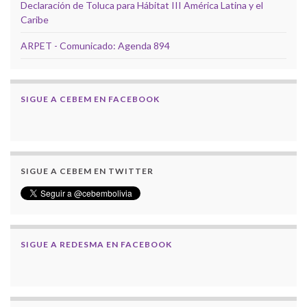
Declaración de Toluca para Hábitat III América Latina y el
Caribe
ARPET - Comunicado: Agenda 894
SIGUE A CEBEM EN FACEBOOK
SIGUE A CEBEM EN TWITTER
SIGUE A REDESMA EN FACEBOOK