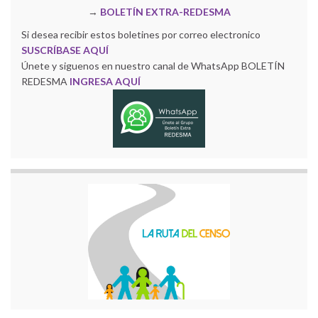
→
BOLETÍN EXTRA-REDESMA
Si desea recibir estos boletines por correo electronico
SUSCRÍBASE AQUÍ
Únete y siguenos en nuestro canal de WhatsApp BOLETÍN
REDESMA
INGRESA AQUÍ