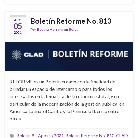
Boletín Reforme No. 810
AGO
05
Por
Beatriz Herrera
en
Boletin
2021
REFORME es un Boletín creado con la finalidad de
brindar un espacio de intercambio para todos los
interesados en la temática de la reforma estatal, y en
particular de la modernización de la gestión pública, en
América Latina, el Caribe y la Península Ibérica entre
otros.
Boletín 8 - Agosto 2021
,
Boletin Reforme No. 810
,
CLAD