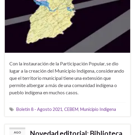
Con la instauración de la Participación Popular, se dio
lugar a la creación del Municipio Indígena, considerando
que el territorio municipal tiene una extensión que
permite albergar a más de una comunidad indígena o
pueblo indígena en muchos casos.
Boletín 8 - Agosto 2021
,
CEBEM
,
Municipio Indigena
Novedad editorial: Biblioteca
AGO