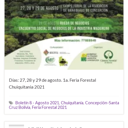
Días: 27, 28 y 29 de agosto. 1a. Feria Forestal
Chuiquitania 2021
Boletín 8 - Agosto 2021
,
Chuiquitania
,
Concepción-Santa
Cruz Bolivia
,
Feria Forestal 2021