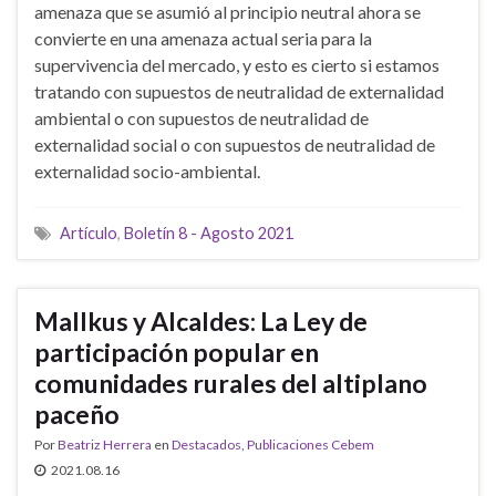
amenaza que se asumió al principio neutral ahora se
convierte en una amenaza actual seria para la
supervivencia del mercado, y esto es cierto si estamos
tratando con supuestos de neutralidad de externalidad
ambiental o con supuestos de neutralidad de
externalidad social o con supuestos de neutralidad de
externalidad socio-ambiental.
Artículo
,
Boletín 8 - Agosto 2021
Mallkus y Alcaldes: La Ley de
participación popular en
comunidades rurales del altiplano
paceño
Por
Beatriz Herrera
en
Destacados
,
Publicaciones Cebem
2021.08.16