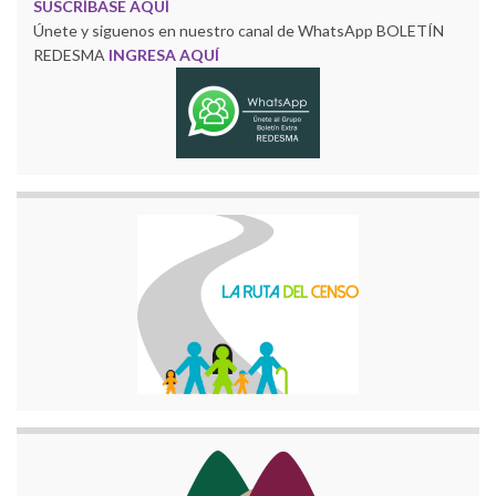
SUSCRÍBASE AQUÍ
Únete y siguenos en nuestro canal de WhatsApp BOLETÍN
REDESMA
INGRESA AQUÍ