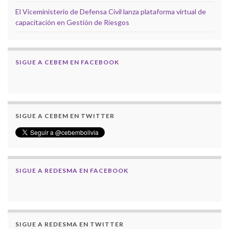
El Viceministerio de Defensa Civil lanza plataforma virtual de
capacitación en Gestión de Riesgos
SIGUE A CEBEM EN FACEBOOK
SIGUE A CEBEM EN TWITTER
SIGUE A REDESMA EN FACEBOOK
SIGUE A REDESMA EN TWITTER