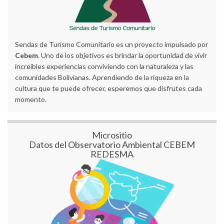
Sendas de Turismo Comunitario es un proyecto impulsado por
Cebem
. Uno de los objetivos es brindar la oportunidad de vivir
increíbles experiencias conviviendo con la naturaleza y las
comunidades Bolivianas. Aprendiendo de la riqueza en la
cultura que te puede ofrecer, esperemos que disfrutes cada
momento.
Micrositio
Datos del Observatorio Ambiental CEBEM
REDESMA