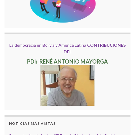
La democracia en Bolivia y América Latina
CONTRIBUCIONES
DEL
PDh. RENÉ ANTONIO MAYORGA
NOTICIAS MÁS VISTAS