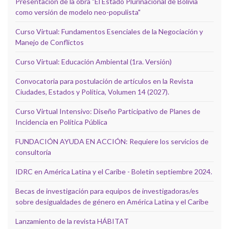
Presentación de la obra "El Estado Plurinacional de Bolivia
como versión de modelo neo-populista"
Curso Virtual: Fundamentos Esenciales de la Negociación y
Manejo de Conflictos
Curso Virtual: Educación Ambiental (1ra. Versión)
Convocatoria para postulación de artículos en la Revista
Ciudades, Estados y Política, Volumen 14 (2027).
Curso Virtual Intensivo: Diseño Participativo de Planes de
Incidencia en Política Pública
FUNDACIÓN AYUDA EN ACCIÓN: Requiere los servicios de
consultoría
IDRC en América Latina y el Caribe - Boletín septiembre 2024.
Becas de investigación para equipos de investigadoras/es
sobre desigualdades de género en América Latina y el Caribe
Lanzamiento de la revista HÁBITAT