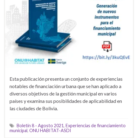
Esta publicación presenta un conjunto de experiencias
notables de financiación urbana que se han aplicado a
diversos objetivos de la gestión municipal en varios
países y examina sus posibilidades de aplicabilidad en
las ciudades de Bolivia.
Boletín 8 - Agosto 2021
,
Experiencias de financiamiento
municipal
,
ONU HABITAT-ASDI