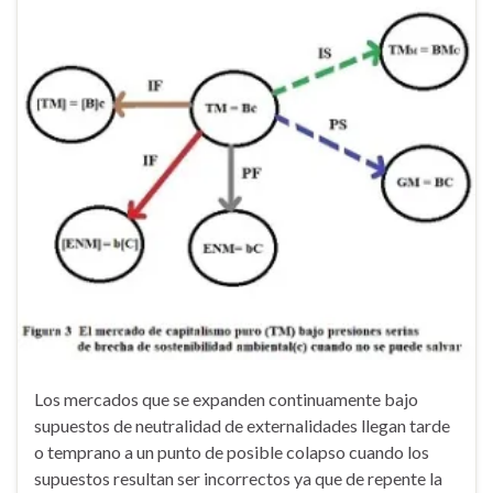
Los mercados que se expanden continuamente bajo
supuestos de neutralidad de externalidades llegan tarde
o temprano a un punto de posible colapso cuando los
supuestos resultan ser incorrectos ya que de repente la