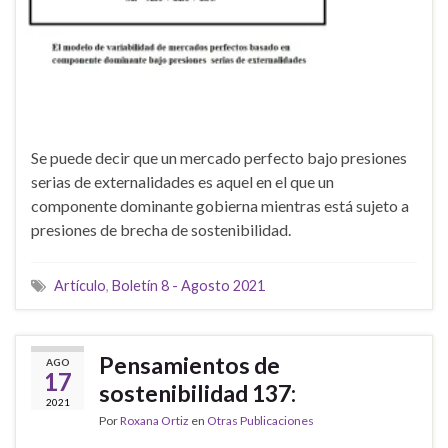
Se puede decir que un mercado perfecto bajo presiones
serias de externalidades es aquel en el que un
componente dominante gobierna mientras está sujeto a
presiones de brecha de sostenibilidad.
Artículo
,
Boletín 8 - Agosto 2021
Pensamientos de
AGO
17
sostenibilidad 137:
2021
Por
Roxana Ortiz
en
Otras Publicaciones