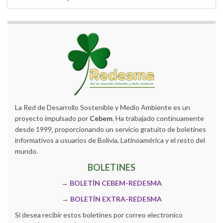
La Red de Desarrollo Sostenible y Medio Ambiente es un
proyecto impulsado por
Cebem
. Ha trabajado continuamente
desde 1999, proporcionando un servicio gratuito de boletines
informativos a usuarios de Bolivia, Latinoamérica y el resto del
mundo.
BOLETINES
→
BOLETÍN CEBEM-REDESMA
→
BOLETÍN EXTRA-REDESMA
Si desea recibir estos boletines por correo electronico