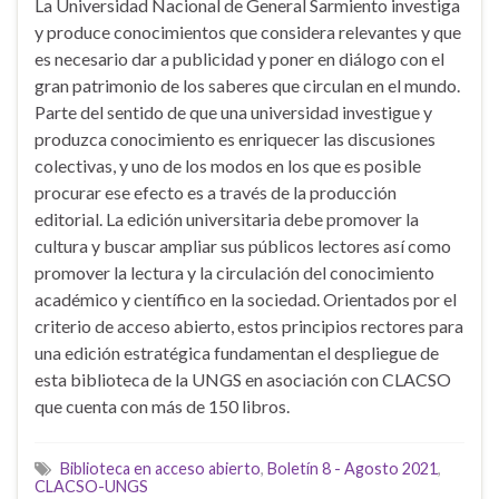
La Universidad Nacional de General Sarmiento investiga
y produce conocimientos que considera relevantes y que
es necesario dar a publicidad y poner en diálogo con el
gran patrimonio de los saberes que circulan en el mundo.
Parte del sentido de que una universidad investigue y
produzca conocimiento es enriquecer las discusiones
colectivas, y uno de los modos en los que es posible
procurar ese efecto es a través de la producción
editorial. La edición universitaria debe promover la
cultura y buscar ampliar sus públicos lectores así como
promover la lectura y la circulación del conocimiento
académico y científico en la sociedad. Orientados por el
criterio de acceso abierto, estos principios rectores para
una edición estratégica fundamentan el despliegue de
esta biblioteca de la UNGS en asociación con CLACSO
que cuenta con más de 150 libros.
Biblioteca en acceso abierto
,
Boletín 8 - Agosto 2021
,
CLACSO-UNGS