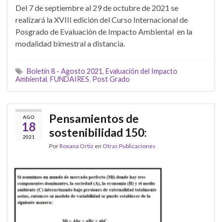
Del 7 de septiembre al 29 de octubre de 2021 se
realizará la XVIII edición del Curso Internacional de
Posgrado de Evaluación de Impacto Ambiental en la
modalidad bimestral a distancia.
Boletín 8 - Agosto 2021
,
Evaluación del Impacto
Ambiental
,
FUNDAIRES
,
Post Grado
Pensamientos de
AGO
18
sostenibilidad 150:
2021
Por
Roxana Ortiz
en
Otras Publicaciones