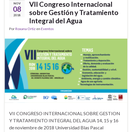
VII Congreso Internacional
NOV
08
sobre Gestión y Tratamiento
2018
Integral del Agua
Por
Roxana Ortiz
en
Eventos
VII CONGRESO INTERNACIONAL SOBRE GESTION
Y TRATAMIENTO INTEGRAL DEL AGUA 14, 15 y 16
de noviembre de 2018 Universidad Blas Pascal