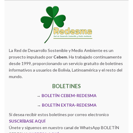
La Red de Desarrollo Sostenible y Medio Ambiente es un
proyecto impulsado por
Cebem
. Ha trabajado continuamente
desde 1999, proporcionando un servicio gratuito de boletines
informativos a usuarios de Bolivia, Latinoamérica y el resto del
mundo.
BOLETINES
→
BOLETÍN CEBEM-REDESMA
→
BOLETÍN EXTRA-REDESMA
Si desea recibir estos boletines por correo electronico
SUSCRÍBASE AQUÍ
Únete y siguenos en nuestro canal de WhatsApp BOLETÍN