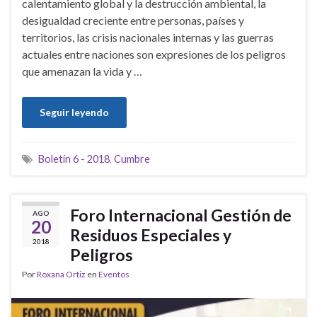
calentamiento global y la destrucción ambiental, la
desigualdad creciente entre personas, países y
territorios, las crisis nacionales internas y las guerras
actuales entre naciones son expresiones de los peligros
que amenazan la vida y …
Seguir leyendo
Boletín 6 - 2018
,
Cumbre
Foro Internacional Gestión de
AGO
20
Residuos Especiales y
2018
Peligros
Por
Roxana Ortiz
en
Eventos