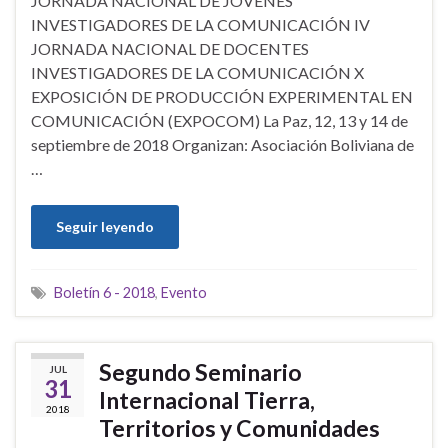
JORNADA NACIONAL DE JÓVENES
INVESTIGADORES DE LA COMUNICACIÓN IV
JORNADA NACIONAL DE DOCENTES
INVESTIGADORES DE LA COMUNICACIÓN X
EXPOSICIÓN DE PRODUCCIÓN EXPERIMENTAL EN
COMUNICACIÓN (EXPOCOM) La Paz, 12, 13 y 14 de
septiembre de 2018 Organizan: Asociación Boliviana de
…
Seguir leyendo
Boletín 6 - 2018
,
Evento
Segundo Seminario
JUL
31
Internacional Tierra,
2018
Territorios y Comunidades