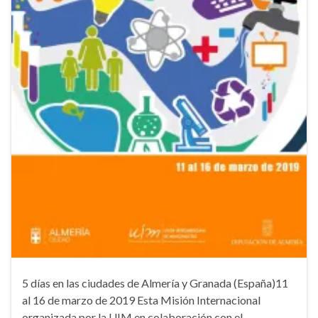
5 días en las ciudades de Almería y Granada (España)11
al 16 de marzo de 2019 Esta Misión Internacional
organizada por la UIM en colaboración con el