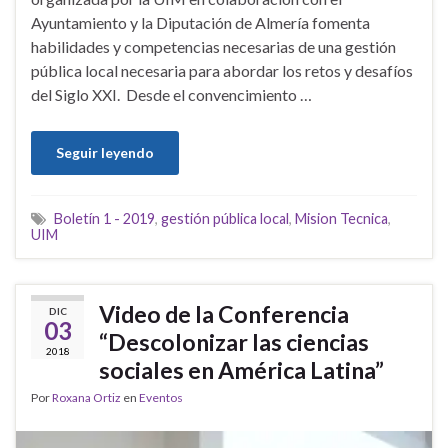
Ayuntamiento y la Diputación de Almería fomenta
habilidades y competencias necesarias de una gestión
pública local necesaria para abordar los retos y desafíos
del Siglo XXI. Desde el convencimiento …
Seguir leyendo
Boletín 1 - 2019
,
gestión pública local
,
Mision Tecnica
,
UIM
Video de la Conferencia
DIC
03
“Descolonizar las ciencias
2018
sociales en América Latina”
Por
Roxana Ortiz
en
Eventos