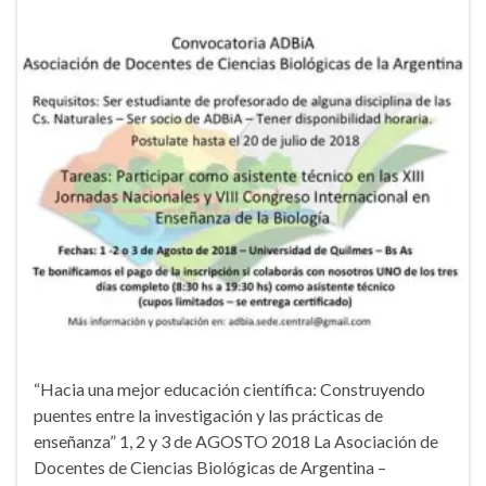
“Hacia una mejor educación científica: Construyendo
puentes entre la investigación y las prácticas de
enseñanza” 1, 2 y 3 de AGOSTO 2018 La Asociación de
Docentes de Ciencias Biológicas de Argentina –