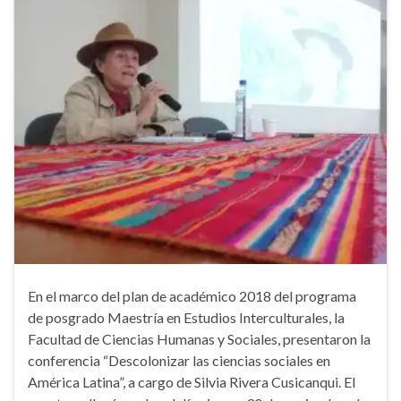
En el marco del plan de académico 2018 del programa
de posgrado Maestría en Estudios Interculturales, la
Facultad de Ciencias Humanas y Sociales, presentaron la
conferencia “Descolonizar las ciencias sociales en
América Latina”, a cargo de Silvia Rivera Cusicanqui. El