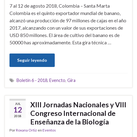
7 al 12 de agosto 2018, Colombia – Santa Marta
Colombia es el quinto exportador mundial de banano,
alcanzó una producción de 97 millones de cajas en el año
2017, alcanzando con un valor de sus exportaciones de
USD 850 millones. El área de cultivo del banano es de
50000 has aproximadamente. Esta gira técnica …
Seguir leyendo
Boletín 6 - 2018
,
Evencto
,
Gira
XIII Jornadas Nacionales y VIII
JUL
12
Congreso Internacional de
2018
Enseñanza de la Biología
Por
Roxana Ortiz
en
Eventos