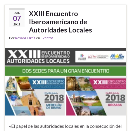
XXIII Encuentro
JUL
07
Iberoamericano de
2018
Autoridades Locales
Por
Roxana Ortiz
en
Eventos
«El papel de las autoridades locales en la consecución del