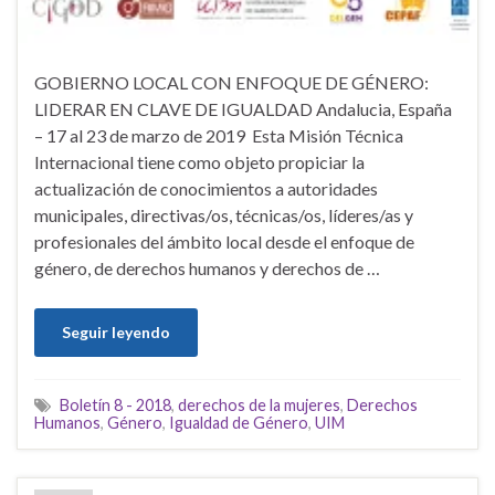
GOBIERNO LOCAL CON ENFOQUE DE GÉNERO:
LIDERAR EN CLAVE DE IGUALDAD Andalucia, España
– 17 al 23 de marzo de 2019 Esta Misión Técnica
Internacional tiene como objeto propiciar la
actualización de conocimientos a autoridades
municipales, directivas/os, técnicas/os, líderes/as y
profesionales del ámbito local desde el enfoque de
género, de derechos humanos y derechos de …
Seguir leyendo
Boletín 8 - 2018
,
derechos de la mujeres
,
Derechos
Humanos
,
Género
,
Igualdad de Género
,
UIM