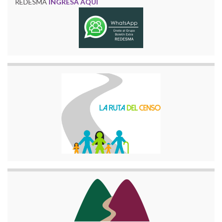
REDESMA
INGRESA AQUÍ