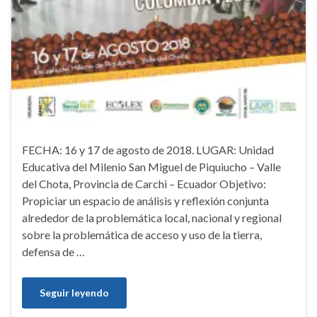
FECHA: 16 y 17 de agosto de 2018. LUGAR: Unidad
Educativa del Milenio San Miguel de Piquiucho – Valle
del Chota, Provincia de Carchi – Ecuador Objetivo:
Propiciar un espacio de análisis y reflexión conjunta
alrededor de la problemática local, nacional y regional
sobre la problemática de acceso y uso de la tierra,
defensa de …
Seguir leyendo