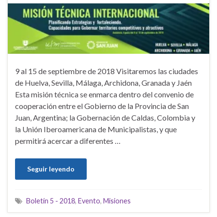
9 al 15 de septiembre de 2018 Visitaremos las ciudades
de Huelva, Sevilla, Málaga, Archidona, Granada y Jaén
Esta misión técnica se enmarca dentro del convenio de
cooperación entre el Gobierno de la Provincia de San
Juan, Argentina; la Gobernación de Caldas, Colombia y
la Unión Iberoamericana de Municipalistas, y que
permitirá acercar a diferentes …
Seguir leyendo
Boletín 5 - 2018
,
Evento
,
Misiones