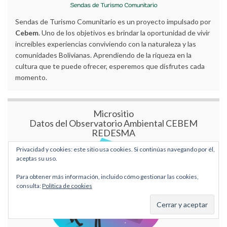
Sendas de Turismo Comunitario es un proyecto impulsado por
Cebem
. Uno de los objetivos es brindar la oportunidad de vivir
increíbles experiencias conviviendo con la naturaleza y las
comunidades Bolivianas. Aprendiendo de la riqueza en la
cultura que te puede ofrecer, esperemos que disfrutes cada
momento.
Micrositio
Datos del Observatorio Ambiental CEBEM
REDESMA
Privacidad y cookies: este sitio usa cookies. Si continúas navegando por él,
aceptas su uso.
Para obtener más información, incluido cómo gestionar las cookies,
consulta:
Política de cookies