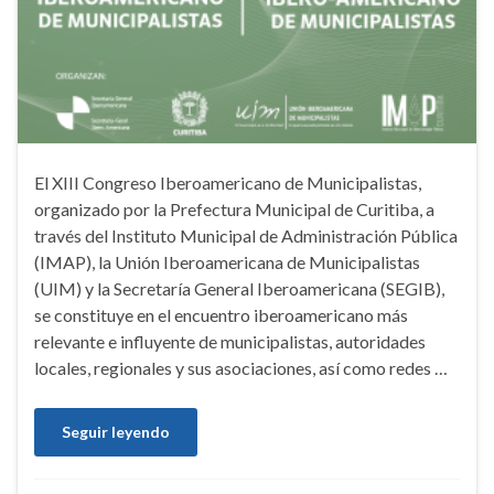
El XIII Congreso Iberoamericano de Municipalistas,
organizado por la Prefectura Municipal de Curitiba, a
través del Instituto Municipal de Administración Pública
(IMAP), la Unión Iberoamericana de Municipalistas
(UIM) y la Secretaría General Iberoamericana (SEGIB),
se constituye en el encuentro iberoamericano más
relevante e influyente de municipalistas, autoridades
locales, regionales y sus asociaciones, así como redes …
Seguir leyendo