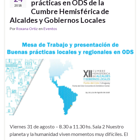
prácticas en ODS de la
2018
Cumbre Hemisférica de
Alcaldes y Gobiernos Locales
Por
Roxana Ortiz
en
Eventos
Viernes 31 de agosto – 8.30 a 11.30 hs. Sala 2 Nuestro
planeta y la humanidad viven momentos muy difíciles. El