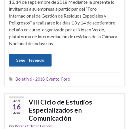
13, 14 de septiembre de 2018 Mediante la presente lo
invitamos a su empresa a participar del “Foro
Internacional de Gestión de Residuos Especiales y
Peligrosos” a realizarse los días 13 y 14 de septiembre
del año en curso, organizado por el Kiosco Verde,
plataforma de intermediación de residuos de la Cámara
Nacional de Industrias …
Seguir leyendo
Boletín 6 - 2018
,
Evento
,
Foro
VIII Ciclo de Estudios
AGO
16
Especializados en
2018
Comunicación
Por
Roxana Ortiz
en
Eventos