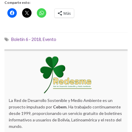
Comparte esto:
Más
Boletín 6 - 2018
,
Evento
La Red de Desarrollo Sostenible y Medio Ambiente es un
proyecto impulsado por
Cebem
. Ha trabajado continuamente
desde 1999, proporcionando un servicio gratuito de boletines
informativos a usuarios de Bolivia, Latinoamérica y el resto del
mundo.