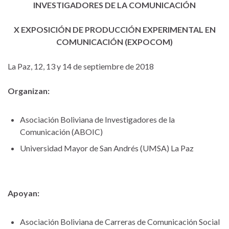
INVESTIGADORES DE LA COMUNICACIÓN
X EXPOSICIÓN DE PRODUCCIÓN EXPERIMENTAL EN
COMUNICACIÓN (EXPOCOM)
La Paz, 12, 13 y 14 de septiembre de 2018
Organizan:
Asociación Boliviana de Investigadores de la
Comunicación (ABOIC)
Universidad Mayor de San Andrés (UMSA) La Paz
Apoyan:
Asociación Boliviana de Carreras de Comunicación Social