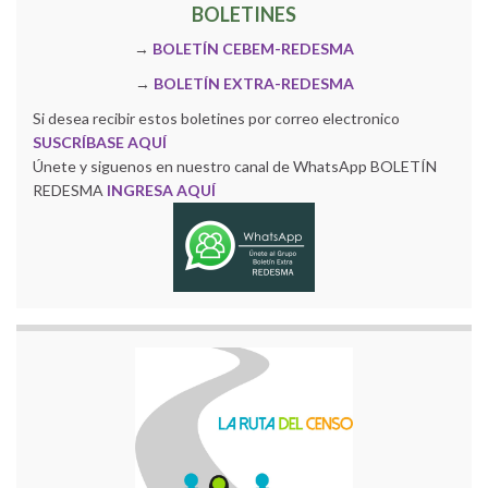
BOLETINES
→
BOLETÍN CEBEM-REDESMA
→
BOLETÍN EXTRA-REDESMA
Si desea recibir estos boletines por correo electronico
SUSCRÍBASE AQUÍ
Únete y siguenos en nuestro canal de WhatsApp BOLETÍN
REDESMA
INGRESA AQUÍ