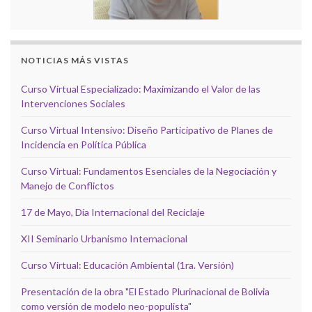
NOTICIAS MÁS VISTAS
Curso Virtual Especializado: Maximizando el Valor de las
Intervenciones Sociales
Curso Virtual Intensivo: Diseño Participativo de Planes de
Incidencia en Política Pública
Curso Virtual: Fundamentos Esenciales de la Negociación y
Manejo de Conflictos
17 de Mayo, Día Internacional del Reciclaje
XII Seminario Urbanismo Internacional
Curso Virtual: Educación Ambiental (1ra. Versión)
Presentación de la obra "El Estado Plurinacional de Bolivia
como versión de modelo neo-populista"