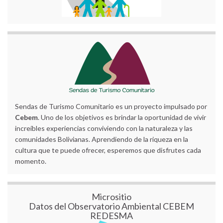
Sendas de Turismo Comunitario es un proyecto impulsado por
Cebem
. Uno de los objetivos es brindar la oportunidad de vivir
increíbles experiencias conviviendo con la naturaleza y las
comunidades Bolivianas. Aprendiendo de la riqueza en la
cultura que te puede ofrecer, esperemos que disfrutes cada
momento.
Micrositio
Datos del Observatorio Ambiental CEBEM
REDESMA