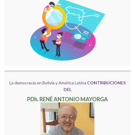
La democracia en Bolivia y América Latina
CONTRIBUCIONES
DEL
PDh. RENÉ ANTONIO MAYORGA