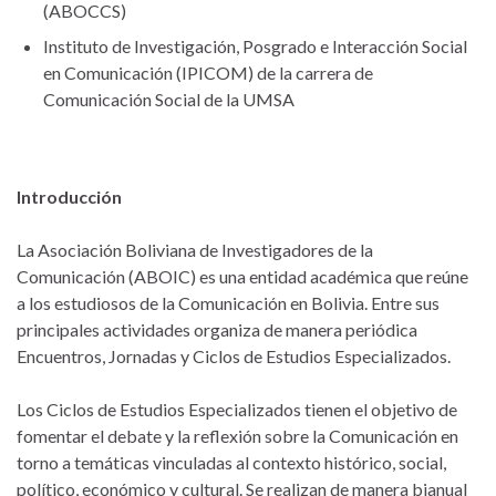
(ABOCCS)
Instituto de Investigación, Posgrado e Interacción Social
en Comunicación (IPICOM) de la carrera de
Comunicación Social de la UMSA
Introducción
La Asociación Boliviana de Investigadores de la
Comunicación (ABOIC) es una entidad académica que reúne
a los estudiosos de la Comunicación en Bolivia. Entre sus
principales actividades organiza de manera periódica
Encuentros, Jornadas y Ciclos de Estudios Especializados.
Los Ciclos de Estudios Especializados tienen el objetivo de
fomentar el debate y la reflexión sobre la Comunicación en
torno a temáticas vinculadas al contexto histórico, social,
político, económico y cultural. Se realizan de manera bianual