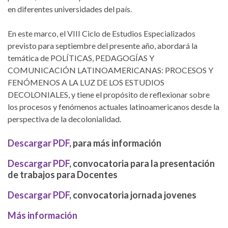
en diferentes universidades del país.
En este marco, el VIII Ciclo de Estudios Especializados
previsto para septiembre del presente año, abordará la
temática de POLÍTICAS, PEDAGOGÍAS Y
COMUNICACIÓN LATINOAMERICANAS: PROCESOS Y
FENÓMENOS A LA LUZ DE LOS ESTUDIOS
DECOLONIALES, y tiene el propósito de reflexionar sobre
los procesos y fenómenos actuales latinoamericanos desde la
perspectiva de la decolonialidad.
Descargar PDF
, para más información
Descargar PDF
, convocatoria para la presentación
de trabajos para Docentes
Descargar PDF
, convocatoria jornada jovenes
Más información