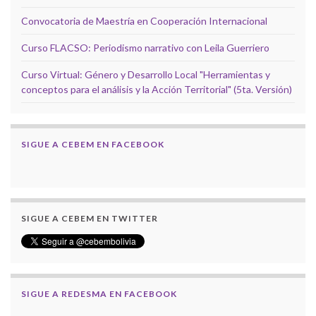
Convocatoria de Maestría en Cooperación Internacional
Curso FLACSO: Periodismo narrativo con Leila Guerriero
Curso Virtual: Género y Desarrollo Local "Herramientas y
conceptos para el análisis y la Acción Territorial" (5ta. Versión)
SIGUE A CEBEM EN FACEBOOK
SIGUE A CEBEM EN TWITTER
SIGUE A REDESMA EN FACEBOOK