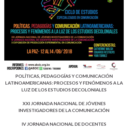
POLÍTICAS, PEDAGOGÍAS Y COMUNICACIÓN
LATINOAMERICANAS: PROCESOS Y FENÓMENOS A LA
LUZ DE LOS ESTUDIOS DECOLONIALES
XXI JORNADA NACIONAL DE JÓVENES
INVESTIGADORES DE LA COMUNICACIÓN
IV JORNADA NACIONAL DE DOCENTES