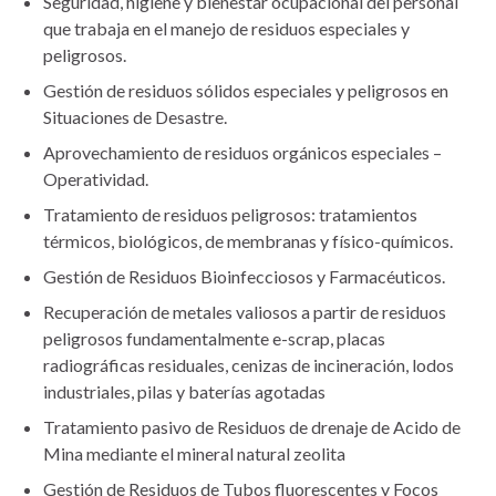
Seguridad, higiene y bienestar ocupacional del personal
que trabaja en el manejo de residuos especiales y
peligrosos.
Gestión de residuos sólidos especiales y peligrosos en
Situaciones de Desastre.
Aprovechamiento de residuos orgánicos especiales –
Operatividad.
Tratamiento de residuos peligrosos: tratamientos
térmicos, biológicos, de membranas y físico-químicos.
Gestión de Residuos Bioinfecciosos y Farmacéuticos.
Recuperación de metales valiosos a partir de residuos
peligrosos fundamentalmente e-scrap, placas
radiográficas residuales, cenizas de incineración, lodos
industriales, pilas y baterías agotadas
Tratamiento pasivo de Residuos de drenaje de Acido de
Mina mediante el mineral natural zeolita
Gestión de Residuos de Tubos fluorescentes y Focos