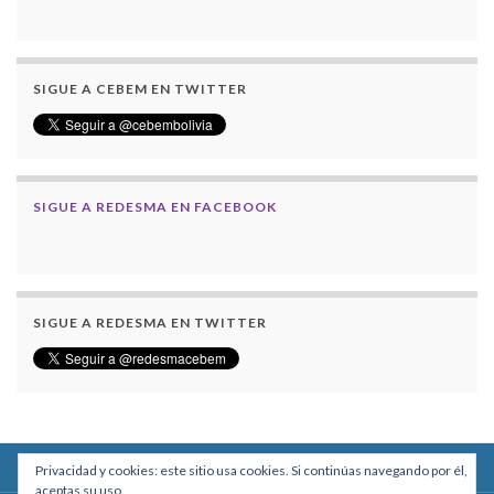
SIGUE A CEBEM EN TWITTER
SIGUE A REDESMA EN FACEBOOK
SIGUE A REDESMA EN TWITTER
Privacidad y cookies: este sitio usa cookies. Si continúas navegando por él,
aceptas su uso.