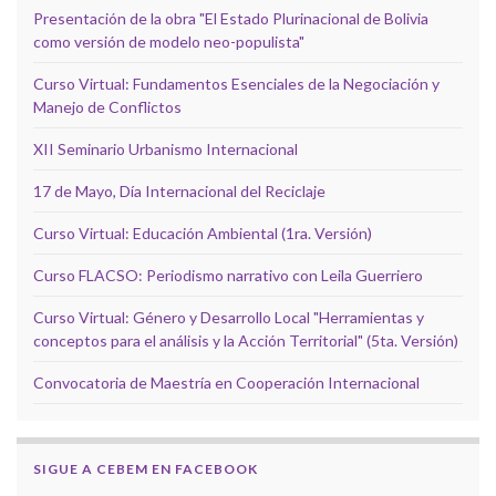
Presentación de la obra "El Estado Plurinacional de Bolivia
como versión de modelo neo-populista"
Curso Virtual: Fundamentos Esenciales de la Negociación y
Manejo de Conflictos
XII Seminario Urbanismo Internacional
17 de Mayo, Día Internacional del Reciclaje
Curso Virtual: Educación Ambiental (1ra. Versión)
Curso FLACSO: Periodismo narrativo con Leila Guerriero
Curso Virtual: Género y Desarrollo Local "Herramientas y
conceptos para el análisis y la Acción Territorial" (5ta. Versión)
Convocatoria de Maestría en Cooperación Internacional
SIGUE A CEBEM EN FACEBOOK