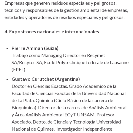
Empresas que generen residuos especiales y peligrosos,
técnicos y responsables de la gestión ambiental de empresas,
entidades y operadores de residuos especiales y peligrosos.
4. Expositores nacionales e internacionales
Pierre Amman (Suiza)
Trabajo como Managing Director en Recymet
SA/Recytec SA, Ecole Polytechnique fèderale de Lausanne
(EPFL).
Gustavo Curutchet (Argentina)
Doctor en Ciencias Exactas. Grado Académico de la
Facultad de Ciencias Exactas de la Universidad Nacional
de La Plata. Químico (Ciclo Básico de la carrera de
Bioquímica). Director de la carrera de Análisis Ambiental
y Área Análisis Ambiental ECyT UNSAM. Profesor
Asociado. Depto. de Ciencia y Tecnología Universidad
Nacional de Quilmes. Investigador Independiente