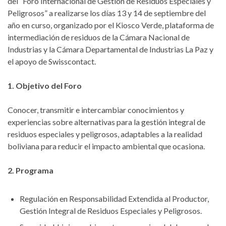
del “Foro Internacional de Gestión de Residuos Especiales y
Peligrosos” a realizarse los días 13 y 14 de septiembre del
año en curso, organizado por el Kiosco Verde, plataforma de
intermediación de residuos de la Cámara Nacional de
Industrias y la Cámara Departamental de Industrias La Paz y
el apoyo de Swisscontact.
1. Objetivo del Foro
Conocer, transmitir e intercambiar conocimientos y
experiencias sobre alternativas para la gestión integral de
residuos especiales y peligrosos, adaptables a la realidad
boliviana para reducir el impacto ambiental que ocasiona.
2. Programa
Regulación en Responsabilidad Extendida al Productor,
Gestión Integral de Residuos Especiales y Peligrosos.