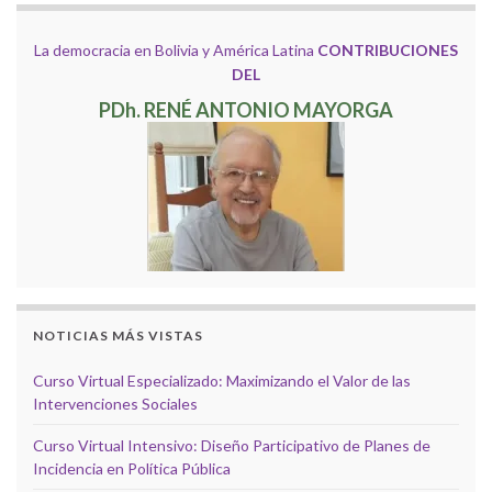
La democracia en Bolivia y América Latina
CONTRIBUCIONES
DEL
PDh. RENÉ ANTONIO MAYORGA
NOTICIAS MÁS VISTAS
Curso Virtual Especializado: Maximizando el Valor de las
Intervenciones Sociales
Curso Virtual Intensivo: Diseño Participativo de Planes de
Incidencia en Política Pública