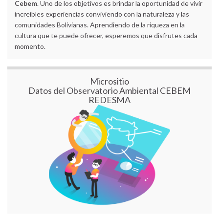
Cebem
. Uno de los objetivos es brindar la oportunidad de vivir
increíbles experiencias conviviendo con la naturaleza y las
comunidades Bolivianas. Aprendiendo de la riqueza en la
cultura que te puede ofrecer, esperemos que disfrutes cada
momento.
Micrositio
Datos del Observatorio Ambiental CEBEM
REDESMA