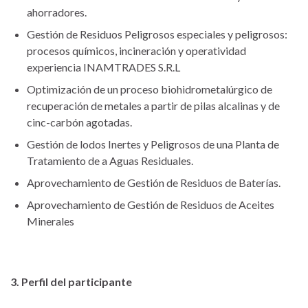
ahorradores.
Gestión de Residuos Peligrosos especiales y peligrosos:
procesos químicos, incineración y operatividad
experiencia INAMTRADES S.R.L
Optimización de un proceso biohidrometalúrgico de
recuperación de metales a partir de pilas alcalinas y de
cinc-carbón agotadas.
Gestión de lodos Inertes y Peligrosos de una Planta de
Tratamiento de a Aguas Residuales.
Aprovechamiento de Gestión de Residuos de Baterías.
Aprovechamiento de Gestión de Residuos de Aceites
Minerales
3. Perfil del participante