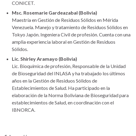
CONICET.
Msc. Rosemarie Gardeazabal (Bolivia)
Maestría en Gestión de Residuos Sólidos en Mérida
Venezuela. Manejo y tratamiento de Residuos Sólidos en
Tokyo Japón. Ingeniera Civil de profesión. Cuenta con una
amplia experiencia laboral en Gestión de Residuos
Sólidos.
Lic. Shirley Aramayo (Bolivia)
Lic. Bioquímica de profesión, Responsable de la Unidad
de Bioseguridad del INLASA y ha trabajado los últimos
años en la Gestión de Residuos Sólidos de
Establecimientos de Salud. Ha participado en la
elaboración de la Norma Boliviana de Bioseguridad para
establecimientos de Salud, en coordinación con el
IBNORCA.