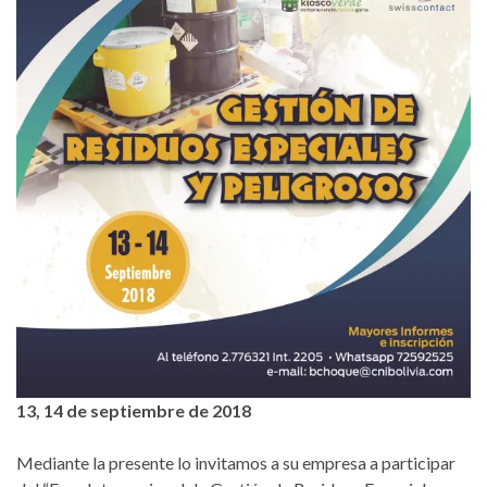
13, 14 de septiembre de 2018
Mediante la presente lo invitamos a su empresa a participar