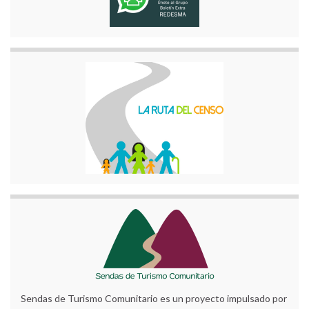
Sendas de Turismo Comunitario es un proyecto impulsado por