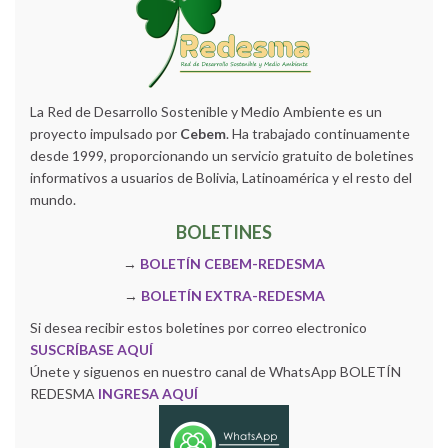
La Red de Desarrollo Sostenible y Medio Ambiente es un
proyecto impulsado por
Cebem
. Ha trabajado continuamente
desde 1999, proporcionando un servicio gratuito de boletines
informativos a usuarios de Bolivia, Latinoamérica y el resto del
mundo.
BOLETINES
→
BOLETÍN CEBEM-REDESMA
→
BOLETÍN EXTRA-REDESMA
Si desea recibir estos boletines por correo electronico
SUSCRÍBASE AQUÍ
Únete y siguenos en nuestro canal de WhatsApp BOLETÍN
REDESMA
INGRESA AQUÍ