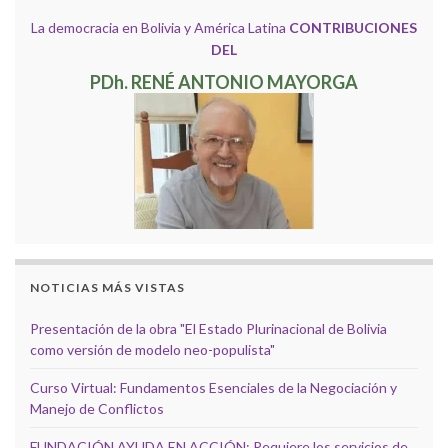
La democracia en Bolivia y América Latina
CONTRIBUCIONES
DEL
PDh. RENÉ ANTONIO MAYORGA
NOTICIAS MÁS VISTAS
Presentación de la obra "El Estado Plurinacional de Bolivia
como versión de modelo neo-populista"
Curso Virtual: Fundamentos Esenciales de la Negociación y
Manejo de Conflictos
FUNDACIÓN AYUDA EN ACCIÓN: Requiere los servicios de