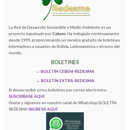
La Red de Desarrollo Sostenible y Medio Ambiente es un
proyecto impulsado por
Cebem
. Ha trabajado continuamente
desde 1999, proporcionando un servicio gratuito de boletines
informativos a usuarios de Bolivia, Latinoamérica y el resto del
mundo.
BOLETINES
→
BOLETÍN CEBEM-REDESMA
→
BOLETÍN EXTRA-REDESMA
Si desea recibir estos boletines por correo electronico
SUSCRÍBASE AQUÍ
Únete y siguenos en nuestro canal de WhatsApp BOLETÍN
REDESMA
INGRESA AQUÍ