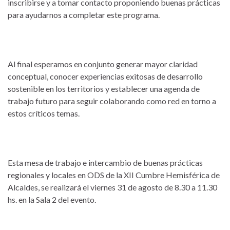
inscribirse y a tomar contacto proponiendo buenas prácticas
para ayudarnos a completar este programa.
Al final esperamos en conjunto generar mayor claridad
conceptual, conocer experiencias exitosas de desarrollo
sostenible en los territorios y establecer una agenda de
trabajo futuro para seguir colaborando como red en torno a
estos críticos temas.
Esta mesa de trabajo e intercambio de buenas prácticas
regionales y locales en ODS de la XII Cumbre Hemisférica de
Alcaldes, se realizará el viernes 31 de agosto de 8.30 a 11.30
hs. en la Sala 2 del evento.