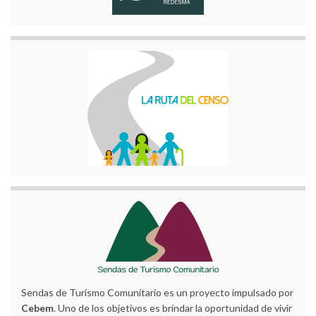
Sendas de Turismo Comunitario es un proyecto impulsado por
Cebem
. Uno de los objetivos es brindar la oportunidad de vivir