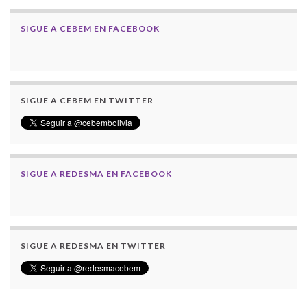
SIGUE A CEBEM EN FACEBOOK
SIGUE A CEBEM EN TWITTER
SIGUE A REDESMA EN FACEBOOK
SIGUE A REDESMA EN TWITTER