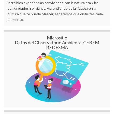
increíbles experiencias conviviendo con la naturaleza y las
comunidades Bolivianas. Aprendiendo de la riqueza en la
cultura que te puede ofrecer, esperemos que disfrutes cada
momento.
Micrositio
Datos del Observatorio Ambiental CEBEM
REDESMA