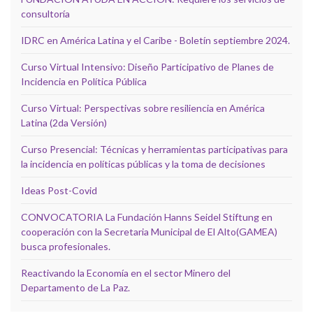
consultoría
IDRC en América Latina y el Caribe - Boletín septiembre 2024.
Curso Virtual Intensivo: Diseño Participativo de Planes de
Incidencia en Política Pública
Curso Virtual: Perspectivas sobre resiliencia en América
Latina (2da Versión)
Curso Presencial: Técnicas y herramientas participativas para
la incidencia en políticas públicas y la toma de decisiones
Ideas Post-Covid
CONVOCATORIA La Fundación Hanns Seidel Stiftung en
cooperación con la Secretaria Municipal de El Alto(GAMEA)
busca profesionales.
Reactivando la Economía en el sector Minero del
Departamento de La Paz.