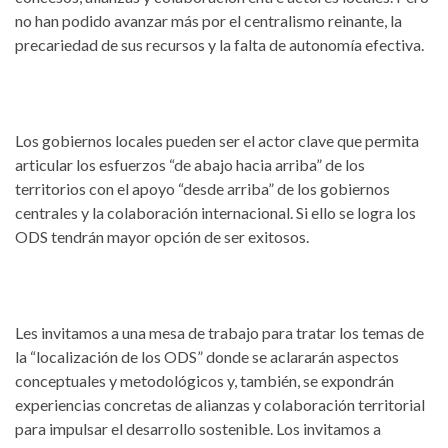
no han podido avanzar más por el centralismo reinante, la
precariedad de sus recursos y la falta de autonomía efectiva.
Los gobiernos locales pueden ser el actor clave que permita
articular los esfuerzos “de abajo hacia arriba” de los
territorios con el apoyo “desde arriba” de los gobiernos
centrales y la colaboración internacional. Si ello se logra los
ODS tendrán mayor opción de ser exitosos.
Les invitamos a una mesa de trabajo para tratar los temas de
la “localización de los ODS” donde se aclararán aspectos
conceptuales y metodológicos y, también, se expondrán
experiencias concretas de alianzas y colaboración territorial
para impulsar el desarrollo sostenible. Los invitamos a