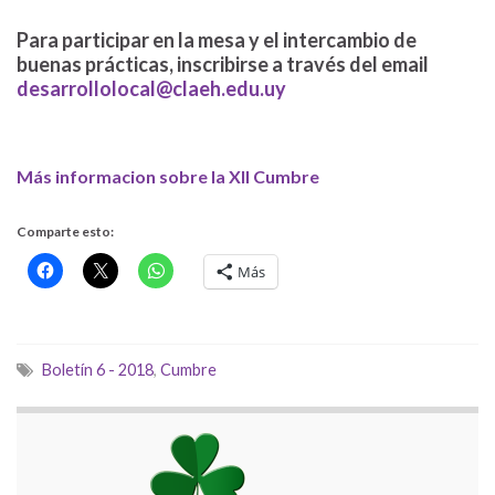
Para participar en la mesa y el intercambio de
buenas prácticas, inscribirse a través del email
desarrollolocal@claeh.edu.uy
Más informacion sobre la XII Cumbre
Comparte esto:
Más
Boletín 6 - 2018
,
Cumbre