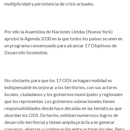
multiplicidad y persistencia de crisis actuales.
Por ello la Asamblea de Naciones Unidas (Nueva York)
aprobó la Agenda 2030 en la que todos los países se unen en
un programa consensuado para alcanzar 17 Objetivos de
Desarrollo Sostenible.
No obstante, para que los 17 ODS se hagan realidad es
indispensable incorporar a los territorios, con sus actores
locales, ciudadanos y los gobiernos municipales y regionales
que los representan. Los gobiernos subnacionales tienen
responsabilidades desde hace décadas en las temáticas que
abordan los ODS. De hecho, exhiben numerosos logros de
desarrollo territorial y tienen amplia práctica en generar
concesos, alianzas y colaboración entre actores locales. Pero