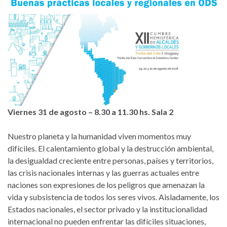
Viernes 31 de agosto – 8.30 a 11.30 hs. Sala 2
Nuestro planeta y la humanidad viven momentos muy
difíciles. El calentamiento global y la destrucción ambiental,
la desigualdad creciente entre personas, países y territorios,
las crisis nacionales internas y las guerras actuales entre
naciones son expresiones de los peligros que amenazan la
vida y subsistencia de todos los seres vivos. Aisladamente, los
Estados nacionales, el sector privado y la institucionalidad
internacional no pueden enfrentar las difíciles situaciones,