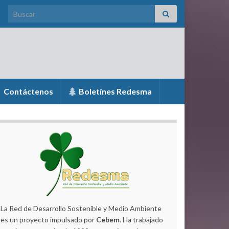
Search for:
Contáctenos
Boletínes Redesma
La Red de Desarrollo Sostenible y Medio Ambiente
es un proyecto impulsado por
Cebem
. Ha trabajado