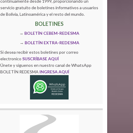
continuamente desde 1999, proporcionando un
servicio gratuito de boletines informativos a usuarios
de Bolivia, Latinoamérica y el resto del mundo.
BOLETINES
→
BOLETÍN CEBEM-REDESMA
→
BOLETÍN EXTRA-REDESMA
Si desea recibir estos boletines por correo
electronico
SUSCRÍBASE AQUÍ
Únete y siguenos en nuestro canal de WhatsApp
BOLETÍN REDESMA
INGRESA AQUÍ