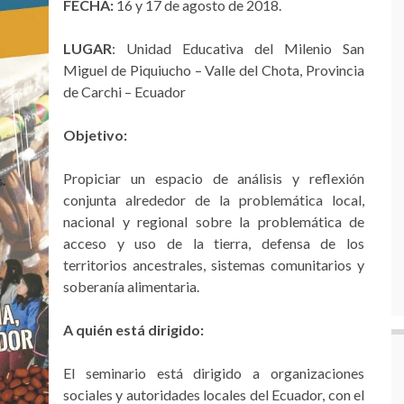
FECHA:
16 y 17 de agosto de 2018.
LUGAR
: Unidad Educativa del Milenio San
Miguel de Piquiucho – Valle del Chota, Provincia
de Carchi – Ecuador
Objetivo:
Propiciar un espacio de análisis y reflexión
conjunta alrededor de la problemática local,
nacional y regional sobre la problemática de
acceso y uso de la tierra, defensa de los
territorios ancestrales, sistemas comunitarios y
soberanía alimentaria.
A quién está dirigido:
El seminario está dirigido a organizaciones
sociales y autoridades locales del Ecuador, con el