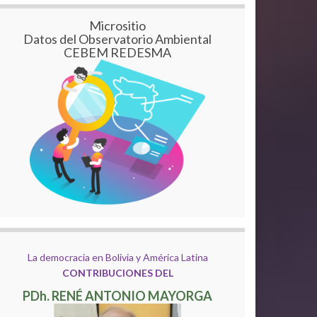
Micrositio
Datos del Observatorio Ambiental
CEBEM REDESMA
La democracia en Bolivia y América Latina
CONTRIBUCIONES DEL
PDh. RENÉ ANTONIO MAYORGA