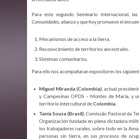
Para este segundo Seminario Internacional, l
Comunidades,
alianza y que hoy promueve el encuen
Mecanismos de acceso a la tierra.
Reconocimiento de territorios ancestrales.
Sistemas comunitarios.
Para ello nos acompañaran expositores los siguient
Miguel Miranda (Colombia)
, actual presiden
y Campesinas OPDS – Montes de María, y un 
territorio intercultural de
Colombia
.
Tania Sousa (Brasil)
, Comissão Pastoral da Te
Organización fundada en plena dictadura milita
los trabajadores rurales, sobre todo en la Ama
personas sin tierra, en sus procesos de ocup