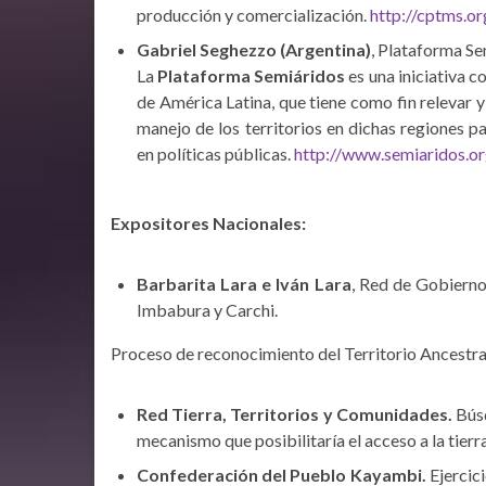
producción y comercialización.
http://cptms.or
Gabriel Seghezzo (Argentina)
, Plataforma Se
La
Plataforma Semiáridos
es una iniciativa 
de América Latina, que tiene como fin relevar y 
manejo de los territorios en dichas regiones pa
en políticas públicas.
http://www.semiaridos.or
Expositores Nacionales:
Barbarita Lara e Iván Lara
, Red de Gobierno
Imbabura y Carchi.
Proceso de reconocimiento del Territorio Ancestra
Red Tierra, Territorios y Comunidades.
Búsq
mecanismo que posibilitaría el acceso a la tierr
Confederación del Pueblo Kayambi.
Ejercici