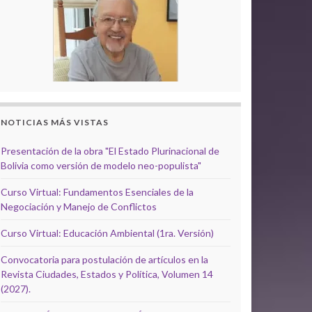
NOTICIAS MÁS VISTAS
Presentación de la obra "El Estado Plurinacional de
Bolivia como versión de modelo neo-populista"
Curso Virtual: Fundamentos Esenciales de la
Negociación y Manejo de Conflictos
Curso Virtual: Educación Ambiental (1ra. Versión)
Convocatoria para postulación de artículos en la
Revista Ciudades, Estados y Política, Volumen 14
(2027).