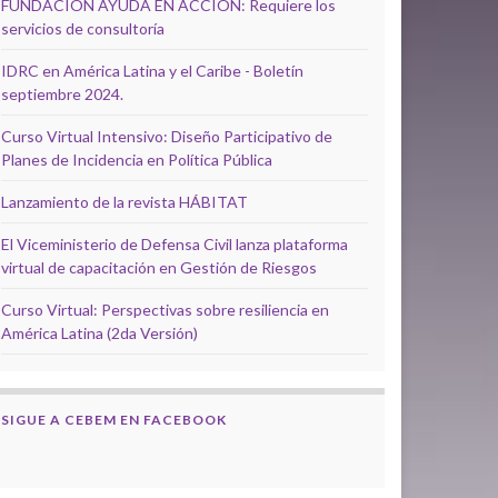
FUNDACIÓN AYUDA EN ACCIÓN: Requiere los
servicios de consultoría
IDRC en América Latina y el Caribe - Boletín
septiembre 2024.
Curso Virtual Intensivo: Diseño Participativo de
Planes de Incidencia en Política Pública
Lanzamiento de la revista HÁBITAT
El Viceministerio de Defensa Civil lanza plataforma
virtual de capacitación en Gestión de Riesgos
Curso Virtual: Perspectivas sobre resiliencia en
América Latina (2da Versión)
SIGUE A CEBEM EN FACEBOOK