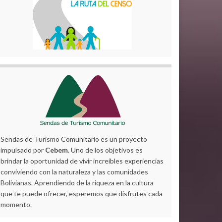
Sendas de Turismo Comunitario es un proyecto
impulsado por
Cebem
. Uno de los objetivos es
brindar la oportunidad de vivir increíbles experiencias
conviviendo con la naturaleza y las comunidades
Bolivianas. Aprendiendo de la riqueza en la cultura
que te puede ofrecer, esperemos que disfrutes cada
momento.