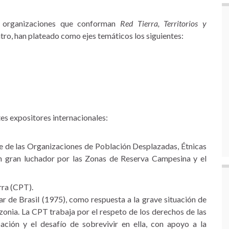
as organizaciones que conforman
Red Tierra, Territorios y
tro, han plateado como ejes temáticos los siguientes:
es expositores internacionales:
te de las Organizaciones de Población Desplazadas, Étnicas
gran luchador por las Zonas de Reserva Campesina y el
rra (CPT).
r de Brasil (1975), como respuesta a la grave situación de
zonia. La CPT trabaja por el respeto de los derechos de las
ación y el desafío de sobrevivir en ella, con apoyo a la