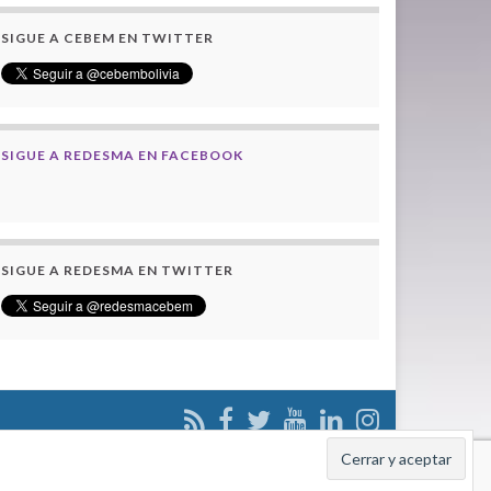
SIGUE A CEBEM EN TWITTER
SIGUE A REDESMA EN FACEBOOK
SIGUE A REDESMA EN TWITTER