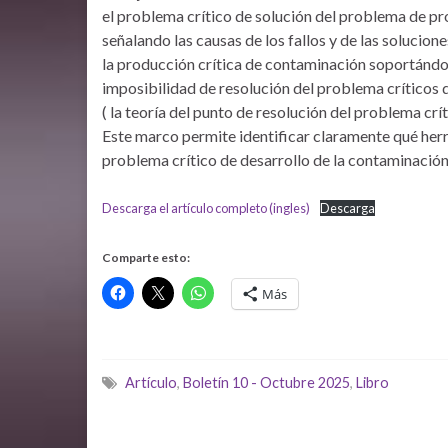
el problema crítico de solución del problema de pr
señalando las causas de los fallos y de las solucion
la producción crítica de contaminación soportándose
imposibilidad de resolución del problema críticos 
( la teoría del punto de resolución del problema c
Este marco permite identificar claramente qué her
problema crítico de desarrollo de la contaminación
Descarga el artículo completo (ingles)
Descarga
Comparte esto:
Más
Artículo
,
Boletín 10 - Octubre 2025
,
Libro