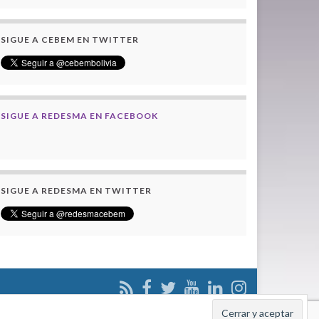
SIGUE A CEBEM EN TWITTER
SIGUE A REDESMA EN FACEBOOK
SIGUE A REDESMA EN TWITTER