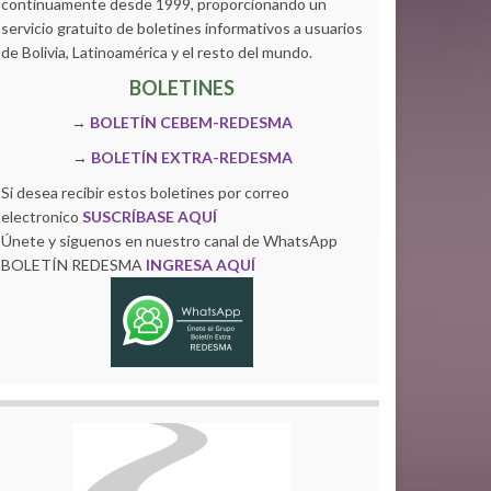
continuamente desde 1999, proporcionando un
servicio gratuito de boletines informativos a usuarios
de Bolivia, Latinoamérica y el resto del mundo.
BOLETINES
→
BOLETÍN CEBEM-REDESMA
→
BOLETÍN EXTRA-REDESMA
Si desea recibir estos boletines por correo
electronico
SUSCRÍBASE AQUÍ
Únete y siguenos en nuestro canal de WhatsApp
BOLETÍN REDESMA
INGRESA AQUÍ