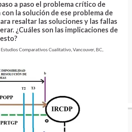
paso a paso el problema crítico de
con la solución de ese problema de
a resaltar las soluciones y las fallas
rar. ¿Cuáles son las implicaciones de
esto?
 Estudios Comparativos Cualitativo, Vancouver, BC,