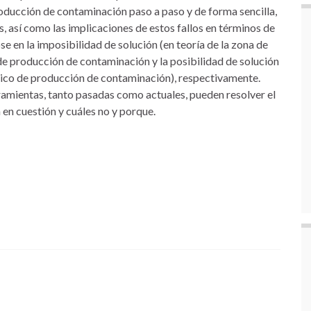
oducción de contaminación paso a paso y de forma sencilla,
es, así como las implicaciones de estos fallos en términos de
 en la imposibilidad de solución (en teoría de la zona de
de producción de contaminación y la posibilidad de solución
rítico de producción de contaminación), respectivamente.
ramientas, tanto pasadas como actuales, pueden resolver el
 en cuestión y cuáles no y porque.