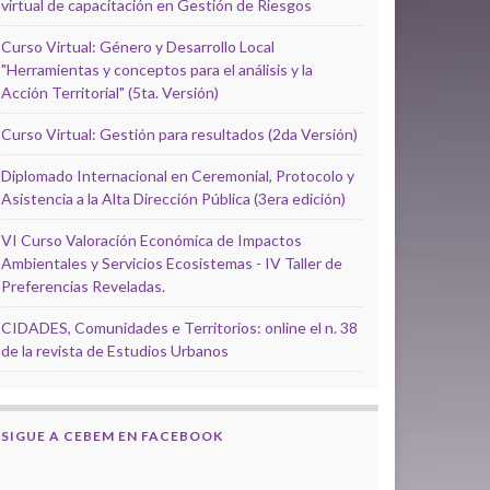
virtual de capacitación en Gestión de Riesgos
Curso Virtual: Género y Desarrollo Local
"Herramientas y conceptos para el análisis y la
Acción Territorial" (5ta. Versión)
Curso Virtual: Gestión para resultados (2da Versión)
Diplomado Internacional en Ceremonial, Protocolo y
Asistencia a la Alta Dirección Pública (3era edición)
VI Curso Valoración Económica de Impactos
Ambientales y Servicios Ecosistemas - IV Taller de
Preferencias Reveladas.
CIDADES, Comunidades e Territorios: online el n. 38
de la revista de Estudios Urbanos
SIGUE A CEBEM EN FACEBOOK