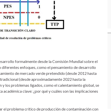
esarrollo formalmente desde la Comisión Mundial sobre el
 diferentes enfoques, como el pensamiento de desarrollo
ensamiento de mercado verde pretendido (desde 2012 hasta
r tradicional (desde aproximadamente 2022 hasta la
n y los problemas ligados, como el calentamiento global, se
a académica clave: ¿por qué y cuáles son las implicaciones
lar el problema crítico de producción de contaminación con