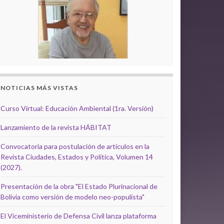
NOTICIAS MÁS VISTAS
Curso Virtual: Educación Ambiental (1ra. Versión)
Lanzamiento de la revista HÁBITAT
Convocatoria para postulación de artículos en la
Revista Ciudades, Estados y Política, Volumen 14
(2027).
Presentación de la obra "El Estado Plurinacional de
Bolivia como versión de modelo neo-populista"
El Viceministerio de Defensa Civil lanza plataforma