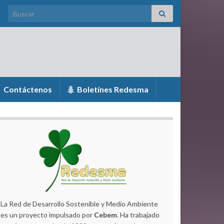
Search for:
Contáctenos
Boletínes Redesma
La Red de Desarrollo Sostenible y Medio Ambiente
es un proyecto impulsado por
Cebem
. Ha trabajado