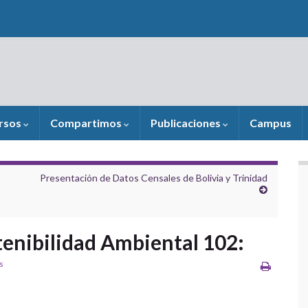
rsos
Compartimos
Publicaciones
Campus
Presentación de Datos Censales de Bolivia y Trinidad
enibilidad Ambiental 102:
s