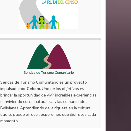
Sendas de Turismo Comunitario es un proyecto
impulsado por
Cebem
. Uno de los objetivos es
brindar la oportunidad de vivir increíbles experiencias
conviviendo con la naturaleza y las comunidades
Bolivianas. Aprendiendo de la riqueza en la cultura
que te puede ofrecer, esperemos que disfrutes cada
momento.