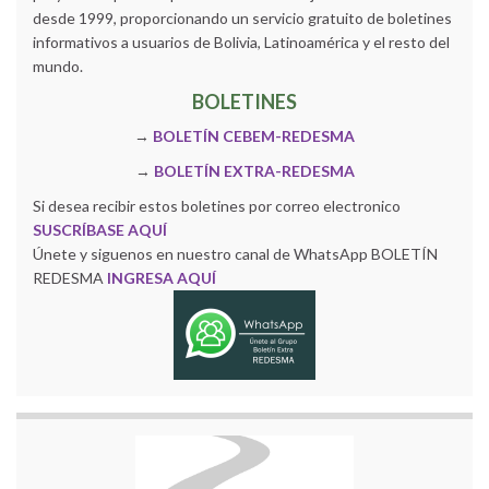
desde 1999, proporcionando un servicio gratuito de boletines
informativos a usuarios de Bolivia, Latinoamérica y el resto del
mundo.
BOLETINES
→
BOLETÍN CEBEM-REDESMA
→
BOLETÍN EXTRA-REDESMA
Si desea recibir estos boletines por correo electronico
SUSCRÍBASE AQUÍ
Únete y siguenos en nuestro canal de WhatsApp BOLETÍN
REDESMA
INGRESA AQUÍ