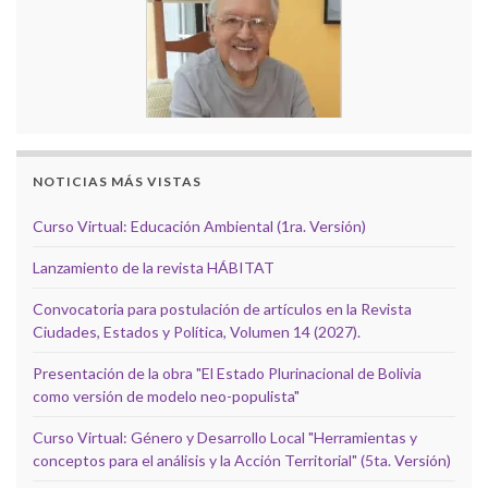
NOTICIAS MÁS VISTAS
Curso Virtual: Educación Ambiental (1ra. Versión)
Lanzamiento de la revista HÁBITAT
Convocatoria para postulación de artículos en la Revista
Ciudades, Estados y Política, Volumen 14 (2027).
Presentación de la obra "El Estado Plurinacional de Bolivia
como versión de modelo neo-populista"
Curso Virtual: Género y Desarrollo Local "Herramientas y
conceptos para el análisis y la Acción Territorial" (5ta. Versión)