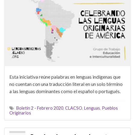
Esta iniciativa reúne palabras en lenguas indígenas que
no cuentan con una traducción literal en un solo término
a las lenguas dominantes como el español o portugués.
Boletín 2 - Febrero 2020
,
CLACSO
,
Lenguas
,
Pueblos
Originarios