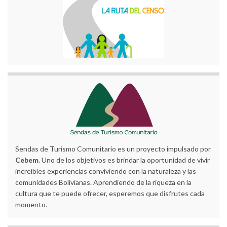
Sendas de Turismo Comunitario es un proyecto impulsado por
Cebem
. Uno de los objetivos es brindar la oportunidad de vivir
increíbles experiencias conviviendo con la naturaleza y las
comunidades Bolivianas. Aprendiendo de la riqueza en la
cultura que te puede ofrecer, esperemos que disfrutes cada
momento.