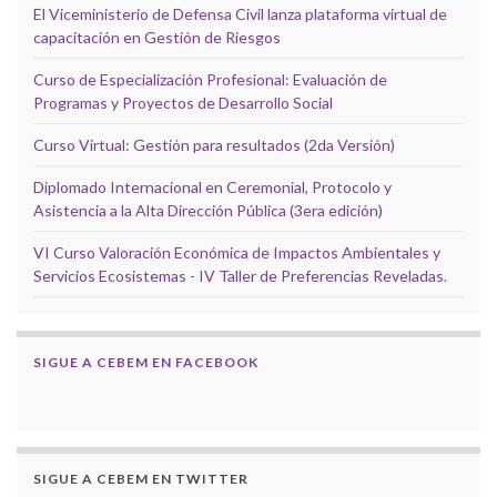
El Viceministerio de Defensa Civil lanza plataforma virtual de
capacitación en Gestión de Riesgos
Curso de Especialización Profesional: Evaluación de
Programas y Proyectos de Desarrollo Social
Curso Virtual: Gestión para resultados (2da Versión)
Diplomado Internacional en Ceremonial, Protocolo y
Asistencia a la Alta Dirección Pública (3era edición)
VI Curso Valoración Económica de Impactos Ambientales y
Servicios Ecosistemas - IV Taller de Preferencias Reveladas.
SIGUE A CEBEM EN FACEBOOK
SIGUE A CEBEM EN TWITTER