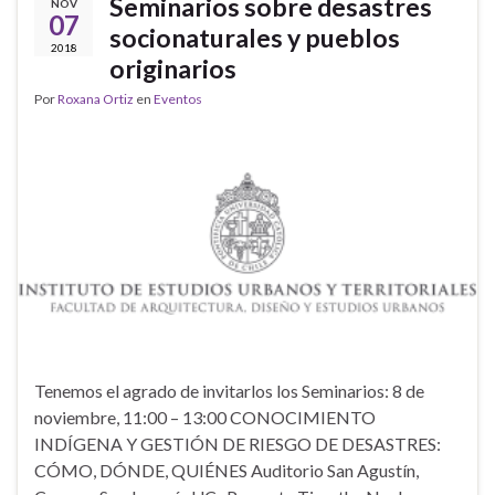
Seminarios sobre desastres
NOV
07
socionaturales y pueblos
2018
originarios
Por
Roxana Ortiz
en
Eventos
Tenemos el agrado de invitarlos los Seminarios: 8 de
noviembre, 11:00 – 13:00 CONOCIMIENTO
INDÍGENA Y GESTIÓN DE RIESGO DE DESASTRES:
CÓMO, DÓNDE, QUIÉNES Auditorio San Agustín,