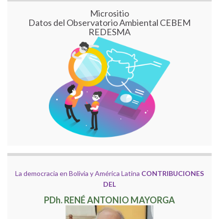
Micrositio
Datos del Observatorio Ambiental CEBEM
REDESMA
La democracia en Bolivia y América Latina
CONTRIBUCIONES
DEL
PDh. RENÉ ANTONIO MAYORGA