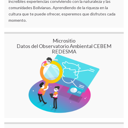
increíbles experiencias conviviendo con la naturaleza y las
comunidades Bolivianas. Aprendiendo de la riqueza en la
cultura que te puede ofrecer, esperemos que disfrutes cada
momento.
Micrositio
Datos del Observatorio Ambiental CEBEM
REDESMA