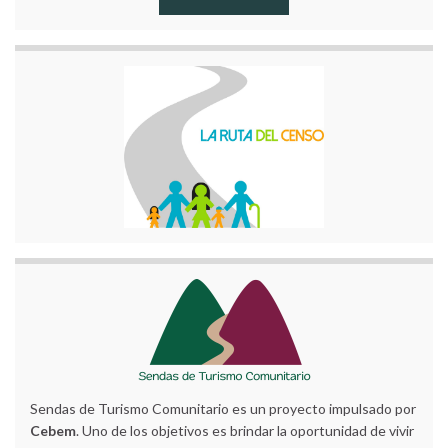
Sendas de Turismo Comunitario es un proyecto impulsado por
Cebem
. Uno de los objetivos es brindar la oportunidad de vivir