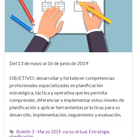
Del 13 de mayo al 16 de junio de 2019
OBJETIVO: desarrollar y fortalecer competencias
profesionales especializadas en planificación
estratégica, táctica y operativa que les permita
comprender, diferenciar e implementar estos niveles de
planificación y aplicar herramientas prácticas para su
desarrollo, implementación, seguimiento y evaluación.
Boletín 3 - Marzo 2019
,
curso virtual
,
Estratégia
,
planificación