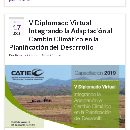
V Diplomado Virtual
DIC
17
Integrando la Adaptación al
2018
Cambio Climático en la
Planificación del Desarrollo
Por
Roxana Ortiz
en
Otros Cursos