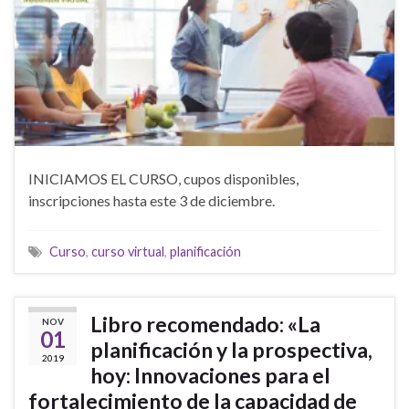
INICIAMOS EL CURSO, cupos disponibles,
inscripciones hasta este 3 de diciembre.
Curso
,
curso virtual
,
planificación
Libro recomendado: «La
NOV
01
planificación y la prospectiva,
2019
hoy: Innovaciones para el
fortalecimiento de la capacidad de