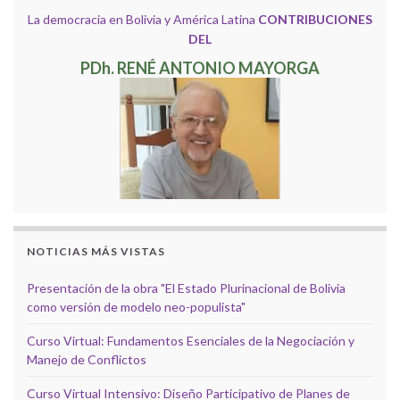
La democracia en Bolivia y América Latina
CONTRIBUCIONES
DEL
PDh. RENÉ ANTONIO MAYORGA
NOTICIAS MÁS VISTAS
Presentación de la obra "El Estado Plurinacional de Bolivia
como versión de modelo neo-populista"
Curso Virtual: Fundamentos Esenciales de la Negociación y
Manejo de Conflictos
Curso Virtual Intensivo: Diseño Participativo de Planes de