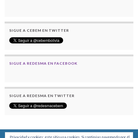
SIGUE A CEBEM EN TWITTER
SIGUE A REDESMA EN FACEBOOK
SIGUE A REDESMA EN TWITTER
Privacidad y cookies: este sitio usa cookies. Si continúas navegando por él,