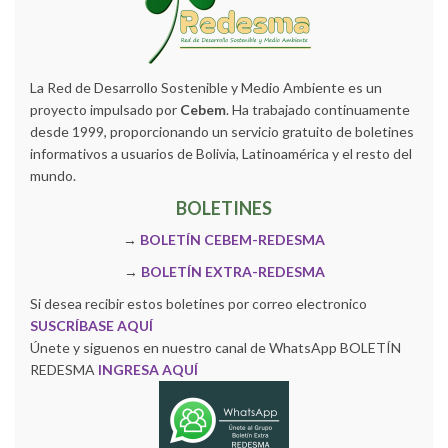
La Red de Desarrollo Sostenible y Medio Ambiente es un
proyecto impulsado por
Cebem
. Ha trabajado continuamente
desde 1999, proporcionando un servicio gratuito de boletines
informativos a usuarios de Bolivia, Latinoamérica y el resto del
mundo.
BOLETINES
→
BOLETÍN CEBEM-REDESMA
→
BOLETÍN EXTRA-REDESMA
Si desea recibir estos boletines por correo electronico
SUSCRÍBASE AQUÍ
Únete y siguenos en nuestro canal de WhatsApp BOLETÍN
REDESMA
INGRESA AQUÍ