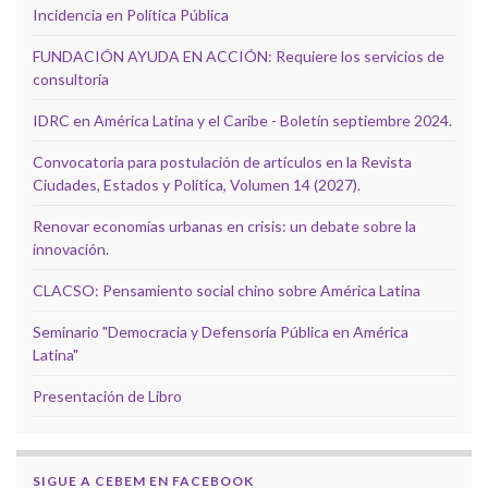
Incidencia en Política Pública
FUNDACIÓN AYUDA EN ACCIÓN: Requiere los servicios de
consultoría
IDRC en América Latina y el Caribe - Boletín septiembre 2024.
Convocatoria para postulación de artículos en la Revista
Ciudades, Estados y Política, Volumen 14 (2027).
Renovar economías urbanas en crisis: un debate sobre la
innovación.
CLACSO: Pensamiento social chino sobre América Latina
Seminario "Democracia y Defensoría Pública en América
Latina"
Presentación de Libro
SIGUE A CEBEM EN FACEBOOK