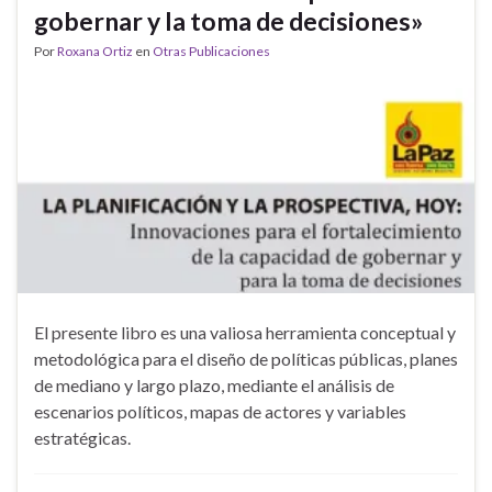
gobernar y la toma de decisiones»
Por
Roxana Ortiz
en
Otras Publicaciones
El presente libro es una valiosa herramienta conceptual y
metodológica para el diseño de políticas públicas, planes
de mediano y largo plazo, mediante el análisis de
escenarios políticos, mapas de actores y variables
estratégicas.