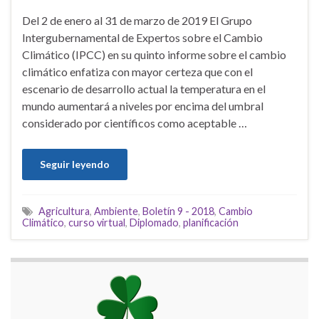
Del 2 de enero al 31 de marzo de 2019 El Grupo
Intergubernamental de Expertos sobre el Cambio
Climático (IPCC) en su quinto informe sobre el cambio
climático enfatiza con mayor certeza que con el
escenario de desarrollo actual la temperatura en el
mundo aumentará a niveles por encima del umbral
considerado por científicos como aceptable …
Seguir leyendo
Agricultura
,
Ambiente
,
Boletín 9 - 2018
,
Cambio
Climático
,
curso virtual
,
Diplomado
,
planificación