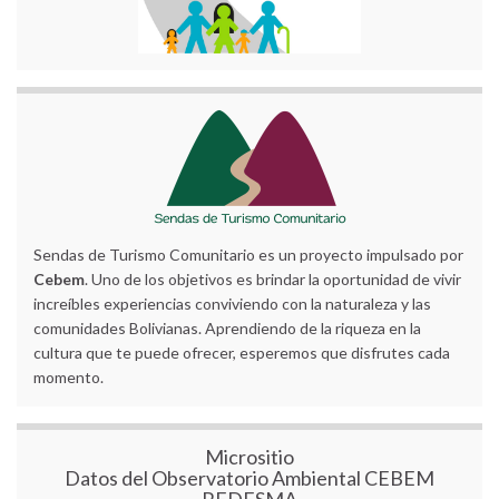
Sendas de Turismo Comunitario es un proyecto impulsado por
Cebem
. Uno de los objetivos es brindar la oportunidad de vivir
increíbles experiencias conviviendo con la naturaleza y las
comunidades Bolivianas. Aprendiendo de la riqueza en la
cultura que te puede ofrecer, esperemos que disfrutes cada
momento.
Micrositio
Datos del Observatorio Ambiental CEBEM