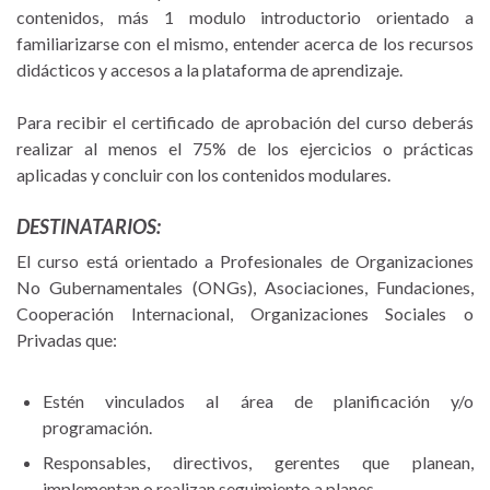
contenidos, más 1 modulo introductorio orientado a
familiarizarse con el mismo, entender acerca de los recursos
didácticos y accesos a la plataforma de aprendizaje.
Para recibir el certificado de aprobación del curso deberás
realizar al menos el 75% de los ejercicios o prácticas
aplicadas y concluir con los contenidos modulares.
DESTINATARIOS:
El curso está orientado a Profesionales de Organizaciones
No Gubernamentales (ONGs), Asociaciones, Fundaciones,
Cooperación Internacional, Organizaciones Sociales o
Privadas que:
Estén vinculados al área de planificación y/o
programación.
Responsables, directivos, gerentes que planean,
implementan o realizan seguimiento a planes.