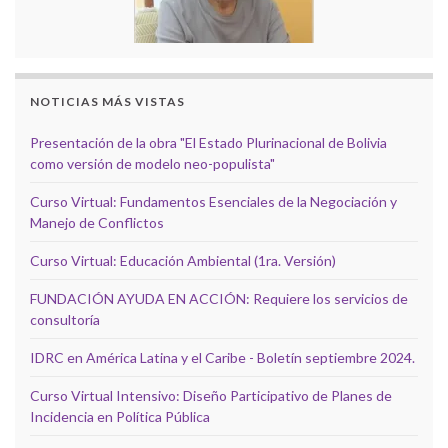
NOTICIAS MÁS VISTAS
Presentación de la obra "El Estado Plurinacional de Bolivia
como versión de modelo neo-populista"
Curso Virtual: Fundamentos Esenciales de la Negociación y
Manejo de Conflictos
Curso Virtual: Educación Ambiental (1ra. Versión)
FUNDACIÓN AYUDA EN ACCIÓN: Requiere los servicios de
consultoría
IDRC en América Latina y el Caribe - Boletín septiembre 2024.
Curso Virtual Intensivo: Diseño Participativo de Planes de
Incidencia en Política Pública