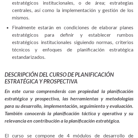
estratégicos institucionales, o de área; estrategias
centrales, así como la implementación y gestión de los
mismos.
Finalmente estarán en condiciones de elaborar planes
estratégicos para definir y establecer rumbos
estratégicos institucionales siguiendo normas, criterios
técnicos y enfoques de planificación estratégica
estandarizados.
DESCRIPCIÓN DEL CURSO DE PLANIFICACIÓN
ESTRATÉGICA Y PROSPECTIVA
En este curso comprenderás con propiedad la planificación
estratégica y prospectiva, las herramientas y metodologías
para su desarrollo, implementación, seguimiento y evaluación.
También conocerás la planificación táctica y operativa y su
relevancia en contribución a la planificación estratégica.
El curso se compone de 4 módulos de desarrollo de