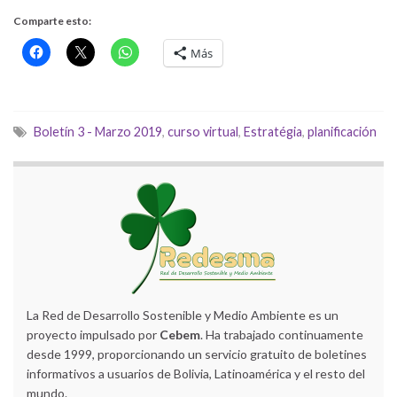
Comparte esto:
Más
Boletín 3 - Marzo 2019
,
curso virtual
,
Estratégia
,
planificación
La Red de Desarrollo Sostenible y Medio Ambiente es un
proyecto impulsado por
Cebem
. Ha trabajado continuamente
desde 1999, proporcionando un servicio gratuito de boletines
informativos a usuarios de Bolivia, Latinoamérica y el resto del
mundo.