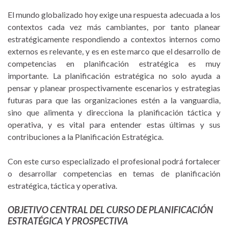
El mundo globalizado hoy exige una respuesta adecuada a los
contextos cada vez más cambiantes, por tanto planear
estratégicamente respondiendo a contextos internos como
externos es relevante, y es en este marco que el desarrollo de
competencias en planificación estratégica es muy
importante. La planificación estratégica no solo ayuda a
pensar y planear prospectivamente escenarios y estrategias
futuras para que las organizaciones estén a la vanguardia,
sino que alimenta y direcciona la planificación táctica y
operativa, y es vital para entender estas últimas y sus
contribuciones a la Planificación Estratégica.
Con este curso especializado el profesional podrá fortalecer
o desarrollar competencias en temas de planificación
estratégica, táctica y operativa.
OBJETIVO CENTRAL DEL CURSO DE PLANIFICACIÓN
ESTRATÉGICA Y PROSPECTIVA