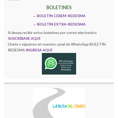
BOLETINES
→
BOLETÍN CEBEM-REDESMA
→
BOLETÍN EXTRA-REDESMA
Si desea recibir estos boletines por correo electronico
SUSCRÍBASE AQUÍ
Únete y siguenos en nuestro canal de WhatsApp BOLETÍN
REDESMA
INGRESA AQUÍ