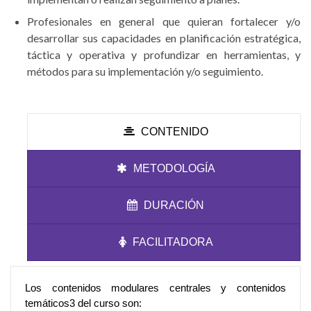
Profesionales en general que quieran fortalecer y/o
desarrollar sus capacidades en planificación estratégica,
táctica y operativa y profundizar en herramientas, y
métodos para su implementación y/o seguimiento.
CONTENIDO
METODOLOGÍA
DURACIÓN
FACILITADORA
Los contenidos modulares centrales y contenidos
temáticos3 del curso son: