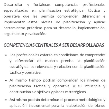
Desarrollar y fortalecer competencias profesionales
especializadas en planificación estratégica, táctica y
operativa que les permita comprender, diferenciar e
implementar estos niveles de planificación y aplicar
herramientas prácticas para su desarrollo, implementación,
seguimiento y evaluación.
COMPETENCIAS CENTRALES A SER DESARROLLADAS
Los profesionales estarán en condiciones de comprender
y diferenciar de manera precisa la planificación
estratégica, su relevancia y relación con la planificación
táctica y operativa.
Al mismo tiempo podrán comprender los niveles de
planificación táctica y operativa, y su influencia y
contribución a objetivos y planes estratégicos.
Así mismo podrán determinar el proceso metodológico y
aplicación instrumental para la elaboración de planes