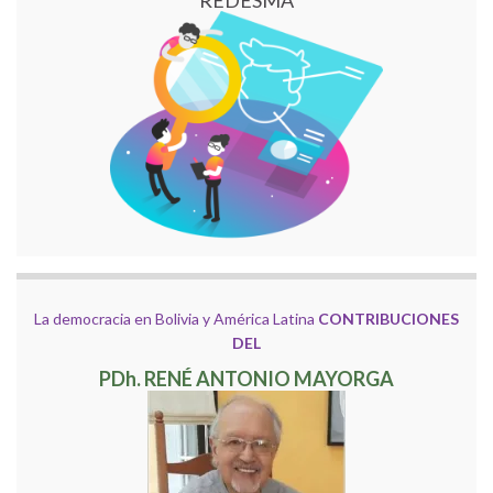
REDESMA
La democracia en Bolivia y América Latina
CONTRIBUCIONES
DEL
PDh. RENÉ ANTONIO MAYORGA