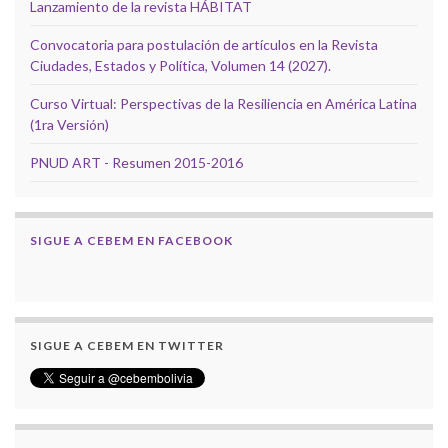
Lanzamiento de la revista HÁBITAT
Convocatoria para postulación de artículos en la Revista
Ciudades, Estados y Política, Volumen 14 (2027).
Curso Virtual: Perspectivas de la Resiliencia en América Latina
(1ra Versión)
PNUD ART - Resumen 2015-2016
SIGUE A CEBEM EN FACEBOOK
SIGUE A CEBEM EN TWITTER