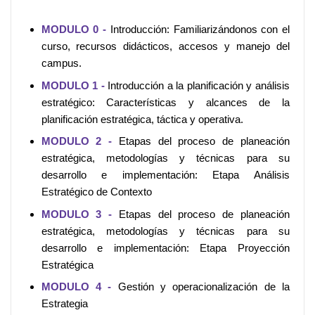
MODULO 0 -
Introducción: Familiarizándonos con el
curso, recursos didácticos, accesos y manejo del
campus.
MODULO 1 -
Introducción a la planificación y análisis
estratégico: Características y alcances de la
planificación estratégica, táctica y operativa.
MODULO 2 -
Etapas del proceso de planeación
estratégica, metodologías y técnicas para su
desarrollo e implementación: Etapa Análisis
Estratégico de Contexto
MODULO 3 -
Etapas del proceso de planeación
estratégica, metodologías y técnicas para su
desarrollo e implementación: Etapa Proyección
Estratégica
MODULO 4 -
Gestión y operacionalización de la
Estrategia