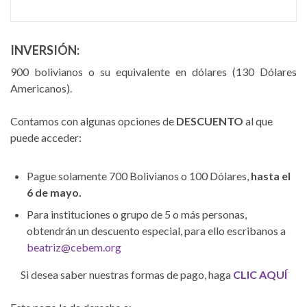
INVERSIÓN:
900 bolivianos o su equivalente en dólares (130 Dólares
Americanos).
Contamos con algunas opciones de
DESCUENTO
al que
puede acceder:
Pague solamente 700 Bolivianos o 100 Dólares,
hasta el
6 de mayo.
Para instituciones o grupo de 5 o más personas,
obtendrán un descuento especial, para ello escribanos a
beatriz@cebem.org
Si desea saber nuestras formas de pago, haga
CLIC AQUÍ