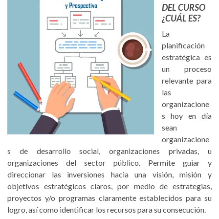
DEL CURSO
¿CUÁL ES?
La
planificación
estratégica es
un proceso
relevante para
las
organizacione
s hoy en día
sean
organizacione
s de desarrollo social, organizaciones privadas, u
organizaciones del sector público. Permite guiar y
direccionar las inversiones hacia una visión, misión y
objetivos estratégicos claros, por medio de estrategias,
proyectos y/o programas claramente establecidos para su
logro, así como identificar los recursos para su consecución.