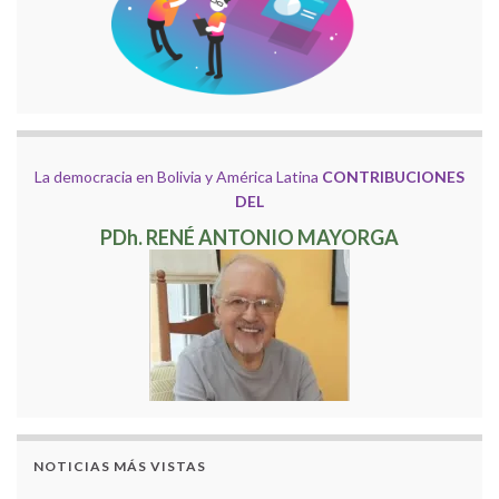
La democracia en Bolivia y América Latina
CONTRIBUCIONES
DEL
PDh. RENÉ ANTONIO MAYORGA
NOTICIAS MÁS VISTAS