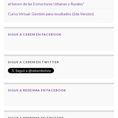
el futuro de las Estructuras Urbanas y Rurales”
Curso Virtual: Gestión para resultados (2da Versión)
SIGUE A CEBEM EN FACEBOOK
SIGUE A CEBEM EN TWITTER
SIGUE A REDESMA EN FACEBOOK
SIGUE A REDESMA EN TWITTER