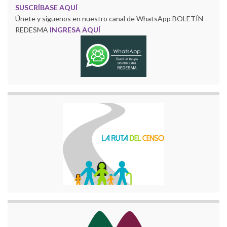
SUSCRÍBASE AQUÍ
Únete y siguenos en nuestro canal de WhatsApp BOLETÍN
REDESMA
INGRESA AQUÍ