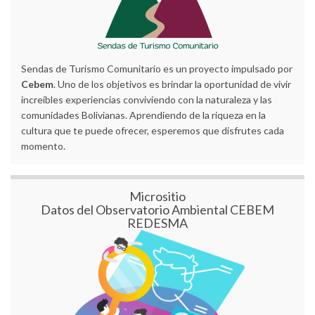
Sendas de Turismo Comunitario es un proyecto impulsado por
Cebem
. Uno de los objetivos es brindar la oportunidad de vivir
increíbles experiencias conviviendo con la naturaleza y las
comunidades Bolivianas. Aprendiendo de la riqueza en la
cultura que te puede ofrecer, esperemos que disfrutes cada
momento.
Micrositio
Datos del Observatorio Ambiental CEBEM
REDESMA