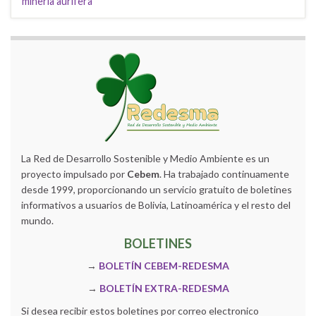
mineria aurifera
La Red de Desarrollo Sostenible y Medio Ambiente es un
proyecto impulsado por
Cebem
. Ha trabajado continuamente
desde 1999, proporcionando un servicio gratuito de boletines
informativos a usuarios de Bolivia, Latinoamérica y el resto del
mundo.
BOLETINES
→
BOLETÍN CEBEM-REDESMA
→
BOLETÍN EXTRA-REDESMA
Si desea recibir estos boletines por correo electronico