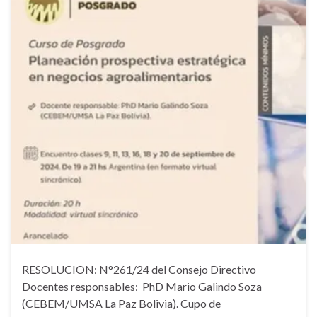
RESOLUCION: N°261/24 del Consejo Directivo
Docentes responsables: PhD Mario Galindo Soza
(CEBEM/UMSA La Paz Bolivia). Cupo de