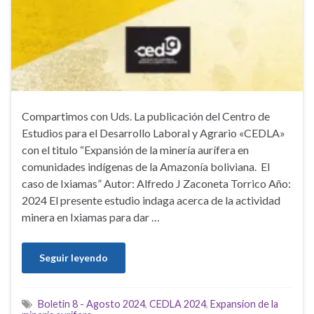
Compartimos con Uds. La publicación del Centro de
Estudios para el Desarrollo Laboral y Agrario «CEDLA»
con el titulo “Expansión de la minería aurífera en
comunidades indígenas de la Amazonía boliviana. El
caso de Ixiamas” Autor: Alfredo J Zaconeta Torrico Año:
2024 El presente estudio indaga acerca de la actividad
minera en Ixiamas para dar …
Seguir leyendo
Boletin 8 - Agosto 2024
,
CEDLA 2024
,
Expansion de la