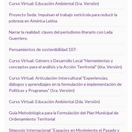
Curso Virtual: Educación Ambiental (1ra. Versión)
Proyecto Seda: Impulsan el trabajo sericícola para reducir la
pobreza en América Latina
Narrar la realidad: claves del periodismo literario con Leila
Guerriero.
Pensamientos de sostenibilidad 107:
Curso Virtual: Género y Desarrollo Local "Herramientas y
conceptos para el análisis y la Acción Territorial" (6ta. Versión)
Curso Virtual: Articulación Intercultural "Experiencias,
diálogos y aprendizajes en la formulación e implementación de
Políticas y Programas" (1ra. Versión)
Curso Virtual: Educación Ambiental (2da. Versión)
Guía Metodológica para la Formulación del Plan Municipal de
Ordenamiento Territorial
Simposio Internacional “Espacios en Movimiento el Pasado y