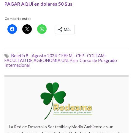
PAGAR AQUÍ en dolares 50 $us
Comparte esto:
Más
Boletin 8 - Agosto 2024
,
CEBEM - CEP- COLTAM -
FACULTAD DE AGRONOMIA UNLPam
,
Curso de Posgrado
Internacional
La Red de Desarrollo Sostenible y Medio Ambiente es un