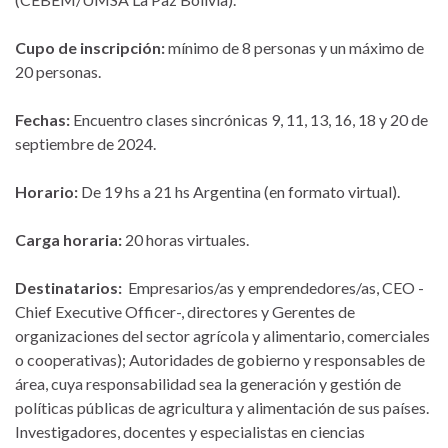
Cupo de inscripción:
mínimo de 8 personas y un máximo de
20 personas.
Fechas:
Encuentro clases sincrónicas 9, 11, 13, 16, 18 y 20 de
septiembre de 2024.
Horario:
De 19 hs a 21 hs Argentina (en formato virtual).
Carga horaria:
20 horas virtuales.
Destinatarios:
Empresarios/as y emprendedores/as, CEO -
Chief Executive Officer-, directores y Gerentes de
organizaciones del sector agrícola y alimentario, comerciales
o cooperativas); Autoridades de gobierno y responsables de
área, cuya responsabilidad sea la generación y gestión de
políticas públicas de agricultura y alimentación de sus países.
Investigadores, docentes y especialistas en ciencias