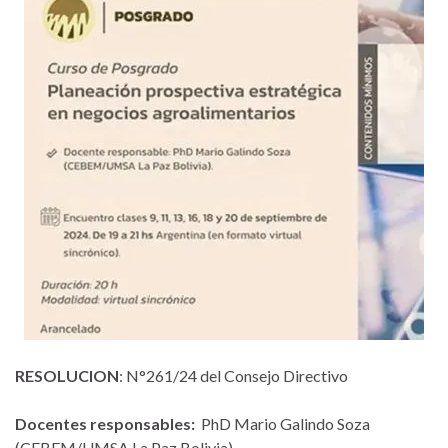
RESOLUCION
: N°261/24 del Consejo Directivo
Docentes responsables:
PhD Mario Galindo Soza
(CEBEM/UMSA La Paz Bolivia).