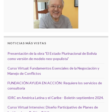
NOTICIAS MÁS VISTAS
Presentación de la obra "El Estado Plurinacional de Bolivia
como versión de modelo neo-populista"
Curso Virtual: Fundamentos Esenciales de la Negociación y
Manejo de Conflictos
FUNDACIÓN AYUDA EN ACCIÓN: Requiere los servicios de
consultoría
IDRC en América Latina y el Caribe - Boletín septiembre 2024.
Curso Virtual Intensivo: Diseño Participativo de Planes de