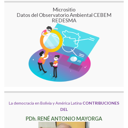
Micrositio
Datos del Observatorio Ambiental CEBEM
REDESMA
La democracia en Bolivia y América Latina
CONTRIBUCIONES
DEL
PDh. RENÉ ANTONIO MAYORGA