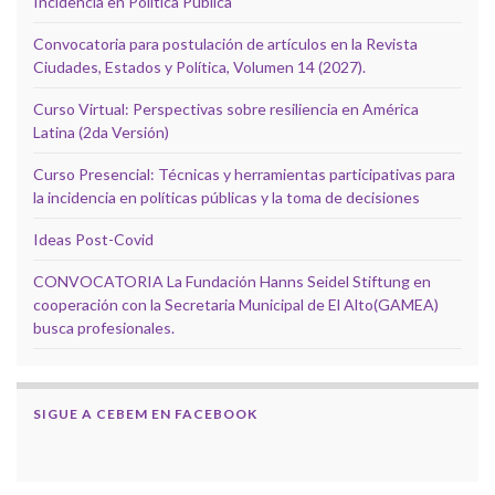
Incidencia en Política Pública
Convocatoria para postulación de artículos en la Revista
Ciudades, Estados y Política, Volumen 14 (2027).
Curso Virtual: Perspectivas sobre resiliencia en América
Latina (2da Versión)
Curso Presencial: Técnicas y herramientas participativas para
la incidencia en políticas públicas y la toma de decisiones
Ideas Post-Covid
CONVOCATORIA La Fundación Hanns Seidel Stiftung en
cooperación con la Secretaria Municipal de El Alto(GAMEA)
busca profesionales.
SIGUE A CEBEM EN FACEBOOK