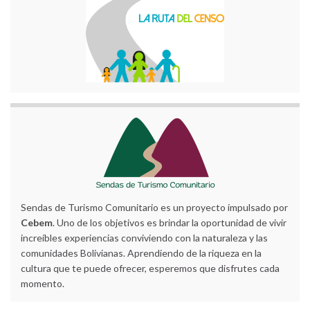
Sendas de Turismo Comunitario es un proyecto impulsado por
Cebem
. Uno de los objetivos es brindar la oportunidad de vivir
increíbles experiencias conviviendo con la naturaleza y las
comunidades Bolivianas. Aprendiendo de la riqueza en la
cultura que te puede ofrecer, esperemos que disfrutes cada
momento.