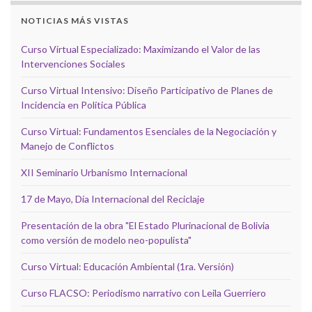
NOTICIAS MÁS VISTAS
Curso Virtual Especializado: Maximizando el Valor de las
Intervenciones Sociales
Curso Virtual Intensivo: Diseño Participativo de Planes de
Incidencia en Política Pública
Curso Virtual: Fundamentos Esenciales de la Negociación y
Manejo de Conflictos
XII Seminario Urbanismo Internacional
17 de Mayo, Día Internacional del Reciclaje
Presentación de la obra "El Estado Plurinacional de Bolivia
como versión de modelo neo-populista"
Curso Virtual: Educación Ambiental (1ra. Versión)
Curso FLACSO: Periodismo narrativo con Leila Guerriero