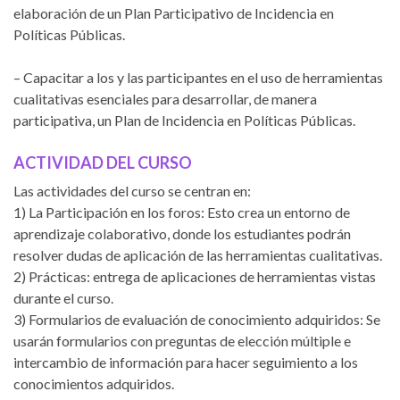
elaboración de un Plan Participativo de Incidencia en
Políticas Públicas.
– Capacitar a los y las participantes en el uso de herramientas
cualitativas esenciales para desarrollar, de manera
participativa, un Plan de Incidencia en Políticas Públicas.
ACTIVIDAD DEL CURSO
Las actividades del curso se centran en:
1) La Participación en los foros: Esto crea un entorno de
aprendizaje colaborativo, donde los estudiantes podrán
resolver dudas de aplicación de las herramientas cualitativas.
2) Prácticas: entrega de aplicaciones de herramientas vistas
durante el curso.
3) Formularios de evaluación de conocimiento adquiridos: Se
usarán formularios con preguntas de elección múltiple e
intercambio de información para hacer seguimiento a los
conocimientos adquiridos.