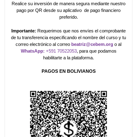
Realice su inversión de manera segura mediante nuestro
pago por QR desde su aplicativo de pago financiero
preferido.
Importante:
Requerimos que nos envíes el comprobante
de tu transferencia especificando el nombre del curso y tu
correo electrónico al correo
beatriz@cebem.org
o al
WhatsApp:
+591 70522053
, para que podamos
habilitarte a la plataforma.
PAGOS EN BOLIVIANOS