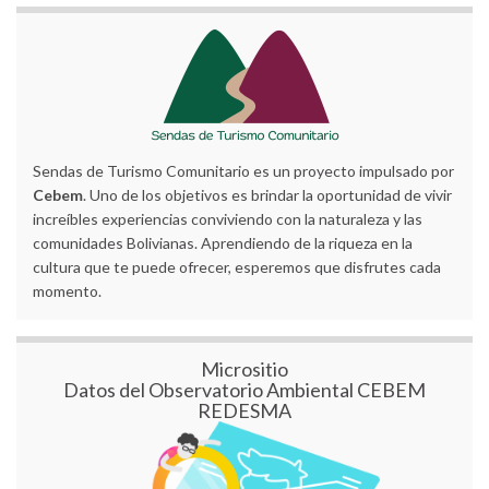
Sendas de Turismo Comunitario es un proyecto impulsado por
Cebem
. Uno de los objetivos es brindar la oportunidad de vivir
increíbles experiencias conviviendo con la naturaleza y las
comunidades Bolivianas. Aprendiendo de la riqueza en la
cultura que te puede ofrecer, esperemos que disfrutes cada
momento.
Micrositio
Datos del Observatorio Ambiental CEBEM
REDESMA