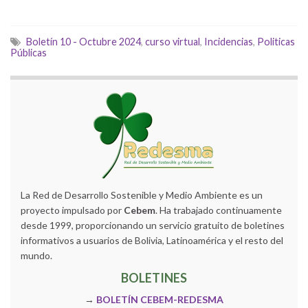
Boletín 10 - Octubre 2024
,
curso virtual
,
Incidencias
,
Politicas
Públicas
La Red de Desarrollo Sostenible y Medio Ambiente es un
proyecto impulsado por
Cebem
. Ha trabajado continuamente
desde 1999, proporcionando un servicio gratuito de boletines
informativos a usuarios de Bolivia, Latinoamérica y el resto del
mundo.
BOLETINES
→
BOLETÍN CEBEM-REDESMA