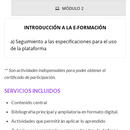
MÓDULO 2
INTRODUCCIÓN A LA E-FORMACIÓN
a) Seguimiento a las especificaciones para el uso
de la plataforma
** Son actividades indispensables para poder obtener el
certificado de participación.
SERVICIOS INCLUIDOS
Contenido central
Bibliografía principal y ampliatoria en formato digital.
Actividades que permitirán aplicar lo aprendido