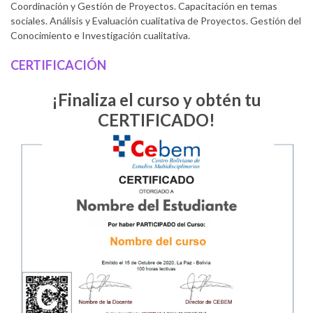
Coordinación y Gestión de Proyectos. Capacitación en temas
sociales. Análisis y Evaluación cualitativa de Proyectos. Gestión del
Conocimiento e Investigación cualitativa.
CERTIFICACIÓN
¡Finaliza el curso y obtén tu
CERTIFICADO!