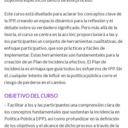
Este curso está diseñado para aclarar los conceptos clave de
la IPP, creando un espacio dinámico para la reflexión y el
debate sobre su verdadero significado. Pero más allá de la
teoría, el curso se centra en la acción: proporcionará a las y
los participantes un conjunto de herramientas cualitativas, de
enfoque participativo, que son prácticas y fáciles de
implementar. Estas herramientas son fundamentales para la
creación de un Plan de Incidencia efectivo. El Plan de
Incidencia es el mapa que guía todos los esfuerzos de IPP. Sin
él, cualquier intento de influir en la política pública corre el
riesgo de perderse en el camino.
OBJETIVO DEL CURSO
– Facilitar a los y las participantes una comprensión clara de
los conceptos fundamentales que sustentan la Incidencia en
Política Pública (IPP), así como profundizar en la definición
de los objetivos y el alcance de dicho proceso a través de la