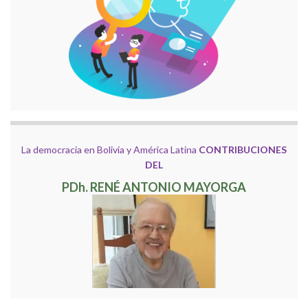
La democracia en Bolivia y América Latina
CONTRIBUCIONES
DEL
PDh. RENÉ ANTONIO MAYORGA