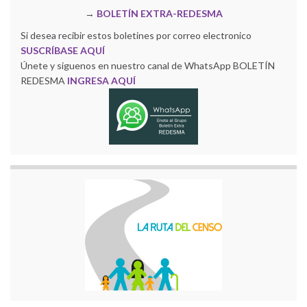
→
BOLETÍN EXTRA-REDESMA
Si desea recibir estos boletines por correo electronico
SUSCRÍBASE AQUÍ
Únete y siguenos en nuestro canal de WhatsApp BOLETÍN
REDESMA
INGRESA AQUÍ