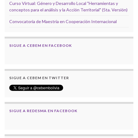
Curso Virtual: Género y Desarrollo Local "Herramientas y
conceptos para el análisis y la Acción Territorial" (5ta. Versión)
Convocatoria de Maestría en Cooperación Internacional
SIGUE A CEBEM EN FACEBOOK
SIGUE A CEBEM EN TWITTER
SIGUE A REDESMA EN FACEBOOK