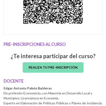
PRE-INSCRIPCIONES AL CURSO
¿Te interesa participar del curso?
REALIZA TU PRE-INSCRIPCIÓN
DOCENTE
Edgar Antonio Pabón Balderas
De profesión Economista ,con Maestría en Desarrollo Local y
Municipios, Licenciatura en Economía.
Experto en Elaboración de Políticas Públicas y Planes de Incidencia.