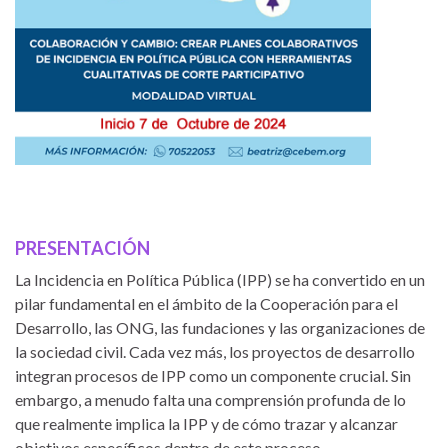
PRESENTACIÓN
La Incidencia en Política Pública (IPP) se ha convertido en un
pilar fundamental en el ámbito de la Cooperación para el
Desarrollo, las ONG, las fundaciones y las organizaciones de
la sociedad civil. Cada vez más, los proyectos de desarrollo
integran procesos de IPP como un componente crucial. Sin
embargo, a menudo falta una comprensión profunda de lo
que realmente implica la IPP y de cómo trazar y alcanzar
objetivos específicos dentro de este proceso.