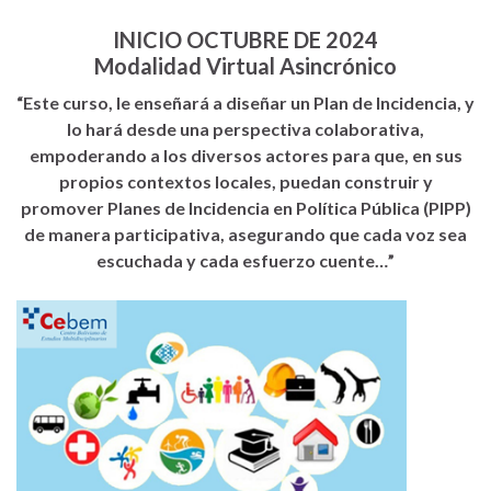
INICIO OCTUBRE DE 2024
Modalidad Virtual Asincrónico
“Este curso, le enseñará a diseñar un Plan de Incidencia, y
lo hará desde una perspectiva colaborativa,
empoderando a los diversos actores para que, en sus
propios contextos locales, puedan construir y
promover Planes de Incidencia en Política Pública (PIPP)
de manera participativa, asegurando que cada voz sea
escuchada y cada esfuerzo cuente…”