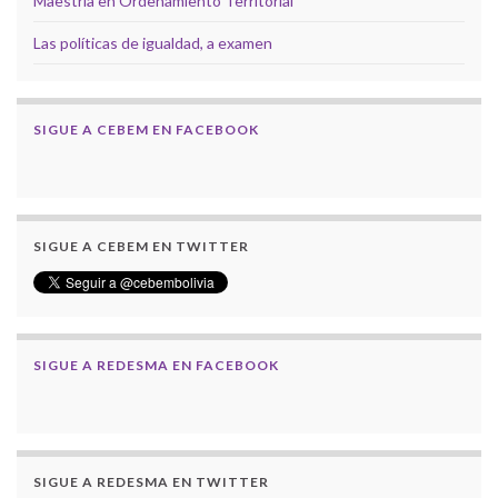
Maestría en Ordenamiento Territorial
Las políticas de igualdad, a examen
SIGUE A CEBEM EN FACEBOOK
SIGUE A CEBEM EN TWITTER
SIGUE A REDESMA EN FACEBOOK
SIGUE A REDESMA EN TWITTER