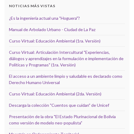
NOTICIAS MÁS VISTAS
¿Es la ingeniería actual una "Hoguera"?
Manual de Arbolado Urbano - Ciudad de La Paz
Curso Virtual: Educación Ambiental (1ra. Versión)
Curso Virtual: Articulación Intercultural "Experiencias,
diálogos y aprendizajes en la formulación e implementación de
Políticas y Programas" (1ra. Versión)
El acceso a un ambiente limpio y saludable es declarado como
Derecho Humano Universal
Curso Virtual: Educación Ambiental (2da. Versión)
Descarga la colección "Cuentos que cuidan" de Unicef
Presentación de la obra "El Estado Plurinacional de Bolivia
como versión de modelo neo-populista"