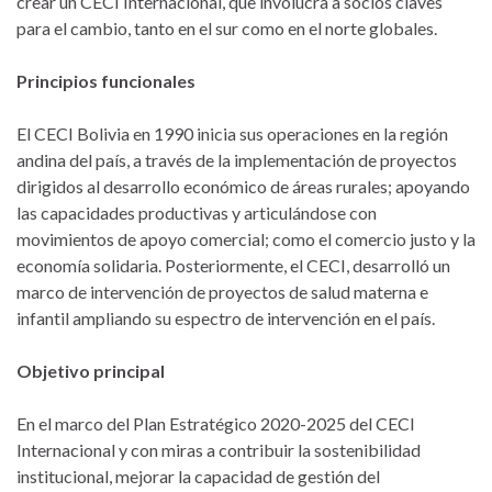
crear un CECI Internacional, que involucra a socios claves
para el cambio, tanto en el sur como en el norte globales.
Principios funcionales
El CECI Bolivia en 1990 inicia sus operaciones en la región
andina del país, a través de la implementación de proyectos
dirigidos al desarrollo económico de áreas rurales; apoyando
las capacidades productivas y articulándose con
movimientos de apoyo comercial; como el comercio justo y la
economía solidaria. Posteriormente, el CECI, desarrolló un
marco de intervención de proyectos de salud materna e
infantil ampliando su espectro de intervención en el país.
Objetivo principal
En el marco del Plan Estratégico 2020-2025 del CECI
Internacional y con miras a contribuir la sostenibilidad
institucional, mejorar la capacidad de gestión del