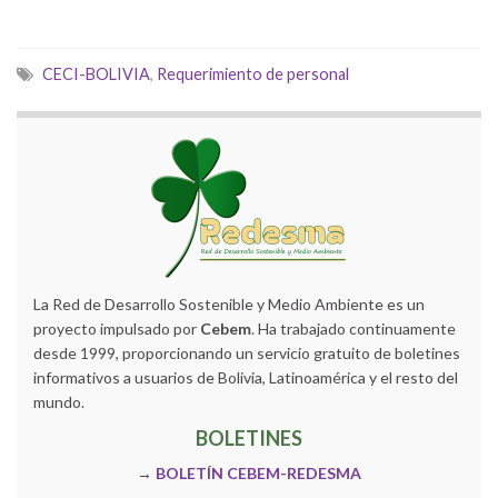
CECI-BOLIVIA
,
Requerimiento de personal
La Red de Desarrollo Sostenible y Medio Ambiente es un
proyecto impulsado por
Cebem
. Ha trabajado continuamente
desde 1999, proporcionando un servicio gratuito de boletines
informativos a usuarios de Bolivia, Latinoamérica y el resto del
mundo.
BOLETINES
→
BOLETÍN CEBEM-REDESMA