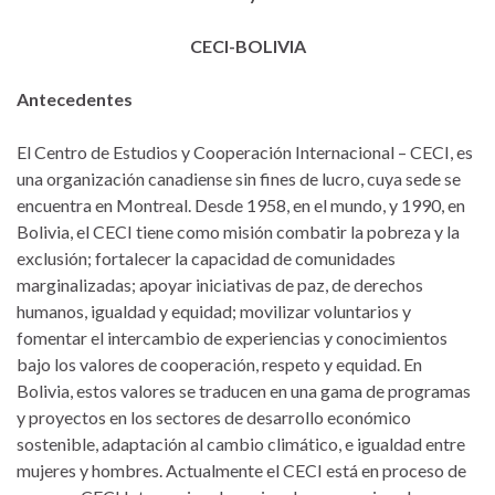
CECI-BOLIVIA
Antecedentes
El Centro de Estudios y Cooperación Internacional – CECI, es
una organización canadiense sin fines de lucro, cuya sede se
encuentra en Montreal. Desde 1958, en el mundo, y 1990, en
Bolivia, el CECI tiene como misión combatir la pobreza y la
exclusión; fortalecer la capacidad de comunidades
marginalizadas; apoyar iniciativas de paz, de derechos
humanos, igualdad y equidad; movilizar voluntarios y
fomentar el intercambio de experiencias y conocimientos
bajo los valores de cooperación, respeto y equidad. En
Bolivia, estos valores se traducen en una gama de programas
y proyectos en los sectores de desarrollo económico
sostenible, adaptación al cambio climático, e igualdad entre
mujeres y hombres. Actualmente el CECI está en proceso de