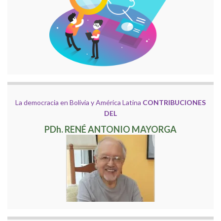
La democracia en Bolivia y América Latina
CONTRIBUCIONES
DEL
PDh. RENÉ ANTONIO MAYORGA