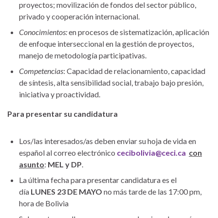
proyectos; movilización de fondos del sector público,
privado y cooperación internacional.
Conocimientos:
en procesos de sistematización, aplicación
de enfoque interseccional en la gestión de proyectos,
manejo de metodología participativas.
Competencias
: Capacidad de relacionamiento, capacidad
de síntesis, alta sensibilidad social, trabajo bajo presión,
iniciativa y proactividad.
Para presentar su candidatura
Los/las interesados/as deben enviar su hoja de vida en
español al correo electrónico
cecibolivia@ceci.ca
con
asunto
:
MEL y DP
.
La última fecha para presentar candidatura es el
día
LUNES 23 DE MAYO
no más tarde de las 17:00 pm,
hora de Bolivia