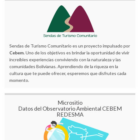
Sendas de Turismo Comunitario es un proyecto impulsado por
Cebem
. Uno de los objetivos es brindar la oportunidad de vivir
increíbles experiencias conviviendo con la naturaleza y las
comunidades Bolivianas. Aprendiendo de la riqueza en la
cultura que te puede ofrecer, esperemos que disfrutes cada
momento.
Micrositio
Datos del Observatorio Ambiental CEBEM
REDESMA