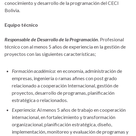
conocimiento y desarrollo de la programación del CECI
Bolivia.
Equipo técnico
Responsable de Desarrollo de la Programación
. Profesional
técnico con al menos 5 años de experiencia en la gestión de
proyectos con las siguientes características;
Formación académica
: en economía, administración de
empresas, ingeniería o ramas afines con post grado
relacionado a cooperación Internacional, gestión de
proyectos, desarrollo de programas, planificación
estratégica o relacionados.
Experiencia
: Al menos 5 años de trabajo en cooperación
internacional, en fortalecimiento y transformación
organizacional, planificación estratégica, diseño,
implementación, monitoreo y evaluación de programas y