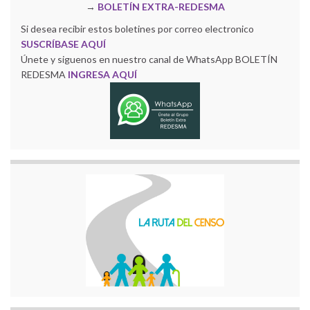
→
BOLETÍN EXTRA-REDESMA
Si desea recibir estos boletines por correo electronico
SUSCRÍBASE AQUÍ
Únete y siguenos en nuestro canal de WhatsApp BOLETÍN
REDESMA
INGRESA AQUÍ