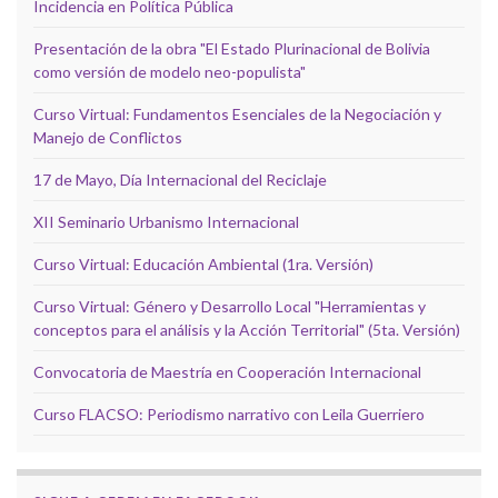
Incidencia en Política Pública
Presentación de la obra "El Estado Plurinacional de Bolivia
como versión de modelo neo-populista"
Curso Virtual: Fundamentos Esenciales de la Negociación y
Manejo de Conflictos
17 de Mayo, Día Internacional del Reciclaje
XII Seminario Urbanismo Internacional
Curso Virtual: Educación Ambiental (1ra. Versión)
Curso Virtual: Género y Desarrollo Local "Herramientas y
conceptos para el análisis y la Acción Territorial" (5ta. Versión)
Convocatoria de Maestría en Cooperación Internacional
Curso FLACSO: Periodismo narrativo con Leila Guerriero