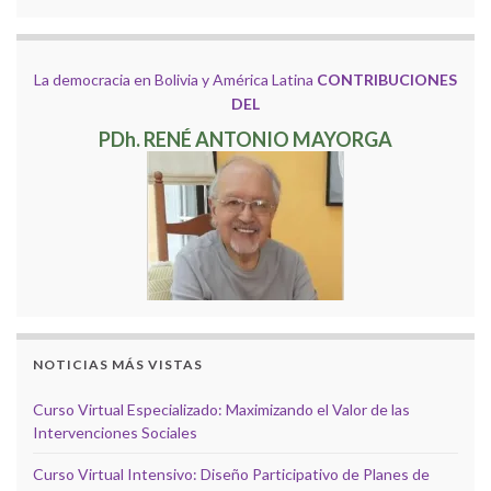
La democracia en Bolivia y América Latina
CONTRIBUCIONES
DEL
PDh. RENÉ ANTONIO MAYORGA
NOTICIAS MÁS VISTAS
Curso Virtual Especializado: Maximizando el Valor de las
Intervenciones Sociales
Curso Virtual Intensivo: Diseño Participativo de Planes de