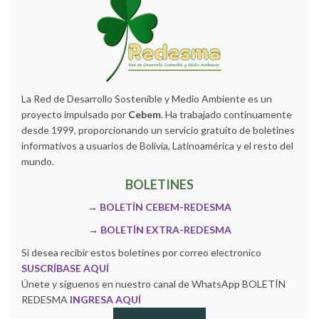
La Red de Desarrollo Sostenible y Medio Ambiente es un
proyecto impulsado por
Cebem
. Ha trabajado continuamente
desde 1999, proporcionando un servicio gratuito de boletines
informativos a usuarios de Bolivia, Latinoamérica y el resto del
mundo.
BOLETINES
→
BOLETÍN CEBEM-REDESMA
→
BOLETÍN EXTRA-REDESMA
Si desea recibir estos boletines por correo electronico
SUSCRÍBASE AQUÍ
Únete y siguenos en nuestro canal de WhatsApp BOLETÍN
REDESMA
INGRESA AQUÍ