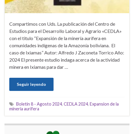
Compartimos con Uds. La publicación del Centro de
Estudios para el Desarrollo Laboral y Agrario «CEDLA»
con el titulo “Expansión de la minería aurífera en
comunidades indígenas de la Amazonía boliviana. El
caso de Ixiamas” Autor: Alfredo J Zaconeta Torrico Año:
2024 El presente estudio indaga acerca de la actividad
minera en Ixiamas para dar …
Seguir leyendo
Boletin 8 - Agosto 2024
,
CEDLA 2024
,
Expansion de la
mineria aurifera