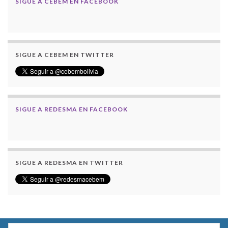
SIGUE A CEBEM EN FACEBOOK
SIGUE A CEBEM EN TWITTER
SIGUE A REDESMA EN FACEBOOK
SIGUE A REDESMA EN TWITTER