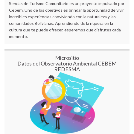
Sendas de Turismo Comunitario es un proyecto impulsado por
Cebem
. Uno de los objetivos es brindar la oportunidad de vivir
increíbles experiencias conviviendo con la naturaleza y las
comunidades Bolivianas. Aprendiendo de la riqueza en la
cultura que te puede ofrecer, esperemos que disfrutes cada
momento.
Micrositio
Datos del Observatorio Ambiental CEBEM
REDESMA