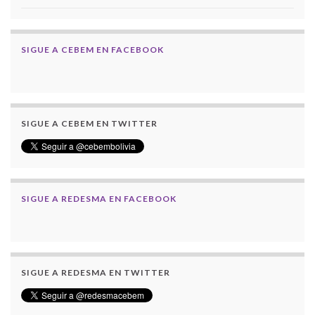
SIGUE A CEBEM EN FACEBOOK
SIGUE A CEBEM EN TWITTER
SIGUE A REDESMA EN FACEBOOK
SIGUE A REDESMA EN TWITTER