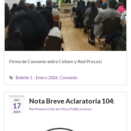
Firma de Convenio entre Cebem y Red Procosi
Boletín 1 - Enero 2026
,
Convenio
Nota Breve Aclaratoria 104:
DIC
17
Por
Roxana Ortiz
en
Otras Publicaciones
2025