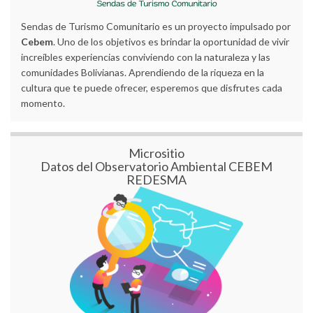
Sendas de Turismo Comunitario es un proyecto impulsado por
Cebem
. Uno de los objetivos es brindar la oportunidad de vivir
increíbles experiencias conviviendo con la naturaleza y las
comunidades Bolivianas. Aprendiendo de la riqueza en la
cultura que te puede ofrecer, esperemos que disfrutes cada
momento.
Micrositio
Datos del Observatorio Ambiental CEBEM
REDESMA