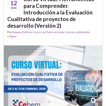
12
para Comprender.
2026
Introducción a la Evaluación
Cualitativa de proyectos de
desarrollo (Versión 2)
Por
Roxana Ortiz
en
Curso con Tutor en Línea
,
Cursos culminados
Cebem