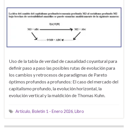
Uso de la tabla de verdad de causalidad coyuntural para
definir paso a paso las posibles rutas de evolución para
los cambios y retrocesos de paradigmas de Pareto
óptimos profundos a profundos: El caso del mercado del
capitalismo profundo, la evolución horizontal, la
evolución vertical y la maldición de Thomas Kuhn.
Artículo
,
Boletín 1 - Enero 2026
,
Libro