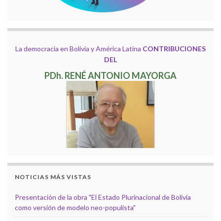
La democracia en Bolivia y América Latina
CONTRIBUCIONES
DEL
PDh. RENÉ ANTONIO MAYORGA
NOTICIAS MÁS VISTAS
Presentación de la obra "El Estado Plurinacional de Bolivia
como versión de modelo neo-populista"