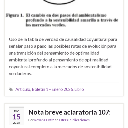
Uso de la tabla de verdad de causalidad coyuntural para
señalar paso a paso las posibles rutas de evolución para
una transición del pensamiento de optimalidad
ambiental profundo al pensamiento de optimalidad
coyuntural completo a la mercados de sostenibilidad
verdaderos.
Artículo
,
Boletín 1 - Enero 2026
,
Libro
Nota breve aclaratoria 107:
DIC
15
Por
Roxana Ortiz
en
Otras Publicaciones
2025