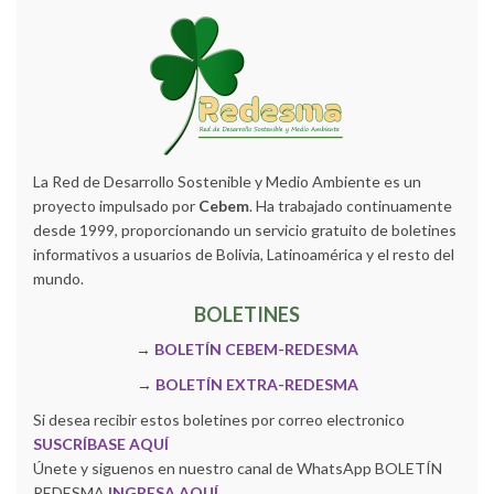
La Red de Desarrollo Sostenible y Medio Ambiente es un
proyecto impulsado por
Cebem
. Ha trabajado continuamente
desde 1999, proporcionando un servicio gratuito de boletines
informativos a usuarios de Bolivia, Latinoamérica y el resto del
mundo.
BOLETINES
→
BOLETÍN CEBEM-REDESMA
→
BOLETÍN EXTRA-REDESMA
Si desea recibir estos boletines por correo electronico
SUSCRÍBASE AQUÍ
Únete y siguenos en nuestro canal de WhatsApp BOLETÍN
REDESMA
INGRESA AQUÍ