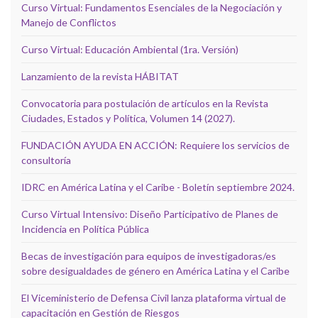
Curso Virtual: Fundamentos Esenciales de la Negociación y
Manejo de Conflictos
Curso Virtual: Educación Ambiental (1ra. Versión)
Lanzamiento de la revista HÁBITAT
Convocatoria para postulación de artículos en la Revista
Ciudades, Estados y Política, Volumen 14 (2027).
FUNDACIÓN AYUDA EN ACCIÓN: Requiere los servicios de
consultoría
IDRC en América Latina y el Caribe - Boletín septiembre 2024.
Curso Virtual Intensivo: Diseño Participativo de Planes de
Incidencia en Política Pública
Becas de investigación para equipos de investigadoras/es
sobre desigualdades de género en América Latina y el Caribe
El Viceministerio de Defensa Civil lanza plataforma virtual de
capacitación en Gestión de Riesgos