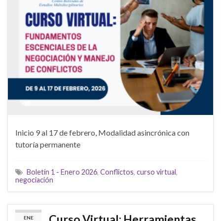
Inicio 9 al 17 de febrero, Modalidad asincrónica con
tutoría permanente
Boletín 1 - Enero 2026
,
Conflictos
,
curso virtual
,
negociación
Curso Virtual: Herramientas
ENE