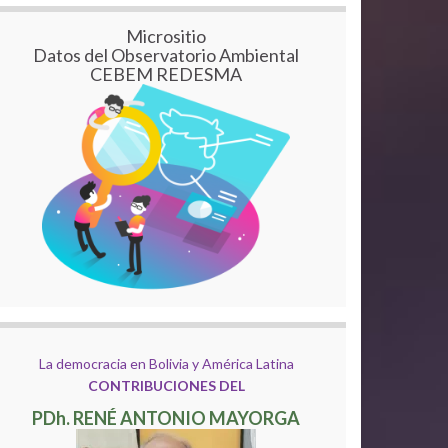
Micrositio
Datos del Observatorio Ambiental
CEBEM REDESMA
La democracia en Bolivia y América Latina
CONTRIBUCIONES DEL
PDh. RENÉ ANTONIO MAYORGA