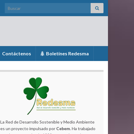
Search for:
Contáctenos
Boletínes Redesma
La Red de Desarrollo Sostenible y Medio Ambiente
es un proyecto impulsado por
Cebem
. Ha trabajado