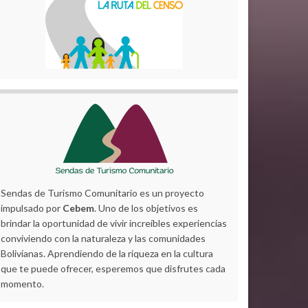
Sendas de Turismo Comunitario es un proyecto
impulsado por
Cebem
. Uno de los objetivos es
brindar la oportunidad de vivir increíbles experiencias
conviviendo con la naturaleza y las comunidades
Bolivianas. Aprendiendo de la riqueza en la cultura
que te puede ofrecer, esperemos que disfrutes cada
momento.