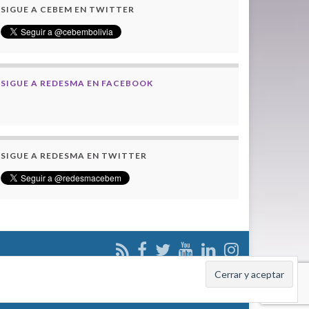
SIGUE A CEBEM EN TWITTER
SIGUE A REDESMA EN FACEBOOK
SIGUE A REDESMA EN TWITTER