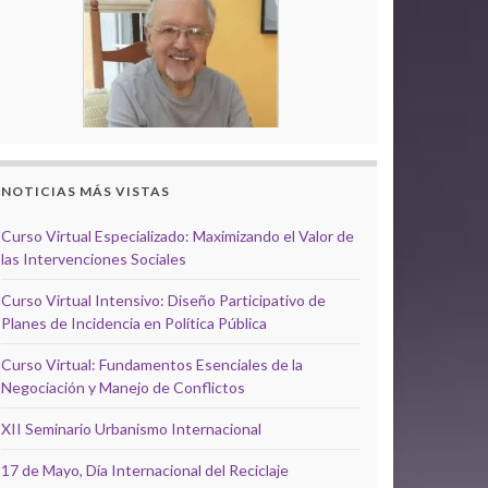
NOTICIAS MÁS VISTAS
Curso Virtual Especializado: Maximizando el Valor de
las Intervenciones Sociales
Curso Virtual Intensivo: Diseño Participativo de
Planes de Incidencia en Política Pública
Curso Virtual: Fundamentos Esenciales de la
Negociación y Manejo de Conflictos
XII Seminario Urbanismo Internacional
17 de Mayo, Día Internacional del Reciclaje