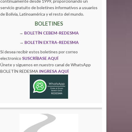
continuamente desde 1999, proporcionando un
servicio gratuito de boletines informativos a usuarios
de Bolivia, Latinoamérica y el resto del mundo.
BOLETINES
→
BOLETÍN CEBEM-REDESMA
→
BOLETÍN EXTRA-REDESMA
Si desea recibir estos boletines por correo
electronico
SUSCRÍBASE AQUÍ
Únete y siguenos en nuestro canal de WhatsApp
BOLETÍN REDESMA
INGRESA AQUÍ