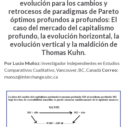
evolución para los cambios y
retrocesos de paradigmas de Pareto
óptimos profundos a profundos: El
caso del mercado del capitalismo
profundo, la evolución horizontal, la
evolución vertical y la maldición de
Thomas Kuhn.
Por Lucio Muñoz:
Investigador Independientes en Estudios
Comparativos Cualitativo, Vancouver, BC, Canadá
Correo:
munoz@interchange.ubc.ca