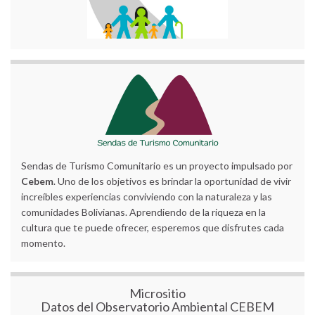
Sendas de Turismo Comunitario es un proyecto impulsado por
Cebem
. Uno de los objetivos es brindar la oportunidad de vivir
increíbles experiencias conviviendo con la naturaleza y las
comunidades Bolivianas. Aprendiendo de la riqueza en la
cultura que te puede ofrecer, esperemos que disfrutes cada
momento.
Micrositio
Datos del Observatorio Ambiental CEBEM