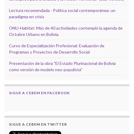
Lectura recomendada - Política social contemporánea: un
paradigma en crisis
ONU-Habitat: Más de 40 actividades contempló la agenda de
Octubre Urbano en Bolivia.
Curso de Especialización Profesional: Evaluación de
Programas y Proyectos de Desarrollo Social
Presentación de la obra "El Estado Plurinacional de Bolivia
como versión de modelo neo-populista"
SIGUE A CEBEM EN FACEBOOK
SIGUE A CEBEM EN TWITTER