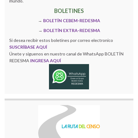
mundo.
BOLETINES
→
BOLETÍN CEBEM-REDESMA
→
BOLETÍN EXTRA-REDESMA
Si desea recibir estos boletines por correo electronico
SUSCRÍBASE AQUÍ
Únete y siguenos en nuestro canal de WhatsApp BOLETÍN
REDESMA
INGRESA AQUÍ