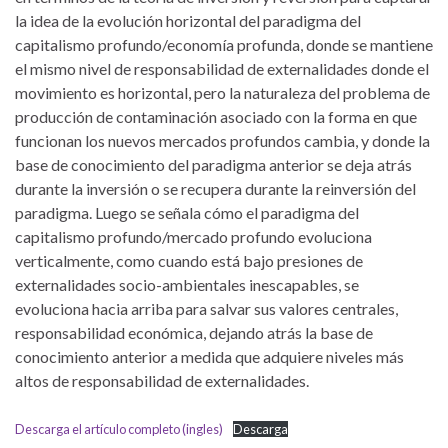
la idea de la evolución horizontal del paradigma del
capitalismo profundo/economía profunda, donde se mantiene
el mismo nivel de responsabilidad de externalidades donde el
movimiento es horizontal, pero la naturaleza del problema de
producción de contaminación asociado con la forma en que
funcionan los nuevos mercados profundos cambia, y donde la
base de conocimiento del paradigma anterior se deja atrás
durante la inversión o se recupera durante la reinversión del
paradigma. Luego se señala cómo el paradigma del
capitalismo profundo/mercado profundo evoluciona
verticalmente, como cuando está bajo presiones de
externalidades socio-ambientales inescapables, se
evoluciona hacia arriba para salvar sus valores centrales,
responsabilidad económica, dejando atrás la base de
conocimiento anterior a medida que adquiere niveles más
altos de responsabilidad de externalidades.
Descarga el artículo completo (ingles)
Descarga