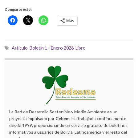
Comparte esto:
Más
Artículo
,
Boletín 1 - Enero 2026
,
Libro
La Red de Desarrollo Sostenible y Medio Ambiente es un
proyecto impulsado por
Cebem
. Ha trabajado continuamente
desde 1999, proporcionando un servicio gratuito de boletines
informativos a usuarios de Bolivia, Latinoamérica y el resto del