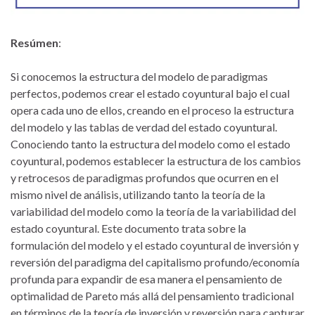
Resúmen
:
Si conocemos la estructura del modelo de paradigmas
perfectos, podemos crear el estado coyuntural bajo el cual
opera cada uno de ellos, creando en el proceso la estructura
del modelo y las tablas de verdad del estado coyuntural.
Conociendo tanto la estructura del modelo como el estado
coyuntural, podemos establecer la estructura de los cambios
y retrocesos de paradigmas profundos que ocurren en el
mismo nivel de análisis, utilizando tanto la teoría de la
variabilidad del modelo como la teoría de la variabilidad del
estado coyuntural. Este documento trata sobre la
formulación del modelo y el estado coyuntural de inversión y
reversión del paradigma del capitalismo profundo/economía
profunda para expandir de esa manera el pensamiento de
optimalidad de Pareto más allá del pensamiento tradicional
en términos de la teoría de inversión y reversión para capturar