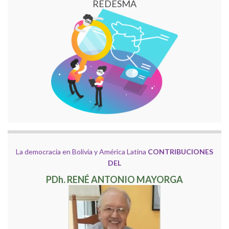
REDESMA
La democracia en Bolivia y América Latina
CONTRIBUCIONES
DEL
PDh. RENÉ ANTONIO MAYORGA