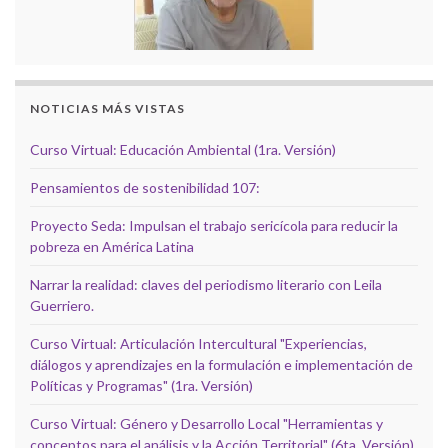
NOTICIAS MÁS VISTAS
Curso Virtual: Educación Ambiental (1ra. Versión)
Pensamientos de sostenibilidad 107:
Proyecto Seda: Impulsan el trabajo sericícola para reducir la
pobreza en América Latina
Narrar la realidad: claves del periodismo literario con Leila
Guerriero.
Curso Virtual: Articulación Intercultural "Experiencias,
diálogos y aprendizajes en la formulación e implementación de
Políticas y Programas" (1ra. Versión)
Curso Virtual: Género y Desarrollo Local "Herramientas y
conceptos para el análisis y la Acción Territorial" (6ta. Versión)