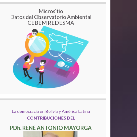
Micrositio
Datos del Observatorio Ambiental
CEBEM REDESMA
La democracia en Bolivia y América Latina
CONTRIBUCIONES DEL
PDh. RENÉ ANTONIO MAYORGA