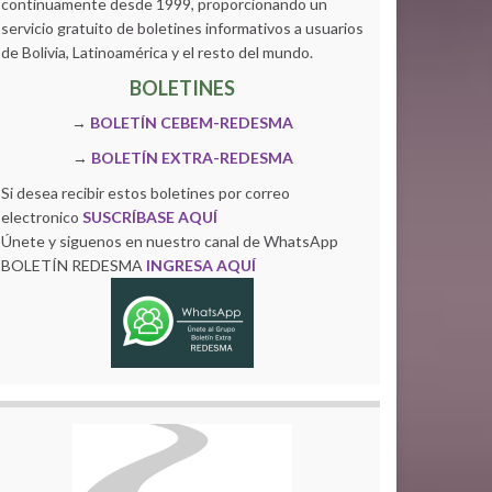
continuamente desde 1999, proporcionando un
servicio gratuito de boletines informativos a usuarios
de Bolivia, Latinoamérica y el resto del mundo.
BOLETINES
→
BOLETÍN CEBEM-REDESMA
→
BOLETÍN EXTRA-REDESMA
Si desea recibir estos boletines por correo
electronico
SUSCRÍBASE AQUÍ
Únete y siguenos en nuestro canal de WhatsApp
BOLETÍN REDESMA
INGRESA AQUÍ