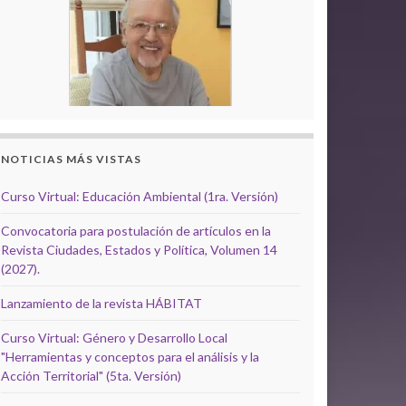
NOTICIAS MÁS VISTAS
Curso Virtual: Educación Ambiental (1ra. Versión)
Convocatoria para postulación de artículos en la
Revista Ciudades, Estados y Política, Volumen 14
(2027).
Lanzamiento de la revista HÁBITAT
Curso Virtual: Género y Desarrollo Local
"Herramientas y conceptos para el análisis y la
Acción Territorial" (5ta. Versión)