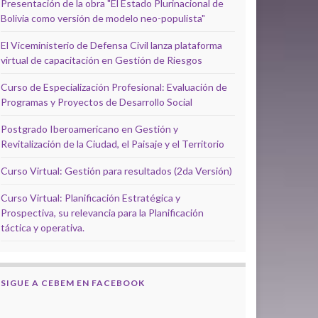
Presentación de la obra "El Estado Plurinacional de
Bolivia como versión de modelo neo-populista"
El Viceministerio de Defensa Civil lanza plataforma
virtual de capacitación en Gestión de Riesgos
Curso de Especialización Profesional: Evaluación de
Programas y Proyectos de Desarrollo Social
Postgrado Iberoamericano en Gestión y
Revitalización de la Ciudad, el Paisaje y el Territorio
Curso Virtual: Gestión para resultados (2da Versión)
Curso Virtual: Planificación Estratégica y
Prospectiva, su relevancia para la Planificación
táctica y operativa.
SIGUE A CEBEM EN FACEBOOK