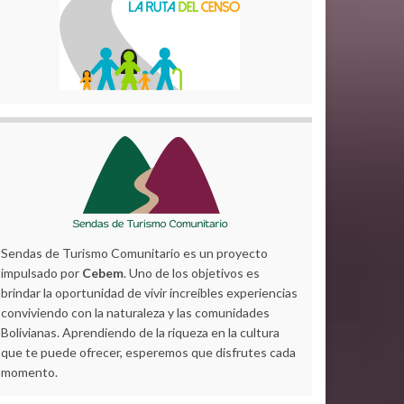
Sendas de Turismo Comunitario es un proyecto
impulsado por
Cebem
. Uno de los objetivos es
brindar la oportunidad de vivir increíbles experiencias
conviviendo con la naturaleza y las comunidades
Bolivianas. Aprendiendo de la riqueza en la cultura
que te puede ofrecer, esperemos que disfrutes cada
momento.