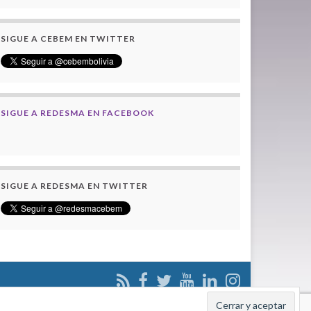
SIGUE A CEBEM EN TWITTER
SIGUE A REDESMA EN FACEBOOK
SIGUE A REDESMA EN TWITTER