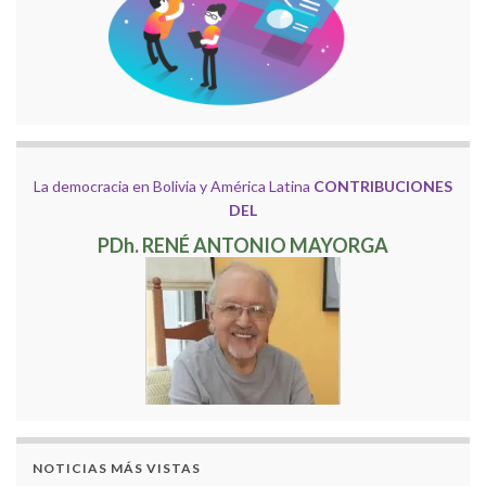
La democracia en Bolivia y América Latina
CONTRIBUCIONES
DEL
PDh. RENÉ ANTONIO MAYORGA
NOTICIAS MÁS VISTAS