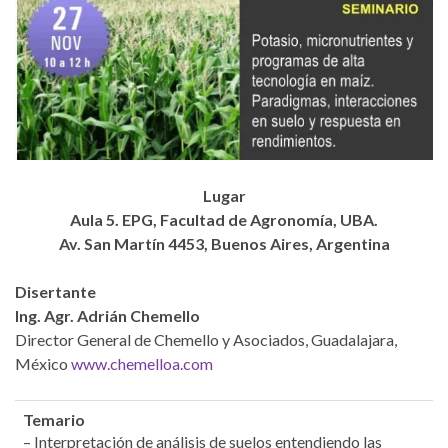
Lugar
Aula 5. EPG, Facultad de Agronomía, UBA.
Av. San Martín 4453, Buenos Aires, Argentina
Disertante
Ing. Agr. Adrián Chemello
Director General de Chemello y Asociados, Guadalajara,
México
www.chemelloa.com
Temario
– Interpretación de análisis de suelos entendiendo las