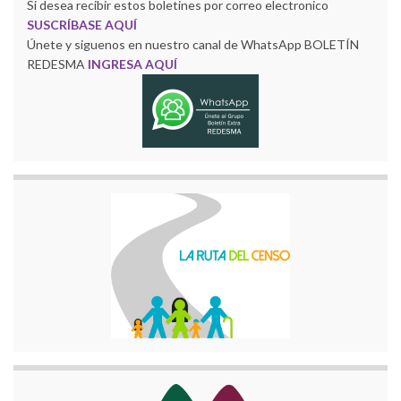
Si desea recibir estos boletines por correo electronico
SUSCRÍBASE AQUÍ
Únete y siguenos en nuestro canal de WhatsApp BOLETÍN
REDESMA
INGRESA AQUÍ