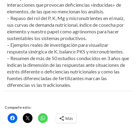
interacciones que provocan deficiencias «inducidas» de
elementos, de las que no mencionan los análisis.
– Repaso del rol del P, K, Mg y micronutrientes en el maíz,
sus curvas de demanda nutricional, índice de cosecha por
elemento y nuestro papel como agrónomos para hacer
sustentables los sistemas productivos.
– Ejemplos reales de investigación para visualizar
respuesta sinérgica de K, balance PKS y micronutrientes.
– Resumen de más de 50 estudios conducidos en 3 años que
indican la dimensión de las respuestas ante situaciones de
estrés diferente o deficiencias nutricionales y como las
fuentes diferenciadas de fertilizantes marcan las
diferencias vs las tradicionales.
Comparte esto:
Más