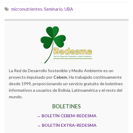
micronutrientes
,
Seminario
,
UBA
La Red de Desarrollo Sostenible y Medio Ambiente es un
proyecto impulsado por
Cebem
. Ha trabajado continuamente
desde 1999, proporcionando un servicio gratuito de boletines
informativos a usuarios de Bolivia, Latinoamérica y el resto del
mundo.
BOLETINES
→
BOLETÍN CEBEM-REDESMA
→
BOLETÍN EXTRA-REDESMA