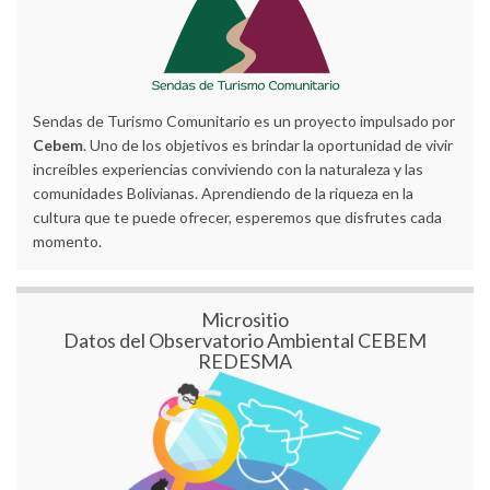
Sendas de Turismo Comunitario es un proyecto impulsado por
Cebem
. Uno de los objetivos es brindar la oportunidad de vivir
increíbles experiencias conviviendo con la naturaleza y las
comunidades Bolivianas. Aprendiendo de la riqueza en la
cultura que te puede ofrecer, esperemos que disfrutes cada
momento.
Micrositio
Datos del Observatorio Ambiental CEBEM
REDESMA