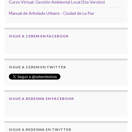
Curso Virtual: Gestión Ambiental Local (5ta Versión)
Manual de Arbolado Urbano - Ciudad de La Paz
SIGUE A CEBEM EN FACEBOOK
SIGUE A CEBEM EN TWITTER
SIGUE A REDESMA EN FACEBOOK
SIGUE A REDESMA EN TWITTER