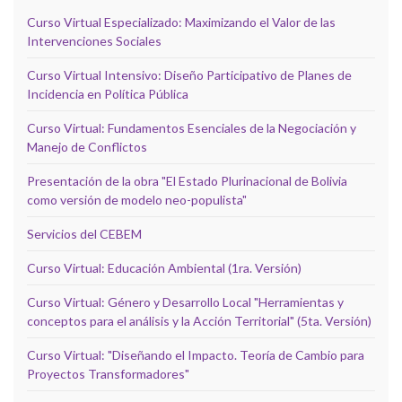
Curso Virtual Especializado: Maximizando el Valor de las
Intervenciones Sociales
Curso Virtual Intensivo: Diseño Participativo de Planes de
Incidencia en Política Pública
Curso Virtual: Fundamentos Esenciales de la Negociación y
Manejo de Conflictos
Presentación de la obra "El Estado Plurinacional de Bolivia
como versión de modelo neo-populista"
Servicios del CEBEM
Curso Virtual: Educación Ambiental (1ra. Versión)
Curso Virtual: Género y Desarrollo Local "Herramientas y
conceptos para el análisis y la Acción Territorial" (5ta. Versión)
Curso Virtual: "Diseñando el Impacto. Teoría de Cambio para
Proyectos Transformadores"