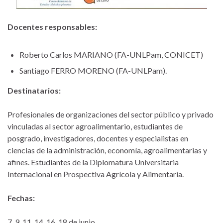
Docentes responsables:
Roberto Carlos MARIANO (FA-UNLPam, CONICET)
Santiago FERRO MORENO (FA-UNLPam).
Destinatarios:
Profesionales de organizaciones del sector público y privado
vinculadas al sector agroalimentario, estudiantes de
posgrado, investigadores, docentes y especialistas en
ciencias de la administración, economía, agroalimentarias y
afines. Estudiantes de la Diplomatura Universitaria
Internacional en Prospectiva Agrícola y Alimentaria.
Fechas:
7, 9, 11, 14, 16, 18 de junio.