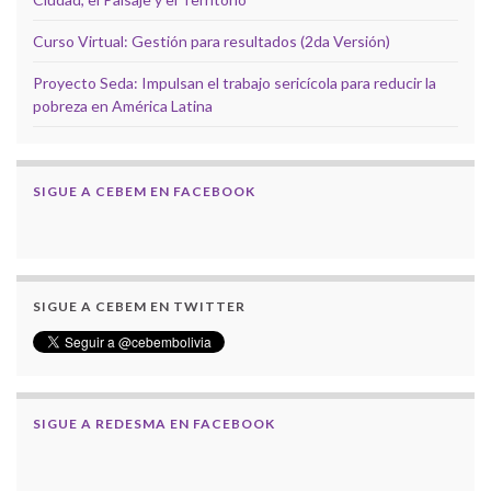
Curso Virtual: Gestión para resultados (2da Versión)
Proyecto Seda: Impulsan el trabajo sericícola para reducir la
pobreza en América Latina
SIGUE A CEBEM EN FACEBOOK
SIGUE A CEBEM EN TWITTER
SIGUE A REDESMA EN FACEBOOK