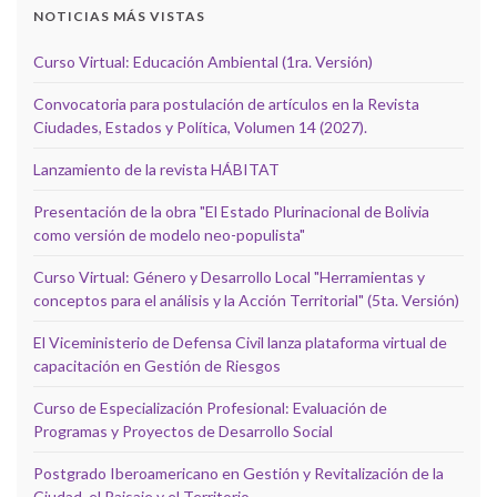
NOTICIAS MÁS VISTAS
Curso Virtual: Educación Ambiental (1ra. Versión)
Convocatoria para postulación de artículos en la Revista
Ciudades, Estados y Política, Volumen 14 (2027).
Lanzamiento de la revista HÁBITAT
Presentación de la obra "El Estado Plurinacional de Bolivia
como versión de modelo neo-populista"
Curso Virtual: Género y Desarrollo Local "Herramientas y
conceptos para el análisis y la Acción Territorial" (5ta. Versión)
El Viceministerio de Defensa Civil lanza plataforma virtual de
capacitación en Gestión de Riesgos
Curso de Especialización Profesional: Evaluación de
Programas y Proyectos de Desarrollo Social
Postgrado Iberoamericano en Gestión y Revitalización de la
Ciudad, el Paisaje y el Territorio