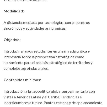
Modalidad:
A distancia, mediada por tecnologías, con encuentros
sincrónicos y actividades asincrónicas.
Objetivo:
Introducir a las/os estudiantes en una mirada crítica e
interesada sobre la prospectiva estratégica como
herramienta para el análisis estratégico de territorios y
complejos agroindustriales.
Contenidos mínimos:
Introducción a la geopolítica global agroalimentaria con
vistas a América Latina y el Caribe. Tendencias e
incertidumbres a futuro. Puntos críticos y de apalancamiento