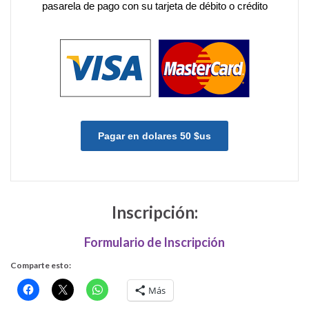
pasarela de pago con su tarjeta de débito o crédito
Pagar en dolares 50 $us
Inscripción:
Formulario de Inscripción
Comparte esto:
Más