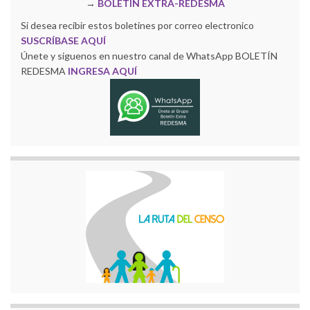
→
BOLETÍN EXTRA-REDESMA
Si desea recibir estos boletines por correo electronico
SUSCRÍBASE AQUÍ
Únete y siguenos en nuestro canal de WhatsApp BOLETÍN
REDESMA
INGRESA AQUÍ