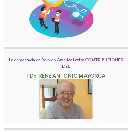
La democracia en Bolivia y América Latina
CONTRIBUCIONES
DEL
PDh. RENÉ ANTONIO MAYORGA