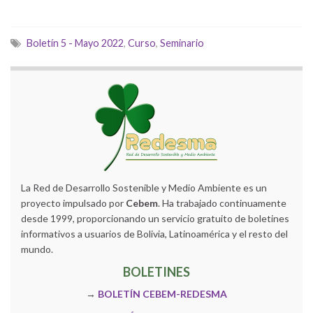
Boletín 5 - Mayo 2022
,
Curso
,
Seminario
La Red de Desarrollo Sostenible y Medio Ambiente es un
proyecto impulsado por
Cebem
. Ha trabajado continuamente
desde 1999, proporcionando un servicio gratuito de boletines
informativos a usuarios de Bolivia, Latinoamérica y el resto del
mundo.
BOLETINES
→
BOLETÍN CEBEM-REDESMA