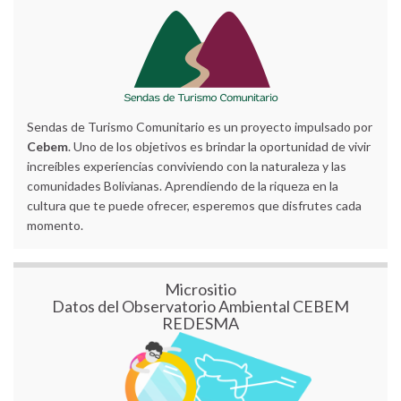
Sendas de Turismo Comunitario es un proyecto impulsado por
Cebem
. Uno de los objetivos es brindar la oportunidad de vivir
increíbles experiencias conviviendo con la naturaleza y las
comunidades Bolivianas. Aprendiendo de la riqueza en la
cultura que te puede ofrecer, esperemos que disfrutes cada
momento.
Micrositio
Datos del Observatorio Ambiental CEBEM
REDESMA