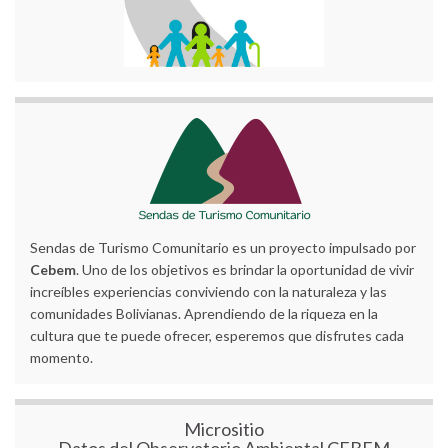
Sendas de Turismo Comunitario es un proyecto impulsado por
Cebem
. Uno de los objetivos es brindar la oportunidad de vivir
increíbles experiencias conviviendo con la naturaleza y las
comunidades Bolivianas. Aprendiendo de la riqueza en la
cultura que te puede ofrecer, esperemos que disfrutes cada
momento.
Micrositio