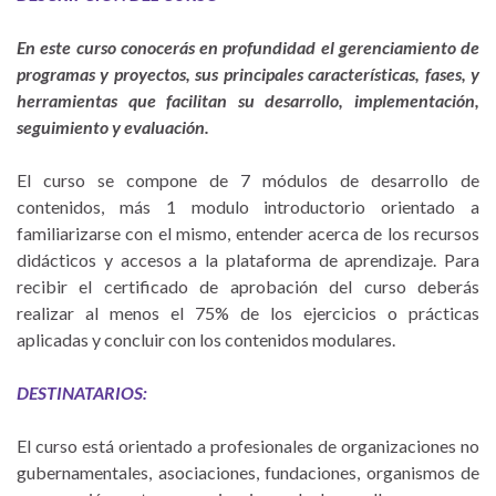
En este curso conocerás en profundidad el gerenciamiento de
programas y proyectos, sus principales características, fases, y
herramientas que facilitan su desarrollo, implementación,
seguimiento y evaluación.
El curso se compone de 7 módulos de desarrollo de
contenidos, más 1 modulo introductorio orientado a
familiarizarse con el mismo, entender acerca de los recursos
didácticos y accesos a la plataforma de aprendizaje. Para
recibir el certificado de aprobación del curso deberás
realizar al menos el 75% de los ejercicios o prácticas
aplicadas y concluir con los contenidos modulares.
DESTINATARIOS:
El curso está orientado a profesionales de organizaciones no
gubernamentales, asociaciones, fundaciones, organismos de