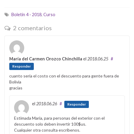
Boletín 4 - 2018
,
Curso
2 comentarios
María del Carmen Orozco Chinchilla
el
2018.06.25
#
Responder
cuanto sería el costo con el descuento para gente fuera de
Bolivia
gracias
el
2018.06.26
#
Responder
Estimada Maria, para personas del exterior con el
descuento solo deben invertir 100$us.
Cualquier otra consulta escríbenos.