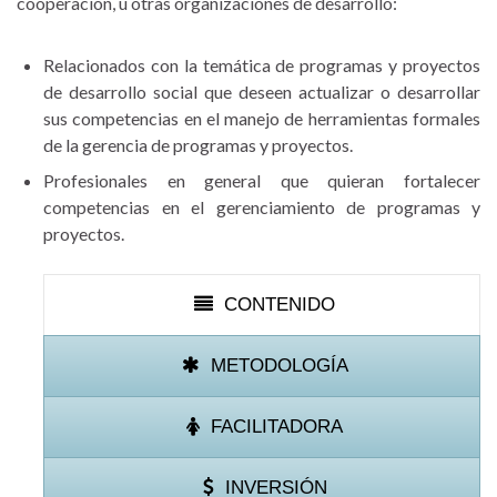
cooperación, u otras organizaciones de desarrollo:
Relacionados con la temática de programas y proyectos
de desarrollo social que deseen actualizar o desarrollar
sus competencias en el manejo de herramientas formales
de la gerencia de programas y proyectos.
Profesionales en general que quieran fortalecer
competencias en el gerenciamiento de programas y
proyectos.
CONTENIDO
METODOLOGÍA
FACILITADORA
INVERSIÓN