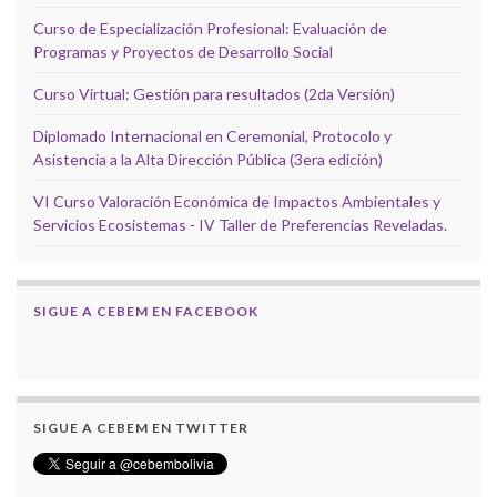
Curso de Especialización Profesional: Evaluación de
Programas y Proyectos de Desarrollo Social
Curso Virtual: Gestión para resultados (2da Versión)
Diplomado Internacional en Ceremonial, Protocolo y
Asistencia a la Alta Dirección Pública (3era edición)
VI Curso Valoración Económica de Impactos Ambientales y
Servicios Ecosistemas - IV Taller de Preferencias Reveladas.
SIGUE A CEBEM EN FACEBOOK
SIGUE A CEBEM EN TWITTER