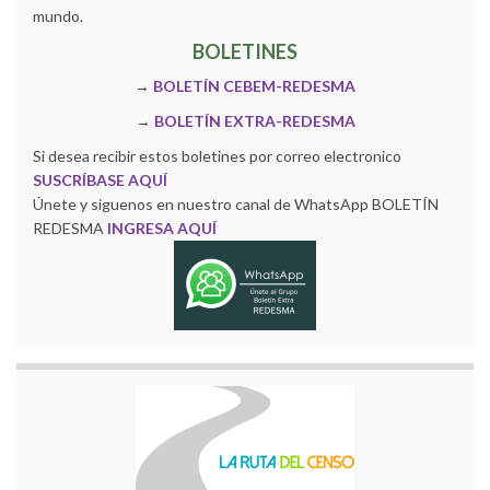
mundo.
BOLETINES
→
BOLETÍN CEBEM-REDESMA
→
BOLETÍN EXTRA-REDESMA
Si desea recibir estos boletines por correo electronico
SUSCRÍBASE AQUÍ
Únete y siguenos en nuestro canal de WhatsApp BOLETÍN
REDESMA
INGRESA AQUÍ