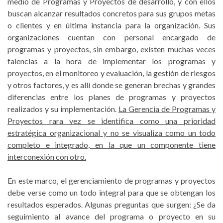
medio de Programas y Proyectos de desarrollo, y con ellos
buscan alcanzar resultados concretos para sus grupos metas
o clientes y en última instancia para la organización. Sus
organizaciones cuentan con personal encargado de
programas y proyectos, sin embargo, existen muchas veces
falencias a la hora de implementar los programas y
proyectos, en el monitoreo y evaluación, la gestión de riesgos
y otros factores, y es allí donde se generan brechas y grandes
diferencias entre los planes de programas y proyectos
realizados y su implementación.
La Gerencia de Programas y
Proyectos rara vez se identifica como una prioridad
estratégica organizacional y no se visualiza como un todo
completo e integrado, en la que un componente tiene
interconexión con otro.
En este marco, el gerenciamiento de programas y proyectos
debe verse como un todo integral para que se obtengan los
resultados esperados. Algunas preguntas que surgen: ¿Se da
seguimiento al avance del programa o proyecto en su