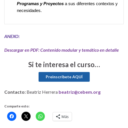
Programas y Proyectos
a sus diferentes contextos y
necesidades.
ANEXO:
Descargar en PDF: Contenido modular y temático en detalle
Si te interesa el curso…
Contacto:
Beatriz Herrera
beatriz@cebem.org
Comparte esto:
Más