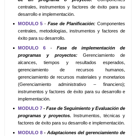
centrales, instrumentos y factores de éxito para su
desarrollo e implementación.
MODULO 5
-
Fase de Planificación:
Componentes
centrales, metodologías, instrumentos y factores de
éxito para su desarrollo.
MODULO 6
-
Fase de implementación de
programas y proyectos:
Gerenciamiento de
alcances, tiempos y resultados esperados,
gerenciamiento de recursos humanos,
gerenciamiento de recursos materiales y monetarios
(Gerenciamiento administrativo – financiero);
instrumentos y factores de éxito para su desarrollo e
implementación.
MODULO 7
-
Fase de Seguimiento y Evaluación de
programas y proyectos.
Instrumentos, técnicas y
factores de éxito para su desarrollo e implementación.
MODULO 8
-
Adaptaciones del gerenciamiento
de