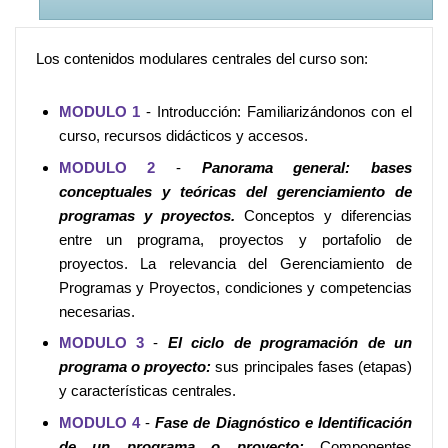
Los contenidos modulares centrales del curso son:
MODULO 1
- Introducción: Familiarizándonos con el
curso, recursos didácticos y accesos.
MODULO 2
-
Panorama general: bases
conceptuales y teóricas del gerenciamiento de
programas y proyectos.
Conceptos y diferencias
entre un programa, proyectos y portafolio de
proyectos. La relevancia del Gerenciamiento de
Programas y Proyectos, condiciones y competencias
necesarias.
MODULO 3
-
El ciclo de programación de un
programa o proyecto:
sus principales fases (etapas)
y características centrales.
MODULO 4
-
Fase de Diagnóstico e Identificación
de un programa o proyecto:
Componentes