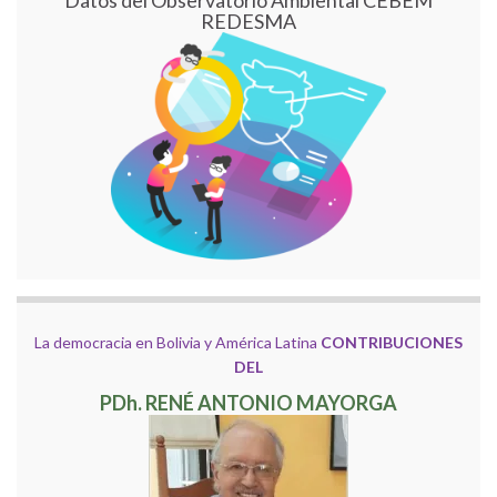
Datos del Observatorio Ambiental CEBEM
REDESMA
La democracia en Bolivia y América Latina
CONTRIBUCIONES
DEL
PDh. RENÉ ANTONIO MAYORGA