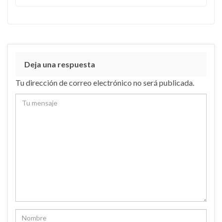
Deja una respuesta
Tu dirección de correo electrónico no será publicada.