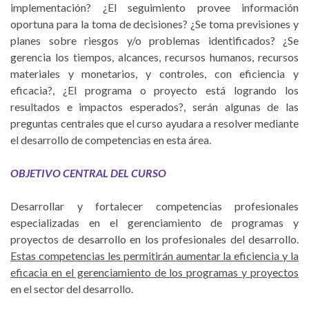
implementación? ¿El seguimiento provee información
oportuna para la toma de decisiones? ¿Se toma previsiones y
planes sobre riesgos y/o problemas identificados? ¿Se
gerencia los tiempos, alcances, recursos humanos, recursos
materiales y monetarios, y controles, con eficiencia y
eficacia?, ¿El programa o proyecto está logrando los
resultados e impactos esperados?, serán algunas de las
preguntas centrales que el curso ayudara a resolver mediante
el desarrollo de competencias en esta área.
OBJETIVO CENTRAL DEL CURSO
Desarrollar y fortalecer competencias profesionales
especializadas en el gerenciamiento de programas y
proyectos de desarrollo en los profesionales del desarrollo.
Estas competencias les permitirán aumentar la eficiencia y la
eficacia en el gerenciamiento de los programas y proyectos
en el sector del desarrollo.