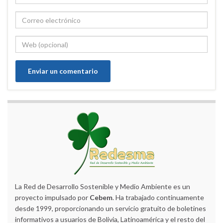
La Red de Desarrollo Sostenible y Medio Ambiente es un
proyecto impulsado por
Cebem
. Ha trabajado continuamente
desde 1999, proporcionando un servicio gratuito de boletines
informativos a usuarios de Bolivia, Latinoamérica y el resto del