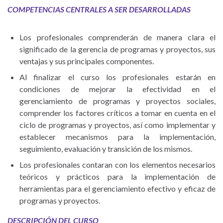
COMPETENCIAS CENTRALES A SER DESARROLLADAS
Los profesionales comprenderán de manera clara el
significado de la gerencia de programas y proyectos, sus
ventajas y sus principales componentes.
Al finalizar el curso los profesionales estarán en
condiciones de mejorar la efectividad en el
gerenciamiento de programas y proyectos sociales,
comprender los factores críticos a tomar en cuenta en el
ciclo de programas y proyectos, así como implementar y
establecer mecanismos para la implementación,
seguimiento, evaluación y transición de los mismos.
Los profesionales contaran con los elementos necesarios
teóricos y prácticos para la implementación de
herramientas para el gerenciamiento efectivo y eficaz de
programas y proyectos.
DESCRIPCIÓN DEL CURSO