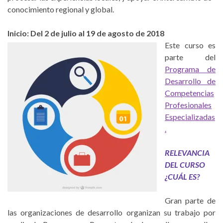
conocimiento regional y global.
Inicio: Del 2 de julio al 19 de agosto de 2018
Este curso es
parte del
Programa de
Desarrollo de
Competencias
Profesionales
Especializadas
.
RELEVANCIA
DEL CURSO
¿CUÁL ES?
Gran parte de
las organizaciones de desarrollo organizan su trabajo por