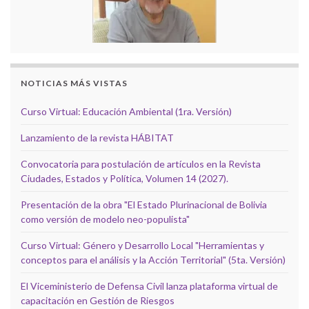
NOTICIAS MÁS VISTAS
Curso Virtual: Educación Ambiental (1ra. Versión)
Lanzamiento de la revista HÁBITAT
Convocatoria para postulación de artículos en la Revista
Ciudades, Estados y Política, Volumen 14 (2027).
Presentación de la obra "El Estado Plurinacional de Bolivia
como versión de modelo neo-populista"
Curso Virtual: Género y Desarrollo Local "Herramientas y
conceptos para el análisis y la Acción Territorial" (5ta. Versión)
El Viceministerio de Defensa Civil lanza plataforma virtual de
capacitación en Gestión de Riesgos