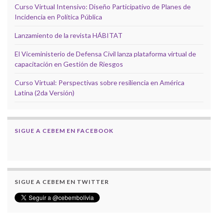
Curso Virtual Intensivo: Diseño Participativo de Planes de
Incidencia en Política Pública
Lanzamiento de la revista HÁBITAT
El Viceministerio de Defensa Civil lanza plataforma virtual de
capacitación en Gestión de Riesgos
Curso Virtual: Perspectivas sobre resiliencia en América
Latina (2da Versión)
SIGUE A CEBEM EN FACEBOOK
SIGUE A CEBEM EN TWITTER