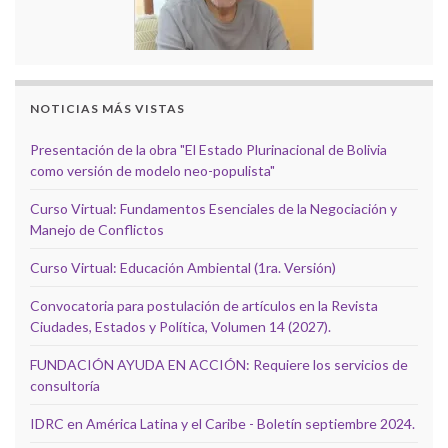
NOTICIAS MÁS VISTAS
Presentación de la obra "El Estado Plurinacional de Bolivia
como versión de modelo neo-populista"
Curso Virtual: Fundamentos Esenciales de la Negociación y
Manejo de Conflictos
Curso Virtual: Educación Ambiental (1ra. Versión)
Convocatoria para postulación de artículos en la Revista
Ciudades, Estados y Política, Volumen 14 (2027).
FUNDACIÓN AYUDA EN ACCIÓN: Requiere los servicios de
consultoría
IDRC en América Latina y el Caribe - Boletín septiembre 2024.