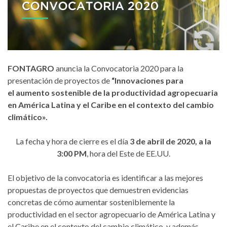
FONTAGRO
anuncia la Convocatoria 2020 para la
presentación de proyectos de
“Innovaciones para
el aumento sostenible de la productividad agropecuaria
en América Latina y el Caribe en el contexto del cambio
climático».
La fecha y hora de cierre es el día
3 de abril de 2020, a la
3:00 PM
, hora del Este de EE.UU.
El objetivo de la convocatoria es identificar a las mejores
propuestas de proyectos que demuestren evidencias
concretas de cómo aumentar sosteniblemente la
productividad en el sector agropecuario de América Latina y
el Caribe en el contexto del cambio climático, y además