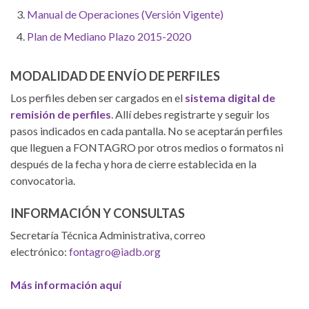
Manual de Operaciones (Versión Vigente)
Plan de Mediano Plazo 2015-2020
MODALIDAD DE ENVÍO DE PERFILES
Los perfiles deben ser cargados en el
sistema digital de
remisión de perfiles
. Allí debes registrarte y seguir los
pasos indicados en cada pantalla. No se aceptarán perfiles
que lleguen a FONTAGRO por otros medios o formatos ni
después de la fecha y hora de cierre establecida en la
convocatoria.
INFORMACIÓN Y CONSULTAS
Secretaría Técnica Administrativa, correo
electrónico:
fontagro@iadb.org
Más información aquí