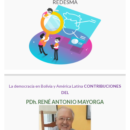
REDESMA
La democracia en Bolivia y América Latina
CONTRIBUCIONES
DEL
PDh. RENÉ ANTONIO MAYORGA