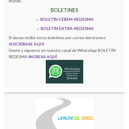
mundo.
BOLETINES
→
BOLETÍN CEBEM-REDESMA
→
BOLETÍN EXTRA-REDESMA
Si desea recibir estos boletines por correo electronico
SUSCRÍBASE AQUÍ
Únete y siguenos en nuestro canal de WhatsApp BOLETÍN
REDESMA
INGRESA AQUÍ