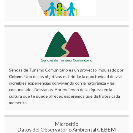
Sendas de Turismo Comunitario es un proyecto impulsado por
Cebem
. Uno de los objetivos es brindar la oportunidad de vivir
increíbles experiencias conviviendo con la naturaleza y las
comunidades Bolivianas. Aprendiendo de la riqueza en la
cultura que te puede ofrecer, esperemos que disfrutes cada
momento.
Micrositio
Datos del Observatorio Ambiental CEBEM