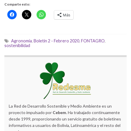
Comparte esto:
Más
Agronomia
,
Boletín 2 - Febrero 2020
,
FONTAGRO
,
sostenibilidad
La Red de Desarrollo Sostenible y Medio Ambiente es un
proyecto impulsado por
Cebem
. Ha trabajado continuamente
desde 1999, proporcionando un servicio gratuito de boletines
informativos a usuarios de Bolivia, Latinoamérica y el resto del