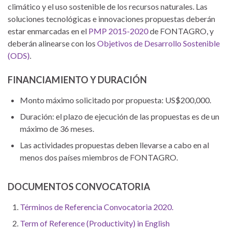
climático y el uso sostenible de los recursos naturales. Las
soluciones tecnológicas e innovaciones propuestas deberán
estar enmarcadas en el
PMP 2015-2020
de FONTAGRO, y
deberán alinearse con los
Objetivos de Desarrollo Sostenible
(ODS)
.
FINANCIAMIENTO Y DURACIÓN
Monto máximo solicitado por propuesta: US$200,000.
Duración: el plazo de ejecución de las propuestas es de un
máximo de 36 meses.
Las actividades propuestas deben llevarse a cabo en al
menos dos países miembros de FONTAGRO.
DOCUMENTOS CONVOCATORIA
Términos de Referencia Convocatoria 2020.
Term of Reference (Productivity) in English