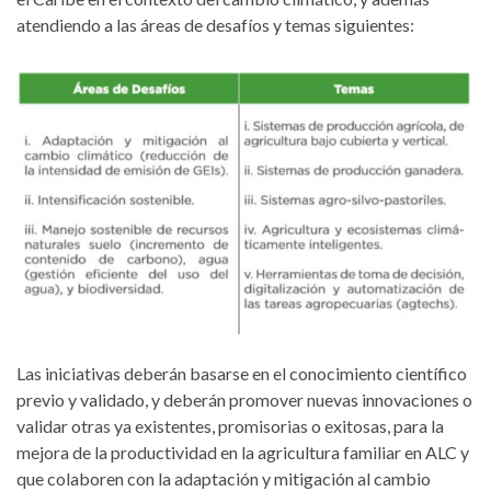
atendiendo a las áreas de desafíos y temas siguientes:
Las iniciativas deberán basarse en el conocimiento científico
previo y validado, y deberán promover nuevas innovaciones o
validar otras ya existentes, promisorias o exitosas, para la
mejora de la productividad en la agricultura familiar en ALC y
que colaboren con la adaptación y mitigación al cambio