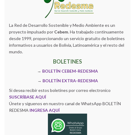
La Red de Desarrollo Sostenible y Medio Ambiente es un
proyecto impulsado por
Cebem
. Ha trabajado continuamente
desde 1999, proporcionando un servicio gratuito de boletines
informativos a usuarios de Bolivia, Latinoamérica y el resto del
mundo.
BOLETINES
→
BOLETÍN CEBEM-REDESMA
→
BOLETÍN EXTRA-REDESMA
Si desea recibir estos boletines por correo electronico
SUSCRÍBASE AQUÍ
Únete y siguenos en nuestro canal de WhatsApp BOLETÍN
REDESMA
INGRESA AQUÍ