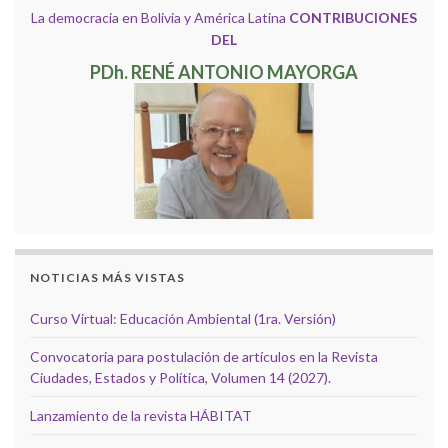
La democracia en Bolivia y América Latina
CONTRIBUCIONES
DEL
PDh. RENÉ ANTONIO MAYORGA
NOTICIAS MÁS VISTAS
Curso Virtual: Educación Ambiental (1ra. Versión)
Convocatoria para postulación de artículos en la Revista
Ciudades, Estados y Política, Volumen 14 (2027).
Lanzamiento de la revista HÁBITAT