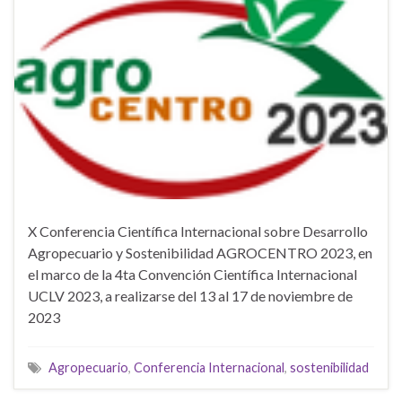
X Conferencia Científica Internacional sobre Desarrollo
Agropecuario y Sostenibilidad AGROCENTRO 2023, en
el marco de la 4ta Convención Científica Internacional
UCLV 2023, a realizarse del 13 al 17 de noviembre de
2023
Agropecuario
,
Conferencia Internacional
,
sostenibilidad