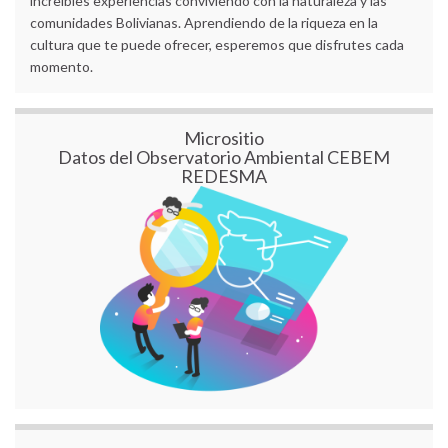
increíbles experiencias conviviendo con la naturaleza y las
comunidades Bolivianas. Aprendiendo de la riqueza en la
cultura que te puede ofrecer, esperemos que disfrutes cada
momento.
Micrositio
Datos del Observatorio Ambiental CEBEM
REDESMA