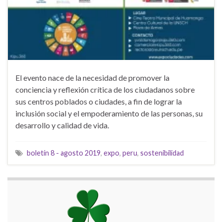
El evento nace de la necesidad de promover la
conciencia y reflexión crítica de los ciudadanos sobre
sus centros poblados o ciudades, a fin de lograr la
inclusión social y el empoderamiento de las personas, su
desarrollo y calidad de vida.
boletín 8 - agosto 2019
,
expo
,
peru
,
sostenibilidad