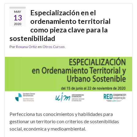
Especialización en el
MAY
13
ordenamiento territorial
2020
como pieza clave para la
sostenibilidad
Por
Roxana Ortiz
en
Otros Cursos
Perfecciona tus conocimientos y habilidades para
gestionar un territorio con criterios de sostenibilidas
social, económica y medioambiental.