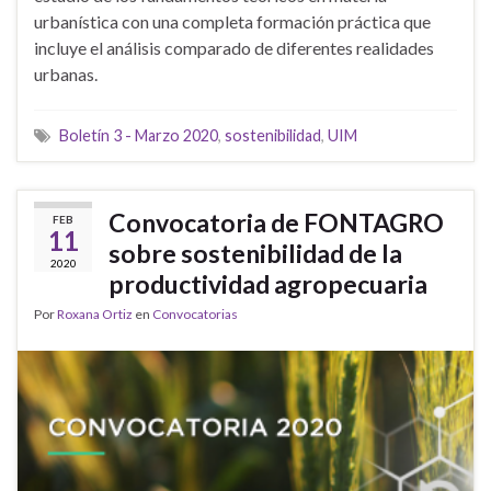
urbanística con una completa formación práctica que
incluye el análisis comparado de diferentes realidades
urbanas.
Boletín 3 - Marzo 2020
,
sostenibilidad
,
UIM
Convocatoria de FONTAGRO
FEB
11
sobre sostenibilidad de la
2020
productividad agropecuaria
Por
Roxana Ortiz
en
Convocatorias