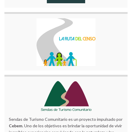
Sendas de Turismo Comunitario es un proyecto impulsado por
Cebem
. Uno de los objetivos es brindar la oportunidad de vivir