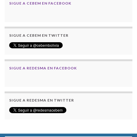
SIGUE A CEBEM EN FACEBOOK
SIGUE A CEBEM EN TWITTER
SIGUE A REDESMA EN FACEBOOK
SIGUE A REDESMA EN TWITTER