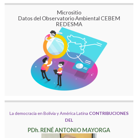
Micrositio
Datos del Observatorio Ambiental CEBEM
REDESMA
La democracia en Bolivia y América Latina
CONTRIBUCIONES
DEL
PDh. RENÉ ANTONIO MAYORGA