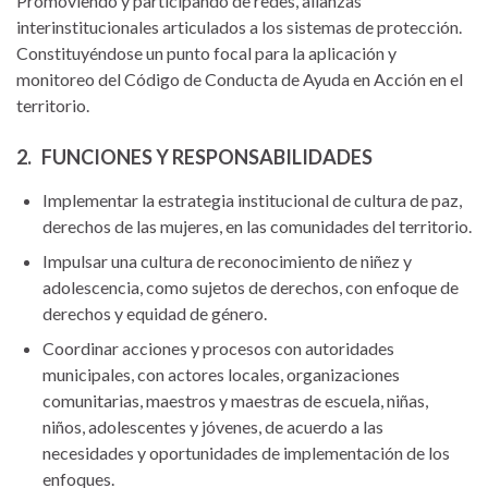
Promoviendo y participando de redes, alianzas
interinstitucionales articulados a los sistemas de protección.
Constituyéndose un punto focal para la aplicación y
monitoreo del Código de Conducta de Ayuda en Acción en el
territorio.
2. FUNCIONES Y RESPONSABILIDADES
Implementar la estrategia institucional de cultura de paz,
derechos de las mujeres, en las comunidades del territorio.
Impulsar una cultura de reconocimiento de niñez y
adolescencia, como sujetos de derechos, con enfoque de
derechos y equidad de género.
Coordinar acciones y procesos con autoridades
municipales, con actores locales, organizaciones
comunitarias, maestros y maestras de escuela, niñas,
niños, adolescentes y jóvenes, de acuerdo a las
necesidades y oportunidades de implementación de los
enfoques.