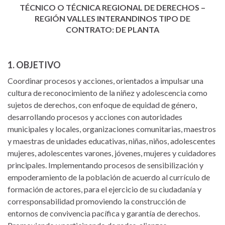
TÉCNICO O TÉCNICA REGIONAL DE DERECHOS –
REGIÓN VALLES INTERANDINOS
TIPO DE
CONTRATO: DE PLANTA
1. OBJETIVO
Coordinar procesos y acciones, orientados a impulsar una
cultura de reconocimiento de la niñez y adolescencia como
sujetos de derechos, con enfoque de equidad de género,
desarrollando procesos y acciones con autoridades
municipales y locales, organizaciones comunitarias, maestros
y maestras de unidades educativas, niñas, niños, adolescentes
mujeres, adolescentes varones, jóvenes, mujeres y cuidadores
principales. Implementando procesos de sensibilización y
empoderamiento de la población de acuerdo al currículo de
formación de actores, para el ejercicio de su ciudadanía y
corresponsabilidad promoviendo la construcción de
entornos de convivencia pacífica y garantía de derechos.