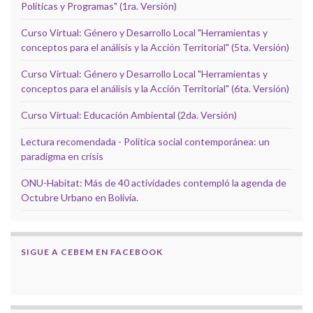
Políticas y Programas" (1ra. Versión)
Curso Virtual: Género y Desarrollo Local "Herramientas y
conceptos para el análisis y la Acción Territorial" (5ta. Versión)
Curso Virtual: Género y Desarrollo Local "Herramientas y
conceptos para el análisis y la Acción Territorial" (6ta. Versión)
Curso Virtual: Educación Ambiental (2da. Versión)
Lectura recomendada - Política social contemporánea: un
paradigma en crisis
ONU-Habitat: Más de 40 actividades contempló la agenda de
Octubre Urbano en Bolivia.
SIGUE A CEBEM EN FACEBOOK