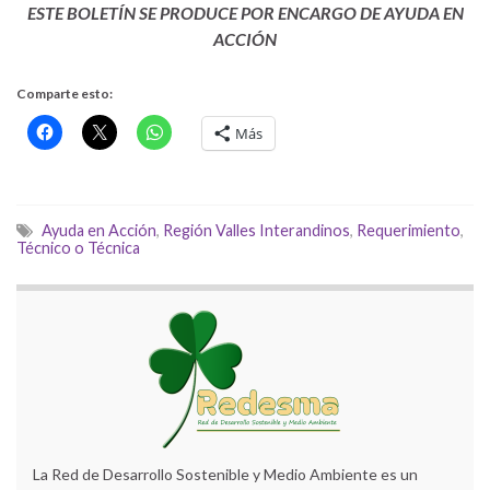
ESTE BOLETÍN SE PRODUCE POR ENCARGO DE AYUDA EN
ACCIÓN
Comparte esto:
Más
Ayuda en Acción
,
Región Valles Interandinos
,
Requerimiento
,
Técnico o Técnica
La Red de Desarrollo Sostenible y Medio Ambiente es un