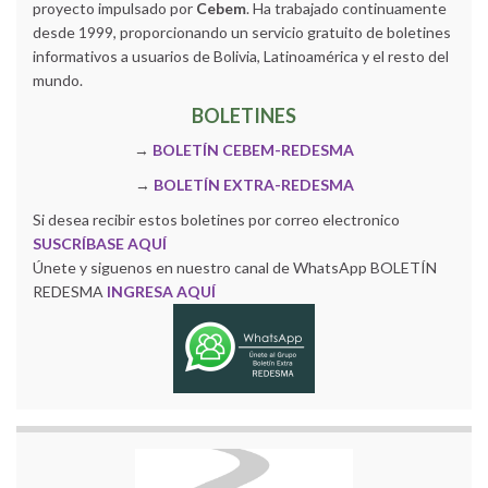
proyecto impulsado por
Cebem
. Ha trabajado continuamente
desde 1999, proporcionando un servicio gratuito de boletines
informativos a usuarios de Bolivia, Latinoamérica y el resto del
mundo.
BOLETINES
→
BOLETÍN CEBEM-REDESMA
→
BOLETÍN EXTRA-REDESMA
Si desea recibir estos boletines por correo electronico
SUSCRÍBASE AQUÍ
Únete y siguenos en nuestro canal de WhatsApp BOLETÍN
REDESMA
INGRESA AQUÍ