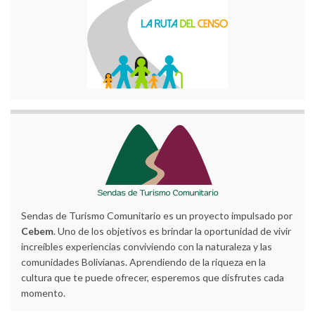
Sendas de Turismo Comunitario es un proyecto impulsado por
Cebem
. Uno de los objetivos es brindar la oportunidad de vivir
increíbles experiencias conviviendo con la naturaleza y las
comunidades Bolivianas. Aprendiendo de la riqueza en la
cultura que te puede ofrecer, esperemos que disfrutes cada
momento.