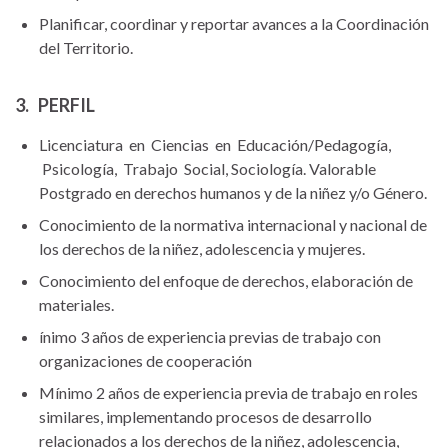
Planificar, coordinar y reportar avances a la Coordinación
del Territorio.
3. PERFIL
Licenciatura en Ciencias en Educación/Pedagogía,
Psicología, Trabajo Social, Sociología. Valorable
Postgrado en derechos humanos y de la niñez y/o Género.
Conocimiento de la normativa internacional y nacional de
los derechos de la niñez, adolescencia y mujeres.
Conocimiento del enfoque de derechos, elaboración de
materiales.
ínimo 3 años de experiencia previas de trabajo con
organizaciones de cooperación
Mínimo 2 años de experiencia previa de trabajo en roles
similares, implementando procesos de desarrollo
relacionados a los derechos de la niñez, adolescencia,