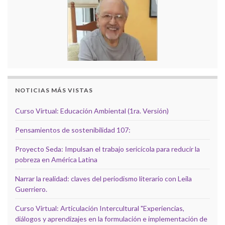
NOTICIAS MÁS VISTAS
Curso Virtual: Educación Ambiental (1ra. Versión)
Pensamientos de sostenibilidad 107:
Proyecto Seda: Impulsan el trabajo sericícola para reducir la
pobreza en América Latina
Narrar la realidad: claves del periodismo literario con Leila
Guerriero.
Curso Virtual: Articulación Intercultural "Experiencias,
diálogos y aprendizajes en la formulación e implementación de