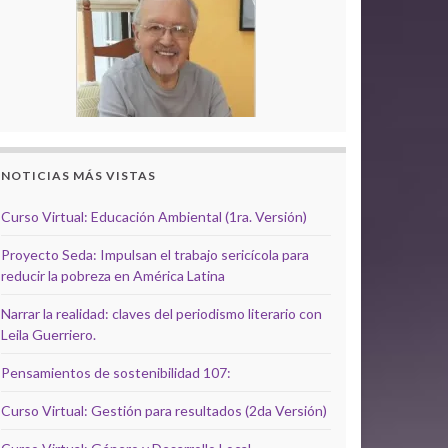
NOTICIAS MÁS VISTAS
Curso Virtual: Educación Ambiental (1ra. Versión)
Proyecto Seda: Impulsan el trabajo sericícola para
reducir la pobreza en América Latina
Narrar la realidad: claves del periodismo literario con
Leila Guerriero.
Pensamientos de sostenibilidad 107:
Curso Virtual: Gestión para resultados (2da Versión)