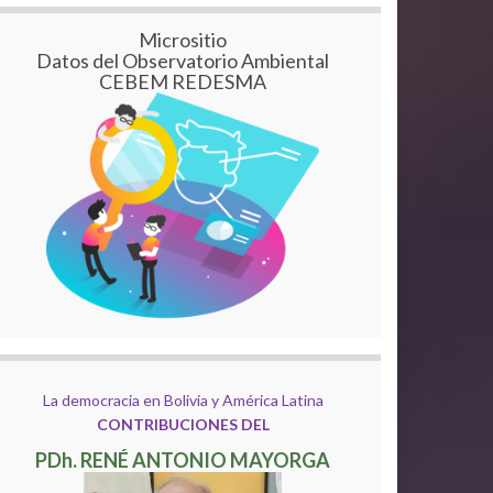
Micrositio
Datos del Observatorio Ambiental
CEBEM REDESMA
La democracia en Bolivia y América Latina
CONTRIBUCIONES DEL
PDh. RENÉ ANTONIO MAYORGA