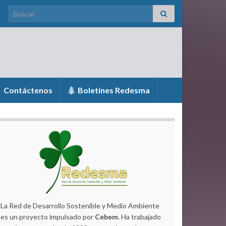
Search for:
Contáctenos
Boletínes Redesma
La Red de Desarrollo Sostenible y Medio Ambiente
es un proyecto impulsado por
Cebem
. Ha trabajado