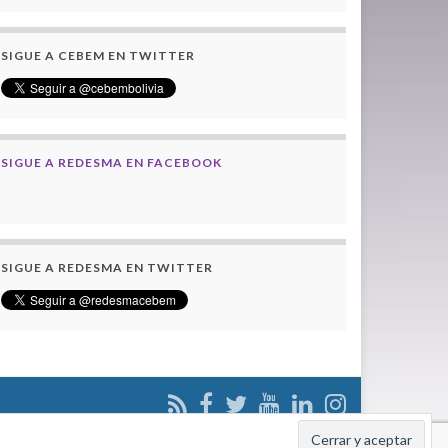
SIGUE A CEBEM EN TWITTER
SIGUE A REDESMA EN FACEBOOK
SIGUE A REDESMA EN TWITTER