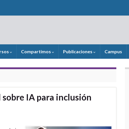
rsos
Compartimos
Publicaciones
Campus
 sobre IA para inclusión