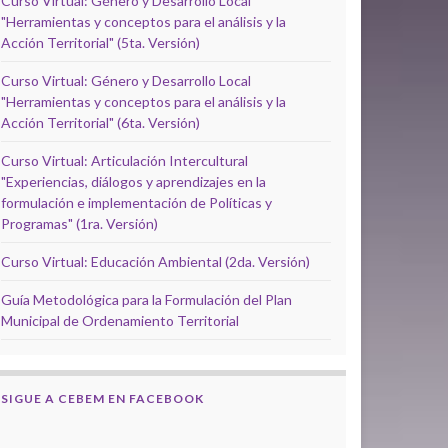
Curso Virtual: Género y Desarrollo Local
"Herramientas y conceptos para el análisis y la
Acción Territorial" (5ta. Versión)
Curso Virtual: Género y Desarrollo Local
"Herramientas y conceptos para el análisis y la
Acción Territorial" (6ta. Versión)
Curso Virtual: Articulación Intercultural
"Experiencias, diálogos y aprendizajes en la
formulación e implementación de Políticas y
Programas" (1ra. Versión)
Curso Virtual: Educación Ambiental (2da. Versión)
Guía Metodológica para la Formulación del Plan
Municipal de Ordenamiento Territorial
SIGUE A CEBEM EN FACEBOOK