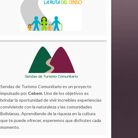
Sendas de Turismo Comunitario es un proyecto
impulsado por
Cebem
. Uno de los objetivos es
brindar la oportunidad de vivir increíbles experiencias
conviviendo con la naturaleza y las comunidades
Bolivianas. Aprendiendo de la riqueza en la cultura
que te puede ofrecer, esperemos que disfrutes cada
momento.