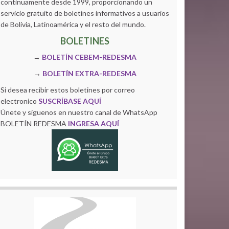
continuamente desde 1999, proporcionando un
servicio gratuito de boletines informativos a usuarios
de Bolivia, Latinoamérica y el resto del mundo.
BOLETINES
→
BOLETÍN CEBEM-REDESMA
→
BOLETÍN EXTRA-REDESMA
Si desea recibir estos boletines por correo
electronico
SUSCRÍBASE AQUÍ
Únete y siguenos en nuestro canal de WhatsApp
BOLETÍN REDESMA
INGRESA AQUÍ