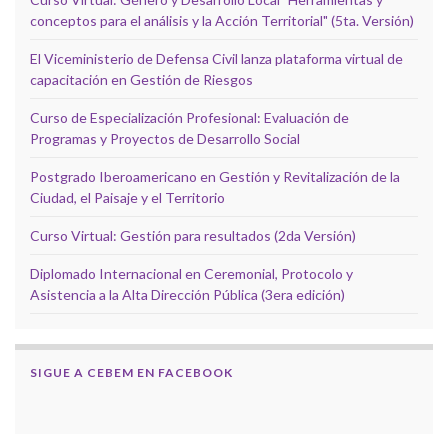
conceptos para el análisis y la Acción Territorial" (5ta. Versión)
El Viceministerio de Defensa Civil lanza plataforma virtual de
capacitación en Gestión de Riesgos
Curso de Especialización Profesional: Evaluación de
Programas y Proyectos de Desarrollo Social
Postgrado Iberoamericano en Gestión y Revitalización de la
Ciudad, el Paisaje y el Territorio
Curso Virtual: Gestión para resultados (2da Versión)
Diplomado Internacional en Ceremonial, Protocolo y
Asistencia a la Alta Dirección Pública (3era edición)
SIGUE A CEBEM EN FACEBOOK