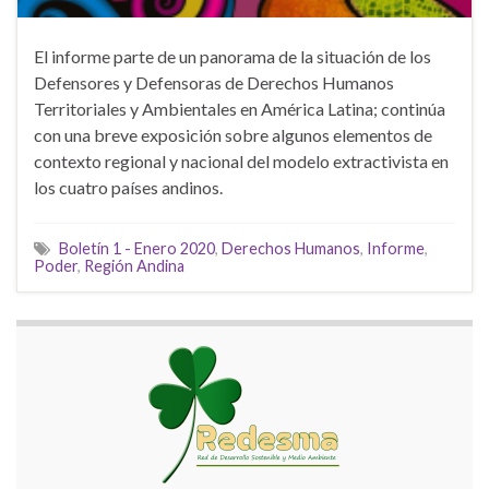
El informe parte de un panorama de la situación de los
Defensores y Defensoras de Derechos Humanos
Territoriales y Ambientales en América Latina; continúa
con una breve exposición sobre algunos elementos de
contexto regional y nacional del modelo extractivista en
los cuatro países andinos.
Boletín 1 - Enero 2020
,
Derechos Humanos
,
Informe
,
Poder
,
Región Andina