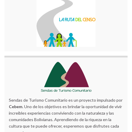
Sendas de Turismo Comunitario es un proyecto impulsado por
Cebem
. Uno de los objetivos es brindar la oportunidad de vivir
increíbles experiencias conviviendo con la naturaleza y las
comunidades Bolivianas. Aprendiendo de la riqueza en la
cultura que te puede ofrecer, esperemos que disfrutes cada