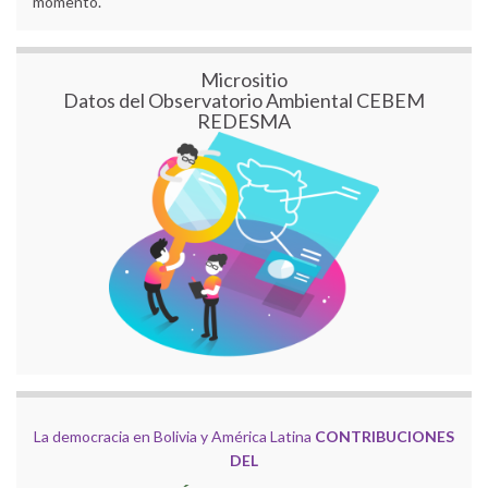
momento.
Micrositio
Datos del Observatorio Ambiental CEBEM
REDESMA
La democracia en Bolivia y América Latina
CONTRIBUCIONES
DEL