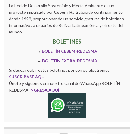
La Red de Desarrollo Sostenible y Medio Ambiente es un
proyecto impulsado por
Cebem
. Ha trabajado continuamente
desde 1999, proporcionando un servicio gratuito de boletines
informativos a usuarios de Bolivia, Latinoamérica y el resto del
mundo.
BOLETINES
→
BOLETÍN CEBEM-REDESMA
→
BOLETÍN EXTRA-REDESMA
Si desea recibir estos boletines por correo electronico
SUSCRÍBASE AQUÍ
Únete y siguenos en nuestro canal de WhatsApp BOLETÍN
REDESMA
INGRESA AQUÍ