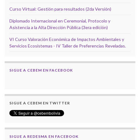
Curso Virtual: Gestión para resultados (2da Versión)
Diplomado Internacional en Ceremonial, Protocolo y
Asistencia a la Alta Dirección Pública (3era edición)
VI Curso Valoración Económica de Impactos Ambientales y
Servicios Ecosistemas - IV Taller de Preferencias Reveladas.
SIGUE A CEBEM EN FACEBOOK
SIGUE A CEBEM EN TWITTER
SIGUE A REDESMA EN FACEBOOK