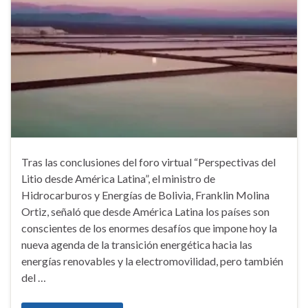
Tras las conclusiones del foro virtual “Perspectivas del
Litio desde América Latina”, el ministro de
Hidrocarburos y Energías de Bolivia, Franklin Molina
Ortiz, señaló que desde América Latina los países son
conscientes de los enormes desafíos que impone hoy la
nueva agenda de la transición energética hacia las
energías renovables y la electromovilidad, pero también
del …