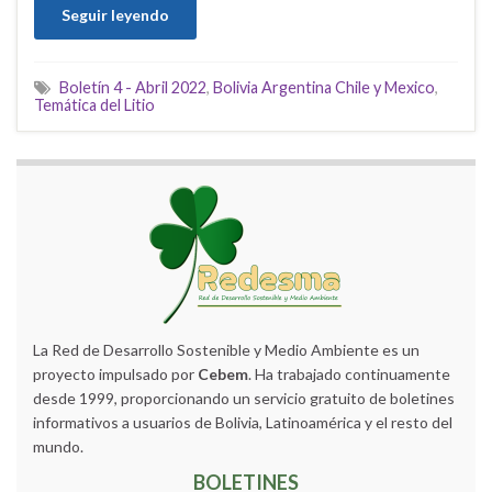
Seguir leyendo
Boletín 4 - Abril 2022
,
Bolivia Argentina Chile y Mexico
,
Temática del Litio
La Red de Desarrollo Sostenible y Medio Ambiente es un
proyecto impulsado por
Cebem
. Ha trabajado continuamente
desde 1999, proporcionando un servicio gratuito de boletines
informativos a usuarios de Bolivia, Latinoamérica y el resto del
mundo.
BOLETINES