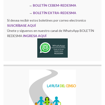
→
BOLETÍN CEBEM-REDESMA
→
BOLETÍN EXTRA-REDESMA
Si desea recibir estos boletines por correo electronico
SUSCRÍBASE AQUÍ
Únete y siguenos en nuestro canal de WhatsApp BOLETÍN
REDESMA
INGRESA AQUÍ