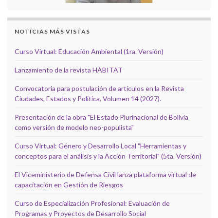
NOTICIAS MÁS VISTAS
Curso Virtual: Educación Ambiental (1ra. Versión)
Lanzamiento de la revista HÁBITAT
Convocatoria para postulación de artículos en la Revista
Ciudades, Estados y Política, Volumen 14 (2027).
Presentación de la obra "El Estado Plurinacional de Bolivia
como versión de modelo neo-populista"
Curso Virtual: Género y Desarrollo Local "Herramientas y
conceptos para el análisis y la Acción Territorial" (5ta. Versión)
El Viceministerio de Defensa Civil lanza plataforma virtual de
capacitación en Gestión de Riesgos
Curso de Especialización Profesional: Evaluación de
Programas y Proyectos de Desarrollo Social