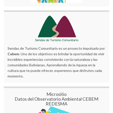
Sendas de Turismo Comunitario es un proyecto impulsado por
Cebem
. Uno de los objetivos es brindar la oportunidad de vivir
increíbles experiencias conviviendo con la naturaleza y las
comunidades Bolivianas. Aprendiendo de la riqueza en la
cultura que te puede ofrecer, esperemos que disfrutes cada
momento.
Micrositio
Datos del Observatorio Ambiental CEBEM
REDESMA