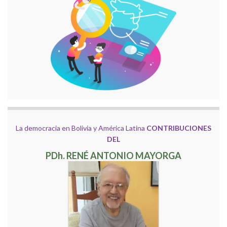
La democracia en Bolivia y América Latina
CONTRIBUCIONES
DEL
PDh. RENÉ ANTONIO MAYORGA