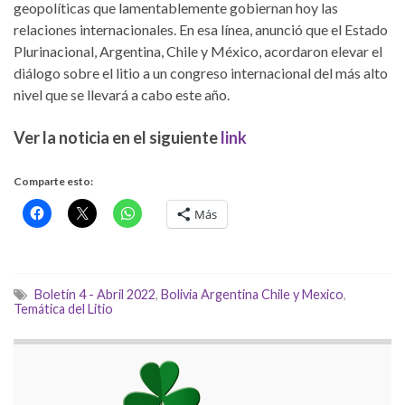
geopolíticas que lamentablemente gobiernan hoy las
relaciones internacionales. En esa línea, anunció que el Estado
Plurinacional, Argentina, Chile y México, acordaron elevar el
diálogo sobre el litio a un congreso internacional del más alto
nivel que se llevará a cabo este año.
Ver la noticia en el siguiente
link
Comparte esto:
Más
Boletín 4 - Abril 2022
,
Bolivia Argentina Chile y Mexico
,
Temática del Litio