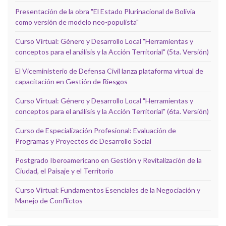
Presentación de la obra "El Estado Plurinacional de Bolivia
como versión de modelo neo-populista"
Curso Virtual: Género y Desarrollo Local "Herramientas y
conceptos para el análisis y la Acción Territorial" (5ta. Versión)
El Viceministerio de Defensa Civil lanza plataforma virtual de
capacitación en Gestión de Riesgos
Curso Virtual: Género y Desarrollo Local "Herramientas y
conceptos para el análisis y la Acción Territorial" (6ta. Versión)
Curso de Especialización Profesional: Evaluación de
Programas y Proyectos de Desarrollo Social
Postgrado Iberoamericano en Gestión y Revitalización de la
Ciudad, el Paisaje y el Territorio
Curso Virtual: Fundamentos Esenciales de la Negociación y
Manejo de Conflictos