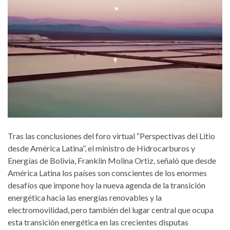
Tras las conclusiones del foro virtual “Perspectivas del Litio
desde América Latina”, el ministro de Hidrocarburos y
Energías de Bolivia, Franklin Molina Ortiz, señaló que desde
América Latina los países son conscientes de los enormes
desafíos que impone hoy la nueva agenda de la transición
energética hacia las energías renovables y la
electromovilidad, pero también del lugar central que ocupa
esta transición energética en las crecientes disputas