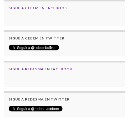
SIGUE A CEBEM EN FACEBOOK
SIGUE A CEBEM EN TWITTER
SIGUE A REDESMA EN FACEBOOK
SIGUE A REDESMA EN TWITTER