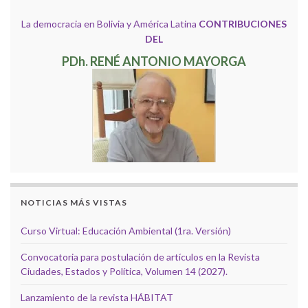
La democracia en Bolivia y América Latina
CONTRIBUCIONES
DEL
PDh. RENÉ ANTONIO MAYORGA
NOTICIAS MÁS VISTAS
Curso Virtual: Educación Ambiental (1ra. Versión)
Convocatoria para postulación de artículos en la Revista
Ciudades, Estados y Política, Volumen 14 (2027).
Lanzamiento de la revista HÁBITAT