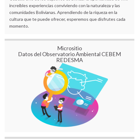
increíbles experiencias conviviendo con la naturaleza y las
comunidades Bolivianas. Aprendiendo de la riqueza en la
cultura que te puede ofrecer, esperemos que disfrutes cada
momento.
Micrositio
Datos del Observatorio Ambiental CEBEM
REDESMA